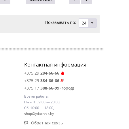
Показывать по:
24
Контактная информация
+375 29
284-66-66
+375 29
384-66-66
+375 17
388-66-99
(город)
Время работы:
Пн – Пт: 9:00 — 20:00,
Сб: 10:00 — 18:00,
shop@ydachnik.by
Обратная связь