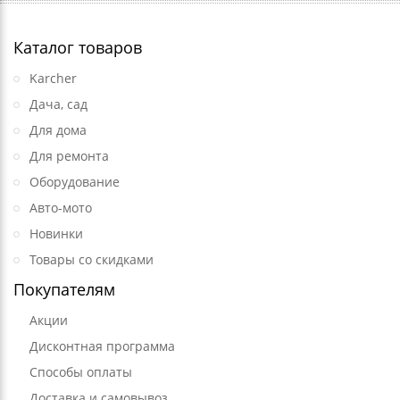
Каталог товаров
Karcher
Дача, сад
Для дома
Для ремонта
Оборудование
Авто-мото
Новинки
Товары со скидками
Покупателям
Акции
Дисконтная программа
Способы оплаты
Доставка и самовывоз