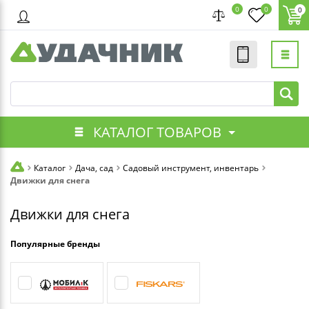
0
0
0
КАТАЛОГ ТОВАРОВ
Каталог
Дача, сад
Садовый инструмент, инвентарь
Движки для снега
Движки для снега
Популярные бренды