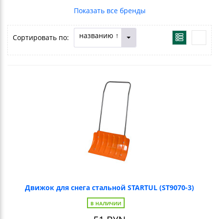
названию ↑
Сортировать по:
Движок для снега стальной STARTUL (ST9070-3)
В НАЛИЧИИ