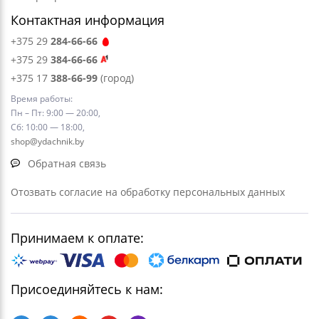
Контактная информация
+375 29
284-66-66
+375 29
384-66-66
+375 17
388-66-99
(город)
Время работы:
Пн – Пт: 9:00 — 20:00,
Сб: 10:00 — 18:00,
shop@ydachnik.by
Обратная связь
Отозвать согласие на обработку персональных данных
Принимаем к оплате:
Присоединяйтесь к нам: