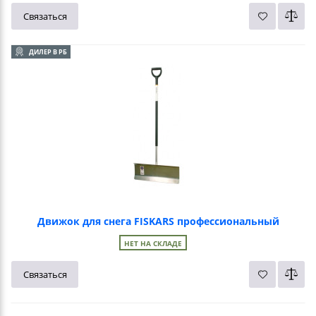
Связаться
ДИЛЕР В РБ
Движок для снега FISKARS профессиональный
НЕТ НА СКЛАДЕ
Связаться