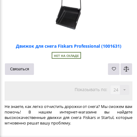
Движок для снега Fiskars Professional (1001631)
НЕТ НА СКЛАДЕ
Связаться
Показывать по:
24
Не знаете, как легко отчистить дорожки от снега? Мы сможем вам
помочь! В нашем интернет-магазине вы найдете
высококачественные движки для снега Fiskars и Startul, которые
мгновенно решат вашу проблему.