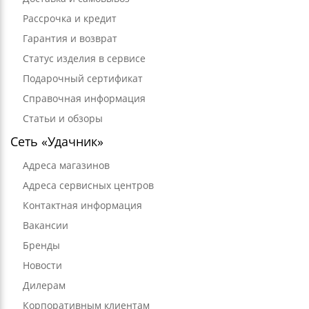
Рассрочка и кредит
Гарантия и возврат
Статус изделия в сервисе
Подарочный сертификат
Справочная информация
Статьи и обзоры
Сеть «Удачник»
Адреса магазинов
Адреса сервисных центров
Контактная информация
Вакансии
Бренды
Новости
Дилерам
Корпоративным клиентам