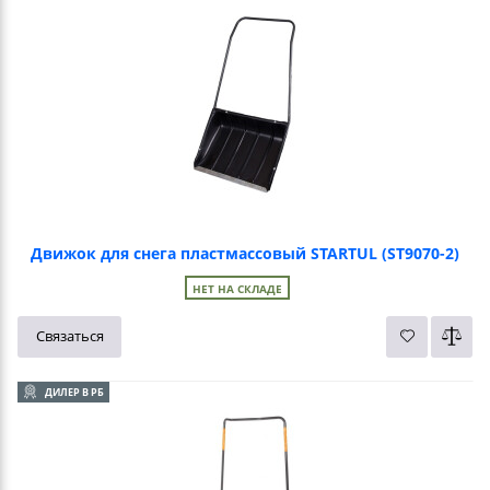
Движок для снега пластмассовый STARTUL (ST9070-2)
НЕТ НА СКЛАДЕ
Связаться
ДИЛЕР В РБ