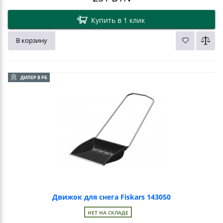
Купить в 1 клик
В корзину
ДИЛЕР В РБ
Движок для снега Fiskars 143050
НЕТ НА СКЛАДЕ