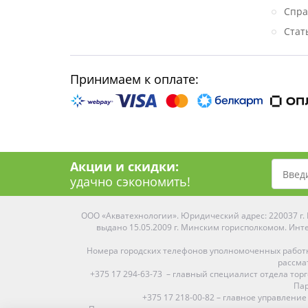
Спра
Стат
Принимаем к оплате:
Акции и скидки:
удачно сэкономить!
ООО «Акватехнологии». Юридический адрес: 220037 г. М
выдано 15.05.2009 г. Минским горисполкомом. Инте
Номера городских телефонов уполномоченных работ
рассма
+375 17 294-63-73 – главный специалист отдела то
Пар
+375 17 218-00-82 – главное управление