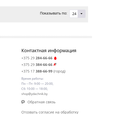
Показывать по:
24
Контактная информация
+375 29
284-66-66
+375 29
384-66-66
+375 17
388-66-99
(город)
Время работы:
Пн – Пт: 9:00 — 20:00,
Сб: 10:00 — 18:00,
shop@ydachnik.by
Обратная связь
Отозвать согласие на обработку