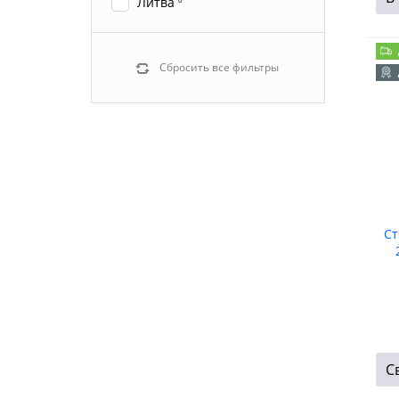
Литва
Сбросить все фильтры
Ст
С