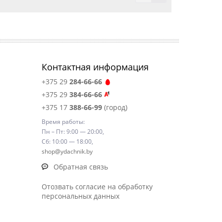
Контактная информация
+375 29
284-66-66
+375 29
384-66-66
+375 17
388-66-99
(город)
Время работы:
Пн – Пт: 9:00 — 20:00,
Сб: 10:00 — 18:00,
shop@ydachnik.by
Обратная связь
Отозвать согласие на обработку
персональных данных