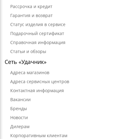
Рассрочка и кредит
Гарантия и возврат
Статус изделия в сервисе
Подарочный сертификат
Справочная информация
Статьи и обзоры
Сеть «Удачник»
Адреса магазинов
Адреса сервисных центров
Контактная информация
Вакансии
Бренды
Новости
Дилерам
Корпоративным клиентам