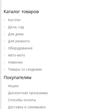
Каталог товаров
Karcher
Дача, сад
Для дома
Для ремонта
Оборудование
Авто-мото
Новинки
Товары со скидками
Покупателям
Акции
Дисконтная программа
Способы оплаты
Доставка и самовывоз