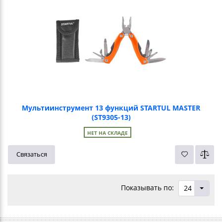
Мультиинструмент 13 функций STARTUL MASTER
(ST9305-13)
НЕТ НА СКЛАДЕ
Связаться
Показывать по:
24