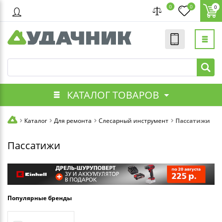
0
0
0
КАТАЛОГ ТОВАРОВ
Каталог
Для ремонта
Слесарный инструмент
Пассатижи
Пассатижи
Популярные бренды