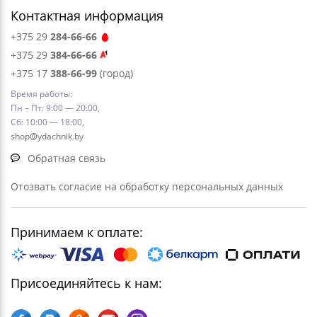
Контактная информация
+375 29
284-66-66
+375 29
384-66-66
+375 17
388-66-99
(город)
Время работы:
Пн – Пт: 9:00 — 20:00,
Сб: 10:00 — 18:00,
shop@ydachnik.by
Обратная связь
Отозвать согласие на обработку персональных данных
Принимаем к оплате:
Присоединяйтесь к нам: