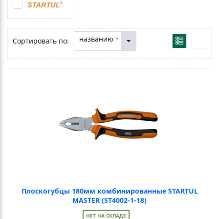
названию ↑
Сортировать по:
Плоскогубцы 180мм комбинированные STARTUL
MASTER (ST4002-1-18)
НЕТ НА СКЛАДЕ