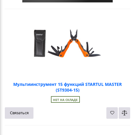
Мультиинструмент 15 функций STARTUL MASTER
(ST9304-15)
НЕТ НА СКЛАДЕ
Связаться