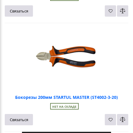
Связаться
Бокорезы 200мм STARTUL MASTER (ST4002-3-20)
НЕТ НА СКЛАДЕ
Связаться