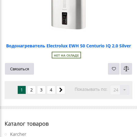
Водонагреватель Electrolux EWH 50 Centurio IQ 2.0 Silver
НЕТ НА СКЛАДЕ
Связаться
Показывать по:
1
2
3
4
24
Каталог товаров
Karcher