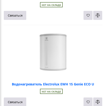
НЕТ НА СКЛАДЕ
Связаться
Водонагреватель Electrolux EWH 15 Genie ECO U
НЕТ НА СКЛАДЕ
Связаться