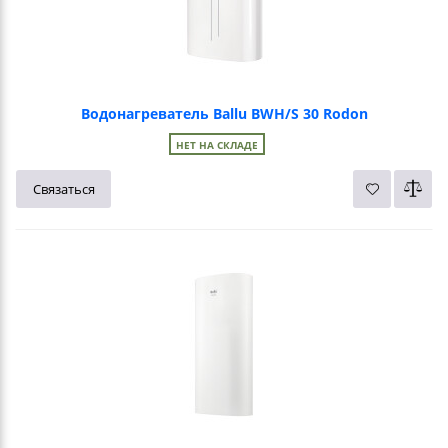
Водонагреватель Ballu BWH/S 30 Rodon
НЕТ НА СКЛАДЕ
Связаться