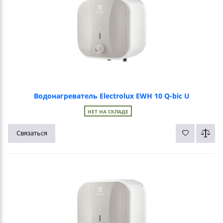
Водонагреватель Electrolux EWH 10 Q-bic U
НЕТ НА СКЛАДЕ
Связаться