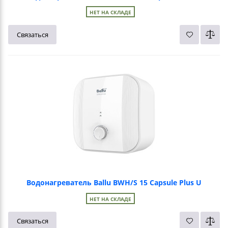
НЕТ НА СКЛАДЕ
Связаться
Водонагреватель Ballu BWH/S 15 Capsule Plus U
НЕТ НА СКЛАДЕ
Связаться