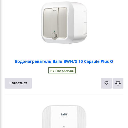
Водонагреватель Ballu BWH/S 10 Capsule Plus O
НЕТ НА СКЛАДЕ
Связаться