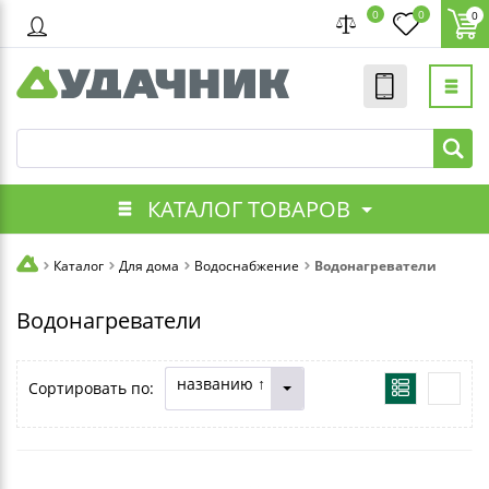
0
0
0
КАТАЛОГ ТОВАРОВ
Каталог
Для дома
Водоснабжение
Водонагреватели
Водонагреватели
названию ↑
Сортировать по: