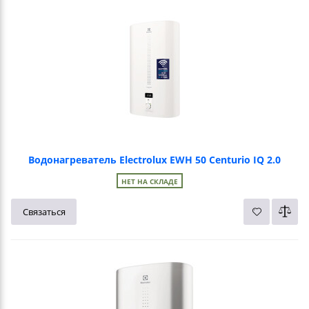
Водонагреватель Electrolux EWH 50 Centurio IQ 2.0
НЕТ НА СКЛАДЕ
Связаться