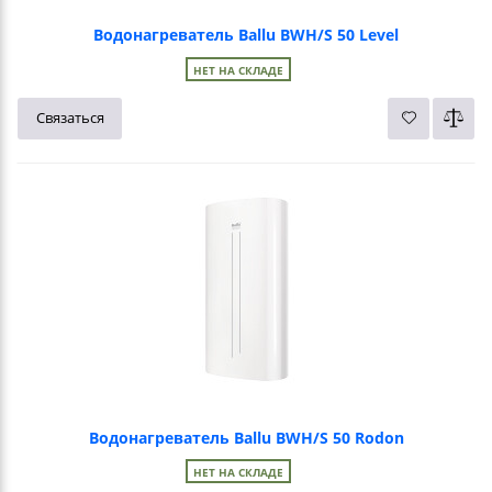
Водонагреватель Ballu BWH/S 50 Level
НЕТ НА СКЛАДЕ
Связаться
Водонагреватель Ballu BWH/S 50 Rodon
НЕТ НА СКЛАДЕ