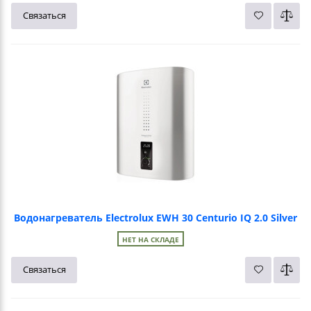
Связаться
Водонагреватель Electrolux EWH 30 Centurio IQ 2.0 Silver
НЕТ НА СКЛАДЕ
Связаться