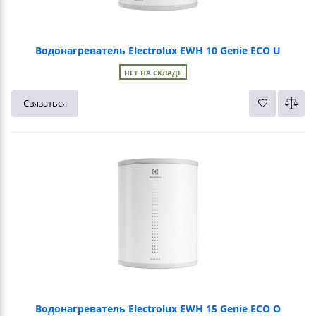
Водонагреватель Electrolux EWH 10 Genie ECO U
НЕТ НА СКЛАДЕ
Связаться
Водонагреватель Electrolux EWH 15 Genie ECO O