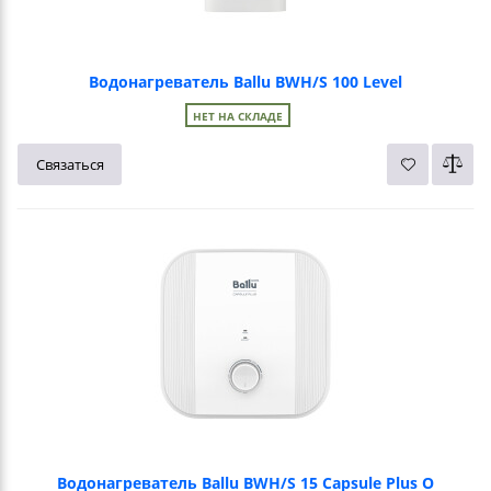
Водонагреватель Ballu BWH/S 100 Level
НЕТ НА СКЛАДЕ
Связаться
Водонагреватель Ballu BWH/S 15 Capsule Plus O