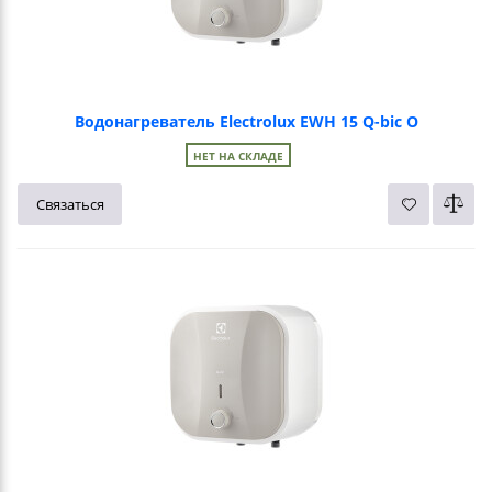
Водонагреватель Electrolux EWH 15 Q-bic O
НЕТ НА СКЛАДЕ
Связаться