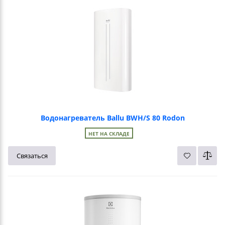
Водонагреватель Ballu BWH/S 80 Rodon
НЕТ НА СКЛАДЕ
Связаться