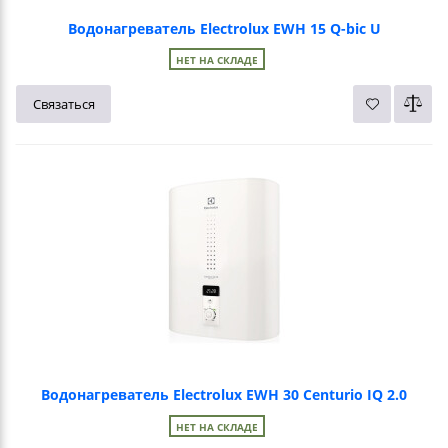
Водонагреватель Electrolux EWH 15 Q-bic U
НЕТ НА СКЛАДЕ
Связаться
Водонагреватель Electrolux EWH 30 Centurio IQ 2.0
НЕТ НА СКЛАДЕ