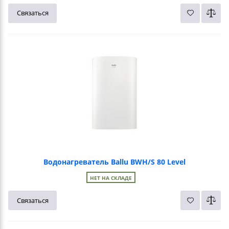
Связаться
Водонагреватель Ballu BWH/S 80 Level
НЕТ НА СКЛАДЕ
Связаться