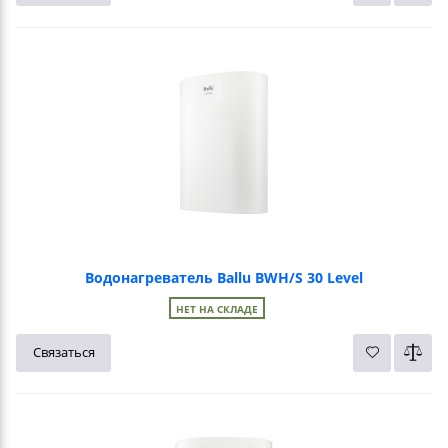
Водонагреватель Ballu BWH/S 30 Level
НЕТ НА СКЛАДЕ
Связаться