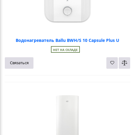
Водонагреватель Ballu BWH/S 10 Capsule Plus U
НЕТ НА СКЛАДЕ
Связаться