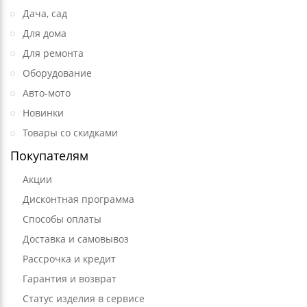
Дача, сад
Для дома
Для ремонта
Оборудование
Авто-мото
Новинки
Товары со скидками
Покупателям
Акции
Дисконтная программа
Способы оплаты
Доставка и самовывоз
Рассрочка и кредит
Гарантия и возврат
Статус изделия в сервисе