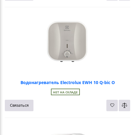
Водонагреватель Electrolux EWH 10 Q-bic O
НЕТ НА СКЛАДЕ
Связаться