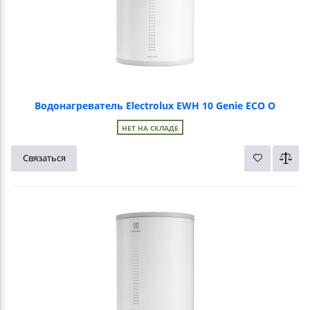
Водонагреватель Electrolux EWH 10 Genie ECO O
НЕТ НА СКЛАДЕ
Связаться