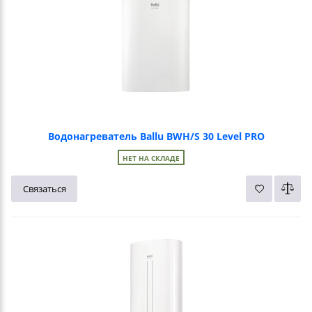
Водонагреватель Ballu BWH/S 30 Level PRO
НЕТ НА СКЛАДЕ
Связаться