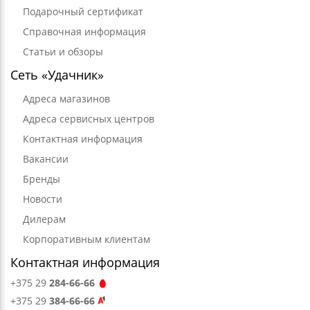
Подарочный сертификат
Справочная информация
Статьи и обзоры
Сеть «Удачник»
Адреса магазинов
Адреса сервисных центров
Контактная информация
Вакансии
Бренды
Новости
Дилерам
Корпоративным клиентам
Контактная информация
+375 29
284-66-66
+375 29
384-66-66