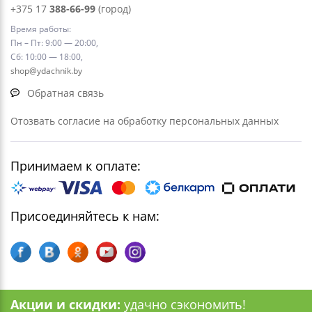
+375 17
388-66-99
(город)
Время работы:
Пн – Пт: 9:00 — 20:00,
Сб: 10:00 — 18:00,
shop@ydachnik.by
Обратная связь
Отозвать согласие на обработку персональных данных
Принимаем к оплате:
Присоединяйтесь к нам:
Акции и скидки:
удачно сэкономить!