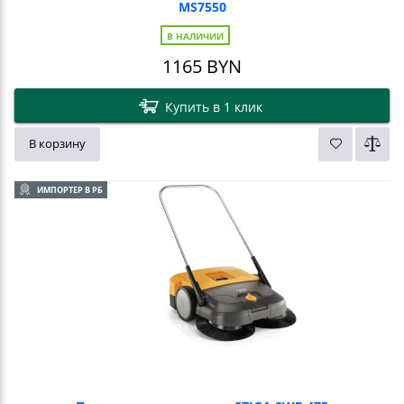
MS7550
В НАЛИЧИИ
1165
BYN
Купить в 1 клик
В корзину
ИМПОРТЕР В РБ