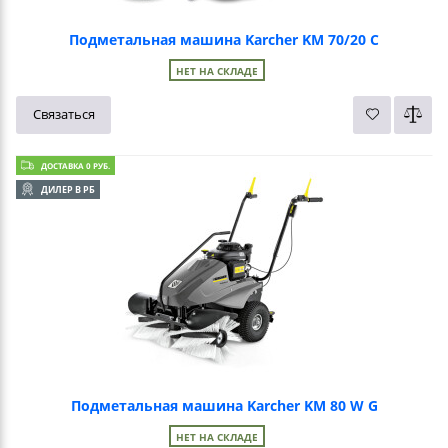
Подметальная машина Karcher KM 70/20 C
НЕТ НА СКЛАДЕ
Связаться
ДОСТАВКА 0 РУБ.
ДИЛЕР В РБ
Подметальная машина Karcher KM 80 W G
НЕТ НА СКЛАДЕ