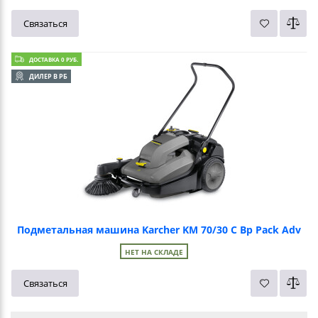
Связаться
ДОСТАВКА 0 РУБ.
ДИЛЕР В РБ
Подметальная машина Karcher KM 70/30 C Bp Pack Adv
НЕТ НА СКЛАДЕ
Связаться