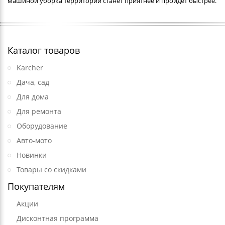
машиной уборка территории станет приятнее и пройдет быстрее.
Каталог товаров
Karcher
Дача, сад
Для дома
Для ремонта
Оборудование
Авто-мото
Новинки
Товары со скидками
Покупателям
Акции
Дисконтная программа