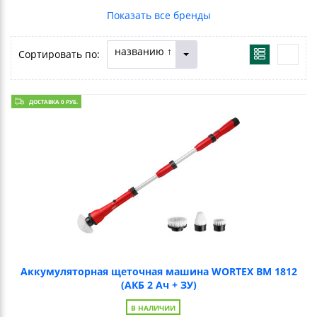
названию ↑
Сортировать по:
ДОСТАВКА 0 РУБ.
Аккумуляторная щеточная машина WORTEX BM 1812
(АКБ 2 Ач + ЗУ)
В НАЛИЧИИ