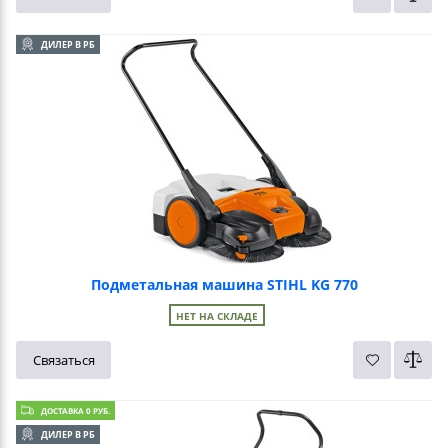
ДИЛЕР В РБ
Подметальная машина STIHL KG 770
НЕТ НА СКЛАДЕ
Связаться
ДОСТАВКА 0 РУБ.
ДИЛЕР В РБ