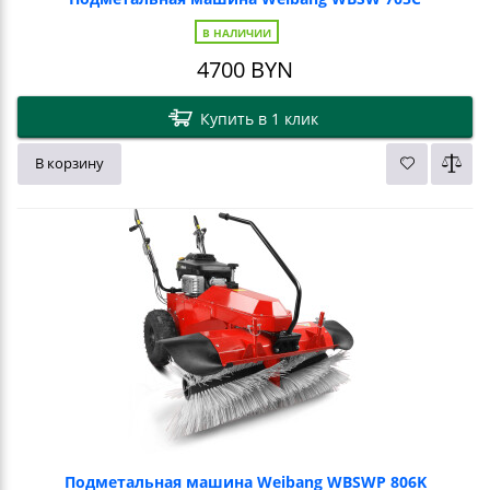
В НАЛИЧИИ
4700
BYN
Купить в 1 клик
В корзину
Подметальная машина Weibang WBSWP 806K