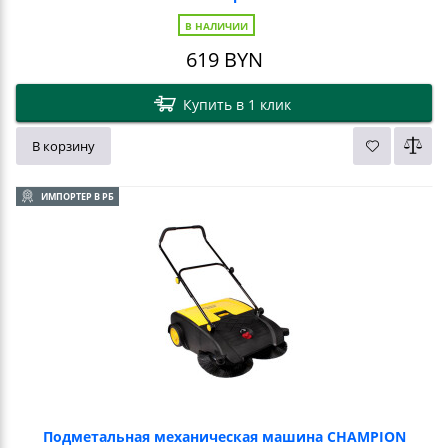
В НАЛИЧИИ
619
BYN
Купить в 1 клик
В корзину
ИМПОРТЕР В РБ
Подметальная механическая машина CHAMPION