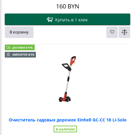
160
BYN
Купить в 1 клик
В корзину
ДОСТАВКА 0 РУБ.
ИМПОРТЕР В РБ
Очиститель садовых дорожек Einhell GC-CC 18 Li-Solo
В НАЛИЧИИ