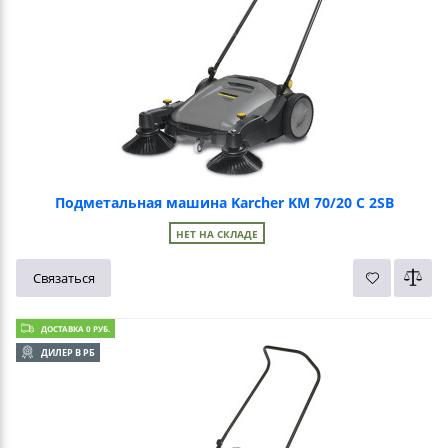
Подметальная машина Karcher KM 70/20 C 2SB
НЕТ НА СКЛАДЕ
Связаться
ДОСТАВКА 0 РУБ.
ДИЛЕР В РБ