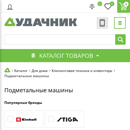
0
0
0
КАТАЛОГ ТОВАРОВ
Каталог
Для дома
Клининговая техника и инвентарь
Подметальные машины
Подметальные машины
Популярные бренды