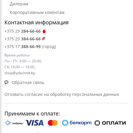
Дилерам
Корпоративным клиентам
Контактная информация
+375 29
284-66-66
+375 29
384-66-66
+375 17
388-66-99
(город)
Время работы:
Пн – Пт: 9:00 — 20:00,
Сб: 10:00 — 18:00,
shop@ydachnik.by
Обратная связь
Отозвать согласие на обработку персональных данных
Принимаем к оплате: