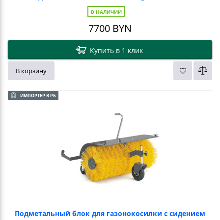
В НАЛИЧИИ
7700
BYN
Купить в 1 клик
В корзину
ИМПОРТЕР В РБ
Подметальный блок для газонокосилки с сидением