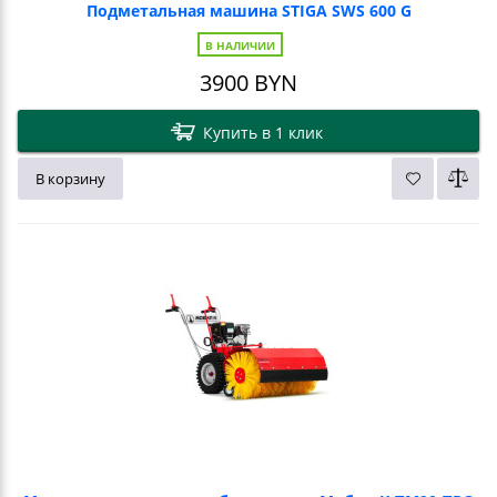
Подметальная машина STIGA SWS 600 G
В НАЛИЧИИ
3900
BYN
Купить в 1 клик
В корзину