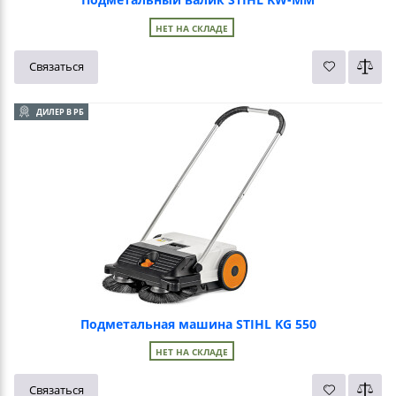
НЕТ НА СКЛАДЕ
Связаться
ДИЛЕР В РБ
Подметальная машина STIHL KG 550
НЕТ НА СКЛАДЕ
Связаться