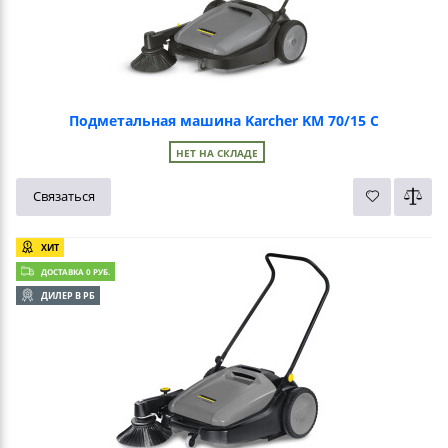
Подметальная машина Karcher KM 70/15 C
НЕТ НА СКЛАДЕ
Связаться
ХИТ
ДОСТАВКА 0 РУБ.
ДИЛЕР В РБ