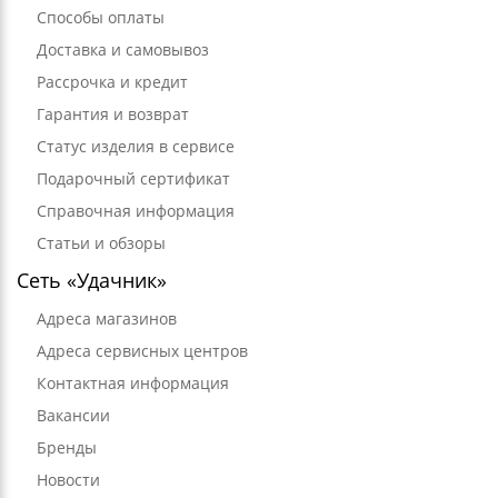
Способы оплаты
Доставка и самовывоз
Рассрочка и кредит
Гарантия и возврат
Статус изделия в сервисе
Подарочный сертификат
Справочная информация
Статьи и обзоры
Сеть «Удачник»
Адреса магазинов
Адреса сервисных центров
Контактная информация
Вакансии
Бренды
Новости