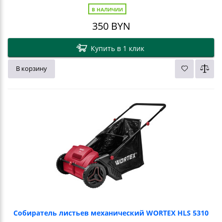
В НАЛИЧИИ
350
BYN
Купить в 1 клик
В корзину
Собиратель листьев механический WORTEX HLS 5310