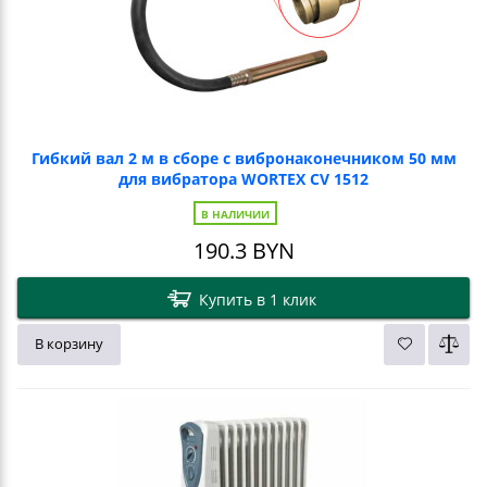
Гибкий вал 2 м в сборе с вибронаконечником 50 мм
для вибратора WORTEX CV 1512
В НАЛИЧИИ
190.3
BYN
Купить в 1 клик
В корзину