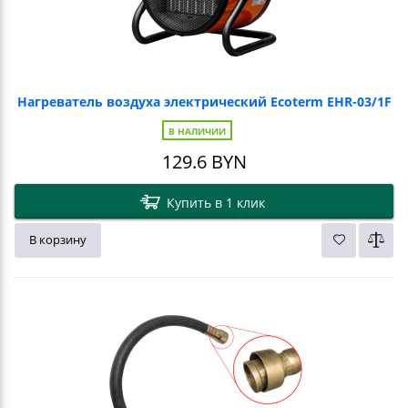
Нагреватель воздуха электрический Ecoterm EHR-03/1F
В НАЛИЧИИ
129.6
BYN
Купить в 1 клик
В корзину