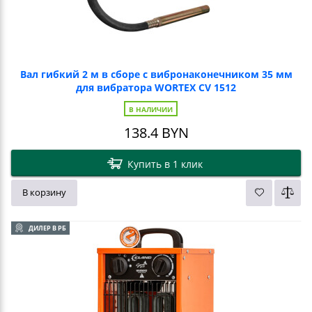
Вал гибкий 2 м в сборе с вибронаконечником 35 мм
для вибратора WORTEX CV 1512
В НАЛИЧИИ
138.4
BYN
Купить в 1 клик
В корзину
ДИЛЕР В РБ