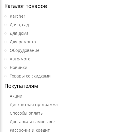
Каталог товаров
Karcher
Дача, сад
Для дома
Для ремонта
Оборудование
Авто-мото
Новинки
Товары со скидками
Покупателям
Акции
Дисконтная программа
Способы оплаты
Доставка и самовывоз
Рассрочка и кредит