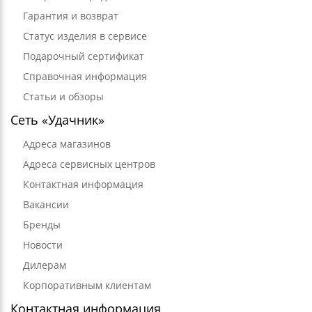
Гарантия и возврат
Статус изделия в сервисе
Подарочный сертификат
Справочная информация
Статьи и обзоры
Сеть «Удачник»
Адреса магазинов
Адреса сервисных центров
Контактная информация
Вакансии
Бренды
Новости
Дилерам
Корпоративным клиентам
Контактная информация