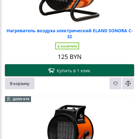
Нагреватель воздуха электрический ELAND SONORA C-
32
В НАЛИЧИИ
125
BYN
Купить в 1 клик
В корзину
ДИЛЕР В РБ