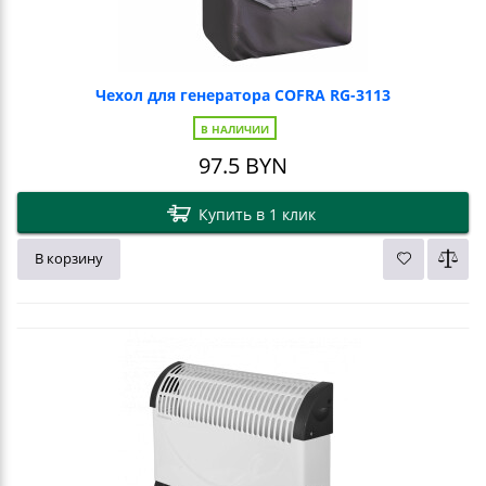
Чехол для генератора COFRA RG-3113
В НАЛИЧИИ
97.5
BYN
Купить в 1 клик
В корзину