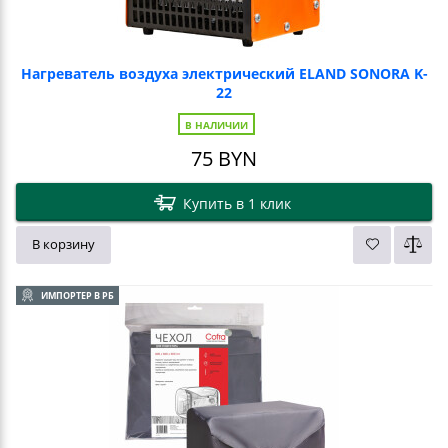
Нагреватель воздуха электрический ELAND SONORA K-
22
В НАЛИЧИИ
75
BYN
Купить в 1 клик
В корзину
ИМПОРТЕР В РБ