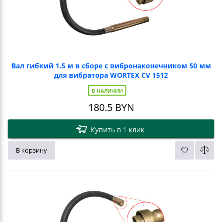
Вал гибкий 1.5 м в сборе с вибронаконечником 50 мм
для вибратора WORTEX CV 1512
В НАЛИЧИИ
180.5
BYN
Купить в 1 клик
В корзину