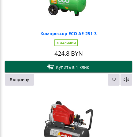
Компрессор ECO AE-251-3
В НАЛИЧИИ
424.8
BYN
Купить в 1 клик
В корзину