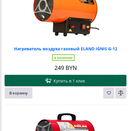
Нагреватель воздуха газовый ELAND IGNIS G-12
В НАЛИЧИИ
249
BYN
Купить в 1 клик
В корзину