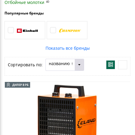
Отбойные молотки
40
Популярные бренды
названию ↑
Сортировать по:
ДИЛЕР В РБ