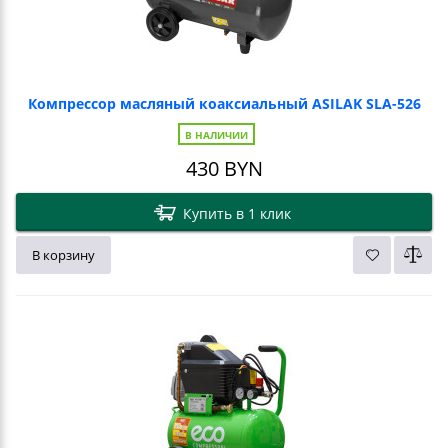
Компрессор масляный коаксиальный ASILAK SLA-526
В НАЛИЧИИ
430
BYN
Купить в 1 клик
В корзину