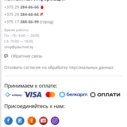
+375 29
284-66-66
+375 29
384-66-66
+375 17
388-66-99
(город)
Время работы:
Пн – Пт: 9:00 — 20:00,
Сб: 10:00 — 18:00,
shop@ydachnik.by
Обратная связь
Отозвать согласие на обработку персональных данных
Принимаем к оплате:
Присоединяйтесь к нам: