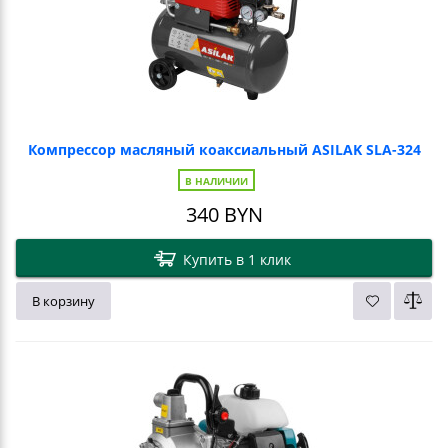
Компрессор масляный коаксиальный ASILAK SLA-324
В НАЛИЧИИ
340
BYN
Купить в 1 клик
В корзину