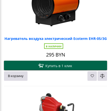
Нагреватель воздуха электрический Ecoterm EHR-05/3G
В НАЛИЧИИ
295
BYN
Купить в 1 клик
В корзину