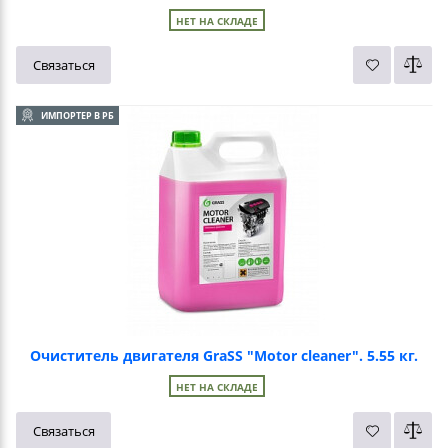
НЕТ НА СКЛАДЕ
Связаться
ИМПОРТЕР В РБ
Очиститель двигателя GraSS "Motor cleaner". 5.55 кг.
НЕТ НА СКЛАДЕ
Связаться