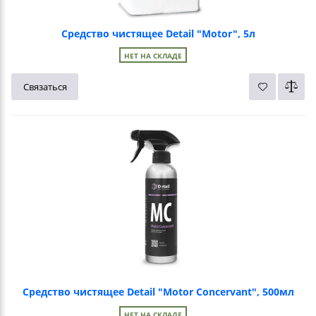
Средство чистящее Detail "Motor", 5л
НЕТ НА СКЛАДЕ
Связаться
Средство чистящее Detail "Motor Concervant", 500мл
НЕТ НА СКЛАДЕ