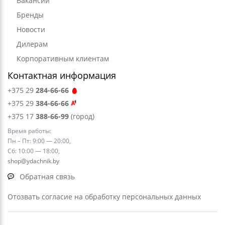
Вакансии
Бренды
Новости
Дилерам
Корпоративным клиентам
Контактная информация
+375 29
284-66-66
+375 29
384-66-66
+375 17
388-66-99
(город)
Время работы:
Пн – Пт: 9:00 — 20:00,
Сб: 10:00 — 18:00,
shop@ydachnik.by
Обратная связь
Отозвать согласие на обработку персональных данных