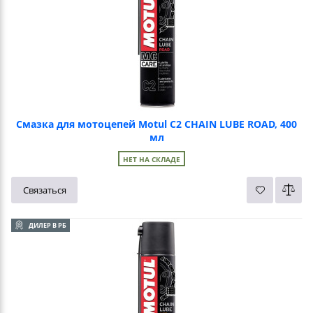
Смазка для мотоцепей Motul C2 CHAIN LUBE ROAD, 400
мл
НЕТ НА СКЛАДЕ
Связаться
ДИЛЕР В РБ