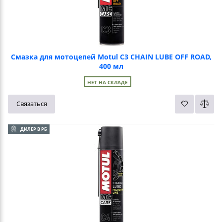
Смазка для мотоцепей Motul C3 CHAIN LUBE OFF ROAD,
400 мл
НЕТ НА СКЛАДЕ
Связаться
ДИЛЕР В РБ