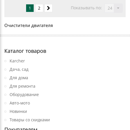
Показывать по:
1
2
24
Очистители двигателя
Каталог товаров
Karcher
Дача, сад
Для дома
Для ремонта
Оборудование
Авто-мото
Новинки
Товары со скидками
Покупателям