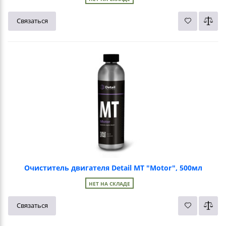
Связаться
Очиститель двигателя Detail MT "Motor", 500мл
НЕТ НА СКЛАДЕ
Связаться