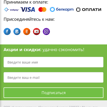
Принимаем к оплате:
Присоединяйтесь к нам:
Акции и скидки:
удачно сэкономить!
Подписаться