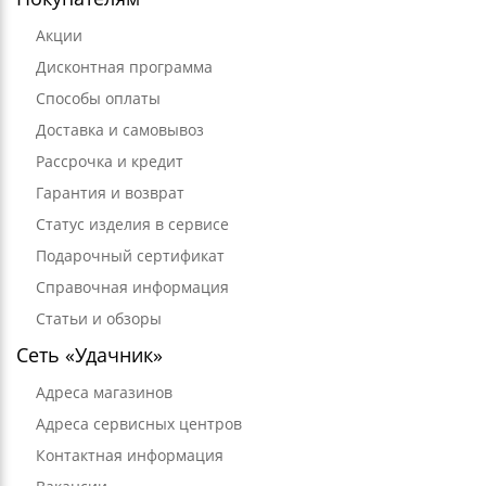
Акции
Дисконтная программа
Способы оплаты
Доставка и самовывоз
Рассрочка и кредит
Гарантия и возврат
Статус изделия в сервисе
Подарочный сертификат
Справочная информация
Статьи и обзоры
Сеть «Удачник»
Адреса магазинов
Адреса сервисных центров
Контактная информация