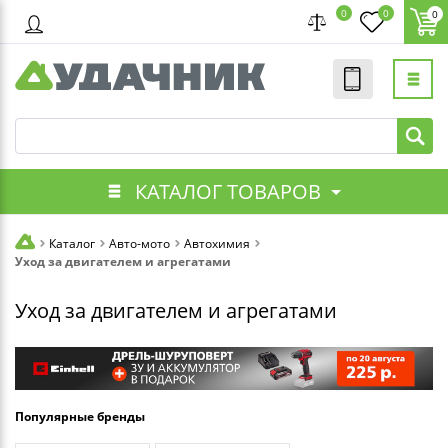
0
0
0
КАТАЛОГ ТОВАРОВ
Каталог
Авто-мото
Автохимия
Уход за двигателем и агрегатами
Уход за двигателем и агрегатами
Популярные бренды