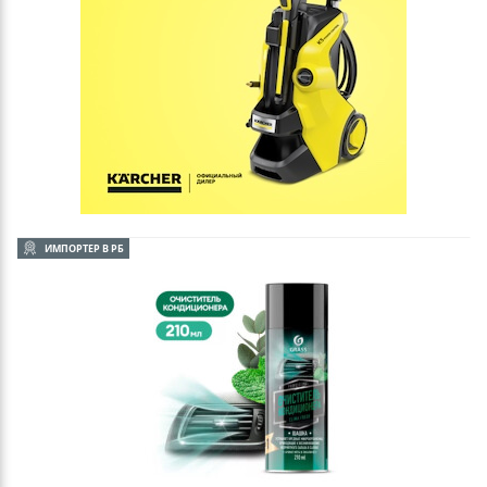
ИМПОРТЕР В РБ