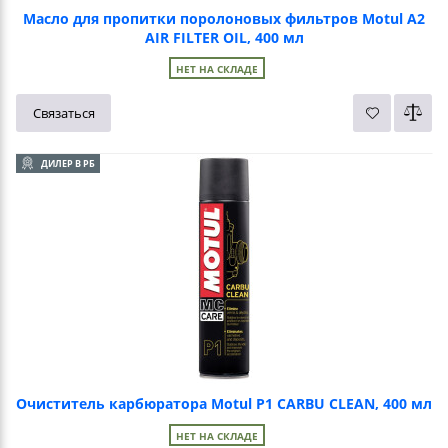
Масло для пропитки поролоновых фильтров Motul A2
AIR FILTER OIL, 400 мл
НЕТ НА СКЛАДЕ
Связаться
ДИЛЕР В РБ
Очиститель карбюратора Motul P1 CARBU CLEAN, 400 мл
НЕТ НА СКЛАДЕ