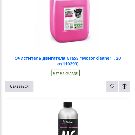
Очиститель двигателя GraSS "Motor cleaner". 20
кг(110293)
НЕТ НА СКЛАДЕ
Связаться