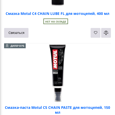
Смазка Motul C4 CHAIN LUBE FL для мотоцепей, 400 мл
НЕТ НА СКЛАДЕ
Связаться
ДИЛЕР В РБ
Смазка-паста Motul C5 CHAIN PASTE для мотоцепей, 150
мл