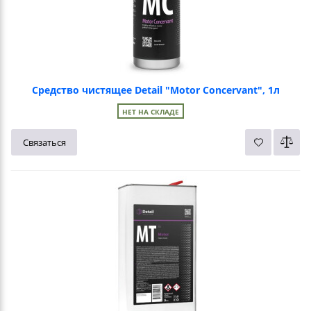
Средство чистящее Detail "Motor Concervant", 1л
НЕТ НА СКЛАДЕ
Связаться