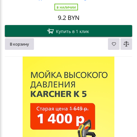
В НАЛИЧИИ
9.2
BYN
Купить в 1 клик
В корзину