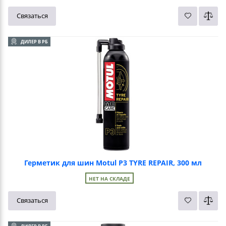
Связаться
ДИЛЕР В РБ
Герметик для шин Motul P3 TYRE REPAIR, 300 мл
НЕТ НА СКЛАДЕ
Связаться