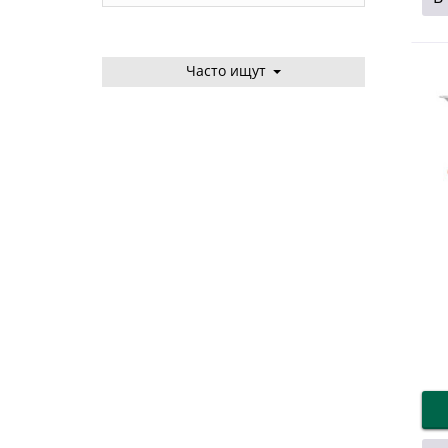
Часто ищут