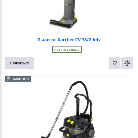
Пылесос Karcher CV 38/2 Adv
НЕТ НА СКЛАДЕ
Связаться
ДИЛЕР В РБ