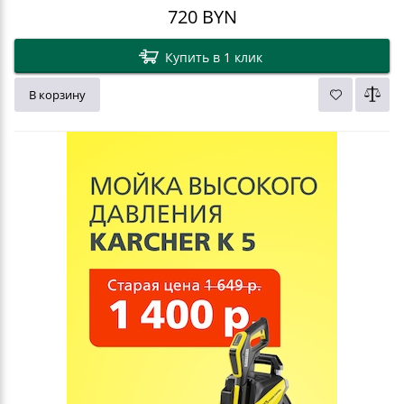
720
BYN
Купить в 1 клик
В корзину