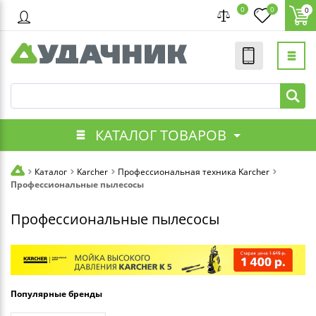
0
0
0
КАТАЛОГ ТОВАРОВ
Каталог
Karcher
Профессиональная техника Karcher
Профессиональные пылесосы
Профессиональные пылесосы
Популярные бренды