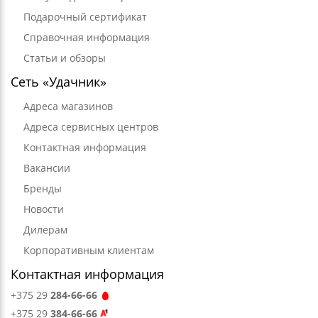
Подарочный сертификат
Справочная информация
Статьи и обзоры
Сеть «Удачник»
Адреса магазинов
Адреса сервисных центров
Контактная информация
Вакансии
Бренды
Новости
Дилерам
Корпоративным клиентам
Контактная информация
+375 29
284-66-66
+375 29
384-66-66