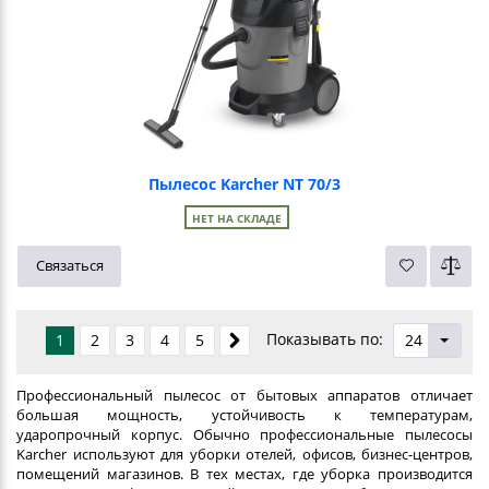
Пылесос Karcher NT 70/3
НЕТ НА СКЛАДЕ
Связаться
Показывать по:
1
2
3
4
5
24
Профессиональный пылесос от бытовых аппаратов отличает
большая мощность, устойчивость к температурам,
ударопрочный корпус. Обычно профессиональные пылесосы
Karcher используют для уборки отелей, офисов, бизнес-центров,
помещений магазинов. В тех местах, где уборка производится