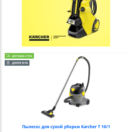
ДОСТАВКА 0 РУБ.
ДИЛЕР В РБ
Пылесос для сухой уборки Karcher T 10/1