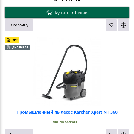
Купить в 1 клик
В корзину
ХИТ
ДИЛЕР В РБ
Промышленный пылесос Karcher Xpert NT 360
НЕТ НА СКЛАДЕ