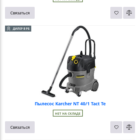
Связаться
ДИЛЕР В РБ
Пылесос Karcher NT 40/1 Tact Te
НЕТ НА СКЛАДЕ
Связаться