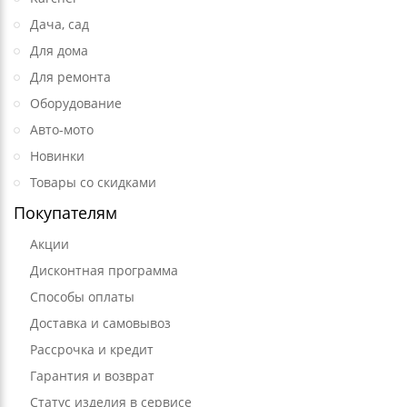
Дача, сад
Для дома
Для ремонта
Оборудование
Авто-мото
Новинки
Товары со скидками
Покупателям
Акции
Дисконтная программа
Способы оплаты
Доставка и самовывоз
Рассрочка и кредит
Гарантия и возврат
Статус изделия в сервисе