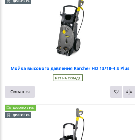
ДИЛЕР В РБ
Мойка высокого давления Karcher HD 13/18-4 S Plus
НЕТ НА СКЛАДЕ
Связаться
ДОСТАВКА 0 РУБ.
ДИЛЕР В РБ