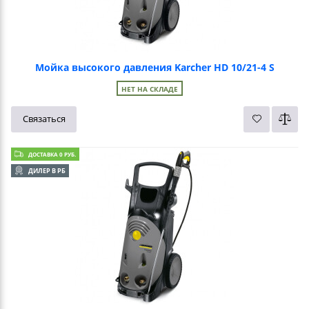
Мойка высокого давления Karcher HD 10/21-4 S
НЕТ НА СКЛАДЕ
Связаться
ДОСТАВКА 0 РУБ.
ДИЛЕР В РБ