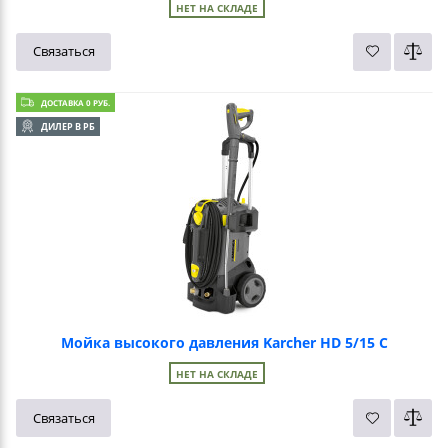
НЕТ НА СКЛАДЕ
Связаться
ДОСТАВКА 0 РУБ.
ДИЛЕР В РБ
Мойка высокого давления Karcher HD 5/15 C
НЕТ НА СКЛАДЕ
Связаться