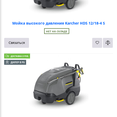
Мойка высокого давления Karcher HDS 12/18-4 S
НЕТ НА СКЛАДЕ
Связаться
ДОСТАВКА 0 РУБ.
ДИЛЕР В РБ