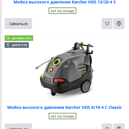
Мойка высокого давления Karcher HDS 13/20-4 S
НЕТ НА СКЛАДЕ
Связаться
ДОСТАВКА 0 РУБ.
ДИЛЕР В РБ
Мойка высокого давления Karcher HDS 8/18-4 C Classic
НЕТ НА СКЛАДЕ
Связаться