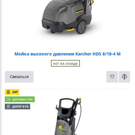
Мойка высокого давления Karcher HDS 8/18-4 M
НЕТ НА СКЛАДЕ
Связаться
ХИТ
ДОСТАВКА 0 РУБ.
ДИЛЕР В РБ