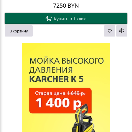
7250
BYN
Купить в 1 клик
В корзину