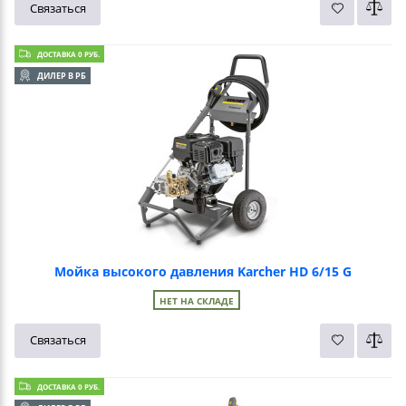
Связаться
ДОСТАВКА 0 РУБ.
ДИЛЕР В РБ
Мойка высокого давления Karcher HD 6/15 G
НЕТ НА СКЛАДЕ
Связаться
ДОСТАВКА 0 РУБ.