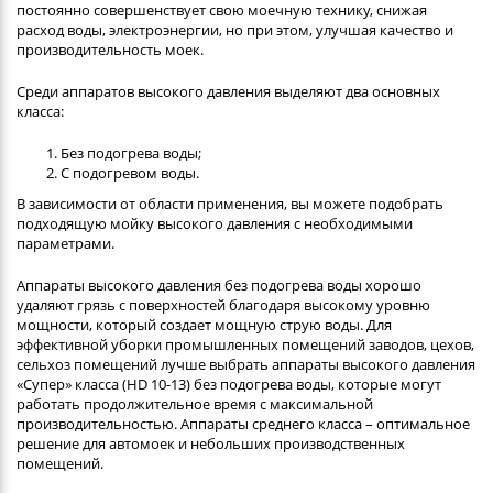
постоянно совершенствует свою моечную технику, снижая
расход воды, электроэнергии, но при этом, улучшая качество и
производительность моек.
Среди аппаратов высокого давления выделяют два основных
класса:
Без подогрева воды;
С подогревом воды.
В зависимости от области применения, вы можете подобрать
подходящую мойку высокого давления с необходимыми
параметрами.
Аппараты высокого давления без подогрева воды хорошо
удаляют грязь с поверхностей благодаря высокому уровню
мощности, который создает мощную струю воды. Для
эффективной уборки промышленных помещений заводов, цехов,
сельхоз помещений лучше выбрать аппараты высокого давления
«Супер» класса (HD 10-13) без подогрева воды, которые могут
работать продолжительное время с максимальной
производительностью. Аппараты среднего класса – оптимальное
решение для автомоек и небольших производственных
помещений.