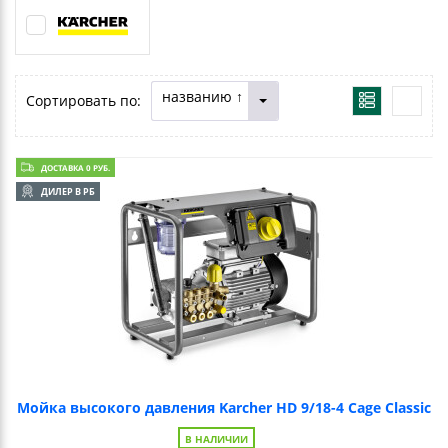
названию ↑
Сортировать по:
ДОСТАВКА 0 РУБ.
ДИЛЕР В РБ
Мойка высокого давления Karcher HD 9/18-4 Cage Classic
В НАЛИЧИИ