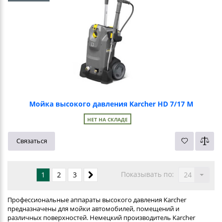
Мойка высокого давления Karcher HD 7/17 M
НЕТ НА СКЛАДЕ
Связаться
Показывать по:
1
2
3
24
Профессиональные аппараты высокого давления Karcher
предназначены для мойки автомобилей, помещений и
различных поверхностей. Немецкий производитель Karcher