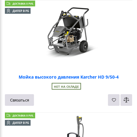
ДОСТАВКА 0 РУБ.
ДИЛЕР В РБ
Мойка высокого давления Karcher HD 9/50-4
НЕТ НА СКЛАДЕ
Связаться
ДОСТАВКА 0 РУБ.
ДИЛЕР В РБ