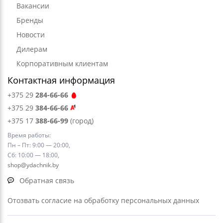
Вакансии
Бренды
Новости
Дилерам
Корпоративным клиентам
Контактная информация
+375 29
284-66-66
+375 29
384-66-66
+375 17
388-66-99
(город)
Время работы:
Пн – Пт: 9:00 — 20:00,
Сб: 10:00 — 18:00,
shop@ydachnik.by
Обратная связь
Отозвать согласие на обработку персональных данных