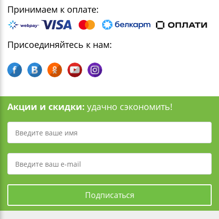
Принимаем к оплате:
Присоединяйтесь к нам:
Акции и скидки:
удачно сэкономить!
Подписаться