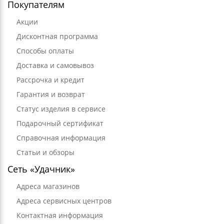
Покупателям
Акции
Дисконтная программа
Способы оплаты
Доставка и самовывоз
Рассрочка и кредит
Гарантия и возврат
Статус изделия в сервисе
Подарочный сертификат
Справочная информация
Статьи и обзоры
Сеть «Удачник»
Адреса магазинов
Адреса сервисных центров
Контактная информация