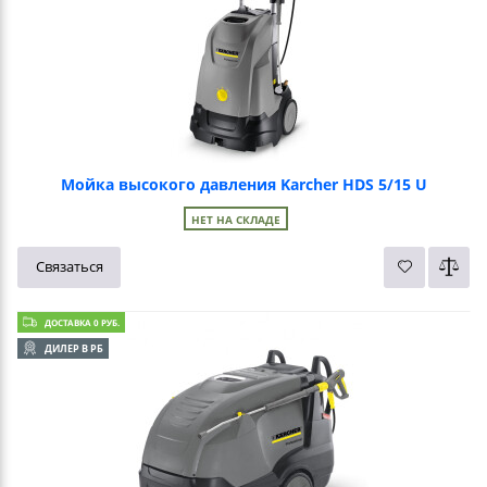
Мойка высокого давления Karcher HDS 5/15 U
НЕТ НА СКЛАДЕ
Связаться
ДОСТАВКА 0 РУБ.
ДИЛЕР В РБ