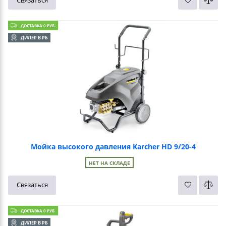
ДОСТАВКА 0 РУБ.
ДИЛЕР В РБ
Мойка высокого давления Karcher HD 9/20-4
НЕТ НА СКЛАДЕ
Связаться
ДОСТАВКА 0 РУБ.
ДИЛЕР В РБ