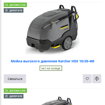
ДОСТАВКА 0 РУБ.
ДИЛЕР В РБ
Мойка высокого давления Karcher HDS 10/20-4M
НЕТ НА СКЛАДЕ
Связаться
ДОСТАВКА 0 РУБ.
ДИЛЕР В РБ