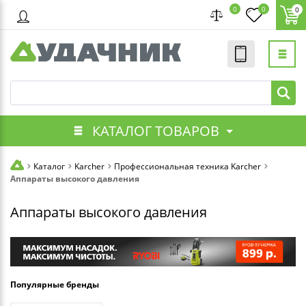
0
0
0
КАТАЛОГ ТОВАРОВ
Каталог
Karcher
Профессиональная техника Karcher
Аппараты высокого давления
Аппараты высокого давления
Популярные бренды