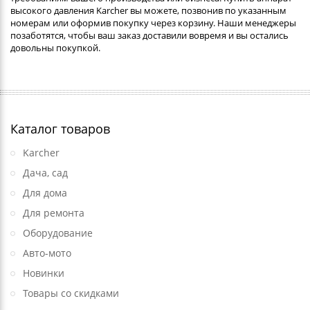
высокого давления Karcher вы можете, позвонив по указанным
номерам или оформив покупку через корзину. Наши менеджеры
позаботятся, чтобы ваш заказ доставили вовремя и вы остались
довольны покупкой.
Каталог товаров
Karcher
Дача, сад
Для дома
Для ремонта
Оборудование
Авто-мото
Новинки
Товары со скидками