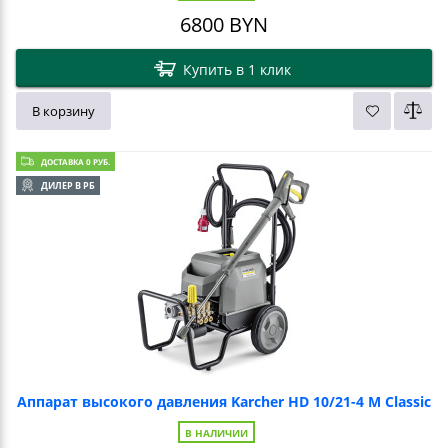
6800
BYN
Купить в 1 клик
В корзину
ДОСТАВКА 0 РУБ.
ДИЛЕР В РБ
Аппарат высокого давления Karcher HD 10/21-4 M Classic
В НАЛИЧИИ