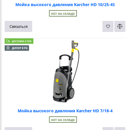
Мойка высокого давления Karcher HD 10/25-4S
НЕТ НА СКЛАДЕ
Связаться
ДОСТАВКА 0 РУБ.
ДИЛЕР В РБ
Мойка высокого давления Karcher HD 7/18-4
НЕТ НА СКЛАДЕ