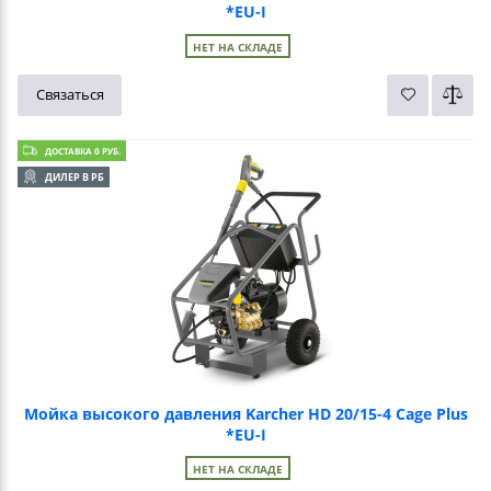
*EU-I
НЕТ НА СКЛАДЕ
Связаться
ДОСТАВКА 0 РУБ.
ДИЛЕР В РБ
Мойка высокого давления Karcher HD 20/15-4 Cage Plus
*EU-I
НЕТ НА СКЛАДЕ