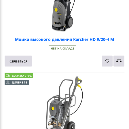
Мойка высокого давления Karcher HD 9/20-4 M
НЕТ НА СКЛАДЕ
Связаться
ДОСТАВКА 0 РУБ.
ДИЛЕР В РБ