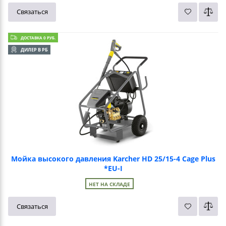
Связаться
ДОСТАВКА 0 РУБ.
ДИЛЕР В РБ
Мойка высокого давления Karcher HD 25/15-4 Cage Plus
*EU-I
НЕТ НА СКЛАДЕ
Связаться