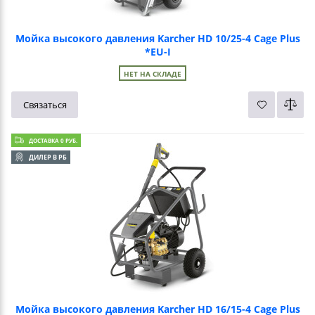
Мойка высокого давления Karcher HD 10/25-4 Cage Plus
*EU-I
НЕТ НА СКЛАДЕ
Связаться
ДОСТАВКА 0 РУБ.
ДИЛЕР В РБ
Мойка высокого давления Karcher HD 16/15-4 Cage Plus