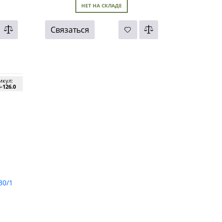
НЕТ НА СКЛАДЕ
Связаться
икул:
5-126.0
30/1