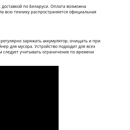
с доставкой по Беларуси. Оплата возможна
На всю технику распространяется официальная
регулярно заряжать аккумулятор, очищать и при
нер для мусора. Устройство подходит для всех
м следует учитывать ограничение по времени