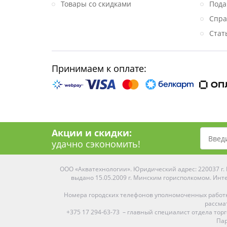
Товары со скидками
Пода
Спра
Стат
Принимаем к оплате:
Акции и скидки:
удачно сэкономить!
ООО «Акватехнологии». Юридический адрес: 220037 г. М
выдано 15.05.2009 г. Минским горисполкомом. Инте
Номера городских телефонов уполномоченных работ
рассма
+375 17 294-63-73 – главный специалист отдела то
Пар