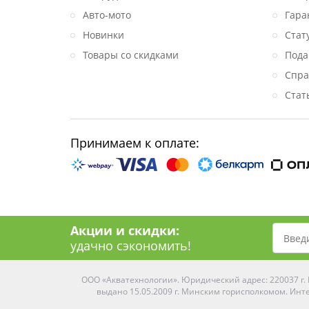
Авто-мото
Гара
Новинки
Стат
Товары со скидками
Пода
Спра
Стат
Принимаем к оплате:
Акции и скидки:
удачно сэкономить!
ООО «Акватехнологии». Юридический адрес: 220037 г. М
выдано 15.05.2009 г. Минским горисполкомом. Инте