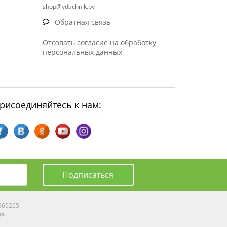
shop@ydachnik.by
Обратная связь
Отозвать согласие на обработку
персональных данных
рисоединяйтесь к нам:
Подписаться
0369265
да.