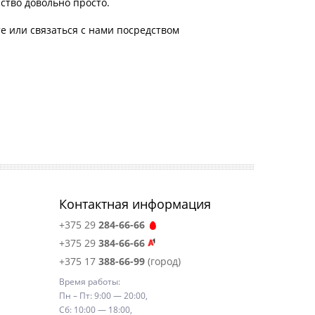
ство довольно просто.
те или связаться с нами посредством
Контактная информация
+375 29
284-66-66
+375 29
384-66-66
+375 17
388-66-99
(город)
Время работы:
Пн – Пт: 9:00 — 20:00,
Сб: 10:00 — 18:00,