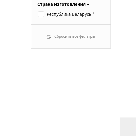
Страна изготовления
Республика Беларусь
1
Сбросить все фильтры