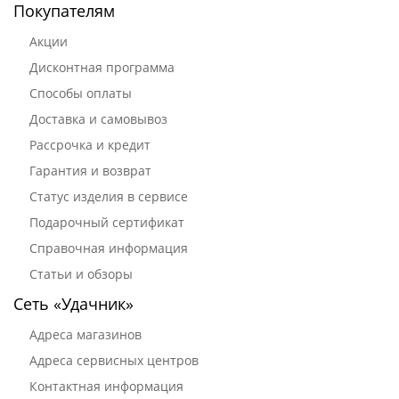
Покупателям
Акции
Дисконтная программа
Способы оплаты
Доставка и самовывоз
Рассрочка и кредит
Гарантия и возврат
Статус изделия в сервисе
Подарочный сертификат
Справочная информация
Статьи и обзоры
Сеть «Удачник»
Адреса магазинов
Адреса сервисных центров
Контактная информация