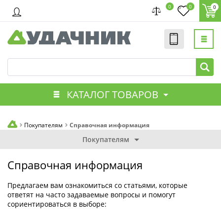
0
0
0
КАТАЛОГ ТОВАРОВ
Покупателям
Справочная информация
Покупателям
Справочная информация
Предлагаем вам ознакомиться со статьями, которые
ответят на часто задаваемые вопросы и помогут
сориентироваться в выборе: