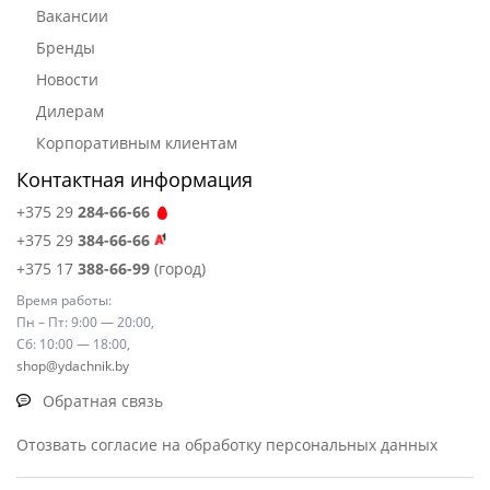
Вакансии
Бренды
Новости
Дилерам
Корпоративным клиентам
Контактная информация
+375 29
284-66-66
+375 29
384-66-66
+375 17
388-66-99
(город)
Время работы:
Пн – Пт: 9:00 — 20:00,
Сб: 10:00 — 18:00,
shop@ydachnik.by
Обратная связь
Отозвать согласие на обработку персональных данных