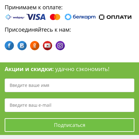
Принимаем к оплате:
Присоединяйтесь к нам:
Акции и скидки:
удачно сэкономить!
Подписаться