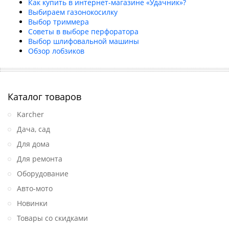
Как купить в интернет-магазине «Удачник»?
Выбираем газонокосилку
Выбор триммера
Советы в выборе перфоратора
Выбор шлифовальной машины
Обзор лобзиков
Каталог товаров
Karcher
Дача, сад
Для дома
Для ремонта
Оборудование
Авто-мото
Новинки
Товары со скидками