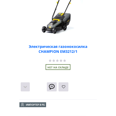
Электрическая газонокосилка
CHAMPION EM3212/1
НЕТ НА СКЛАДЕ
ИМПОРТЕР В РБ