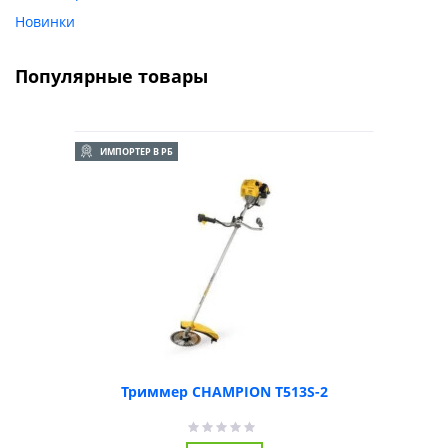
Новинки
Популярные товары
ИМПОРТЕР В РБ
Триммер CHAMPION T513S-2