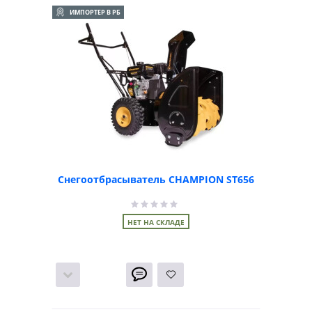
ИМПОРТЕР В РБ
Снегоотбрасыватель CHAMPION ST656
НЕТ НА СКЛАДЕ