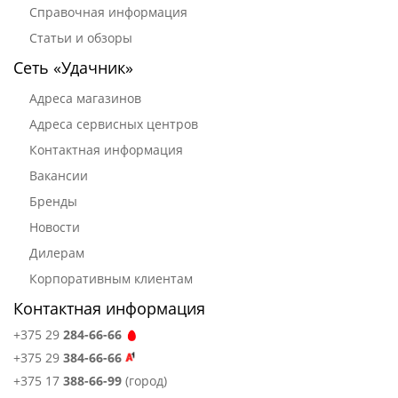
Справочная информация
Статьи и обзоры
Сеть «Удачник»
Адреса магазинов
Адреса сервисных центров
Контактная информация
Вакансии
Бренды
Новости
Дилерам
Корпоративным клиентам
Контактная информация
+375 29
284-66-66
+375 29
384-66-66
+375 17
388-66-99
(город)