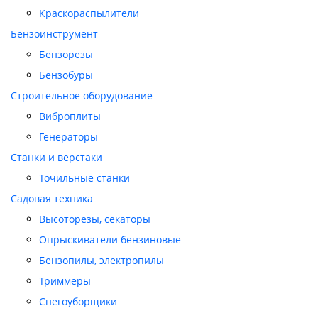
Краскораспылители
Бензоинструмент
Бензорезы
Бензобуры
Строительное оборудование
Виброплиты
Генераторы
Станки и верстаки
Точильные станки
Садовая техника
Высоторезы, секаторы
Опрыскиватели бензиновые
Бензопилы, электропилы
Триммеры
Снегоуборщики