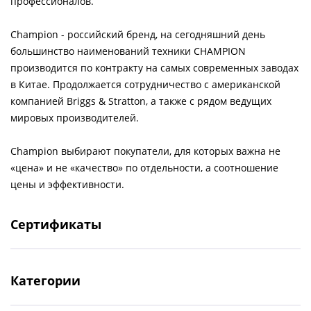
профессионалов.
Chаmpion - российский бренд, на сегодняшний день
большинство наименований техники CHAMPION
производится по контракту на самых современных заводах
в Китае. Продолжается сотрудничество с американской
компанией Briggs & Stratton, а также с рядом ведущих
мировых производителей.
Champion выбирают покупатели, для которых важна не
«цена» и не «качество» по отдельности, а соотношение
цены и эффективности.
Сертификаты
Категории