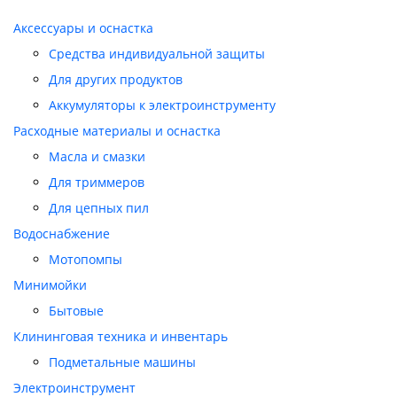
Аксессуары и оснастка
Средства индивидуальной защиты
Для других продуктов
Аккумуляторы к электроинструменту
Расходные материалы и оснастка
Масла и смазки
Для триммеров
Для цепных пил
Водоснабжение
Мотопомпы
Минимойки
Бытовые
Клининговая техника и инвентарь
Подметальные машины
Электроинструмент