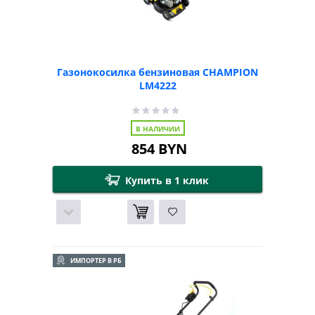
Газонокосилка бензиновая CHAMPION
LM4222
В НАЛИЧИИ
854
BYN
Купить в 1 клик
ИМПОРТЕР В РБ