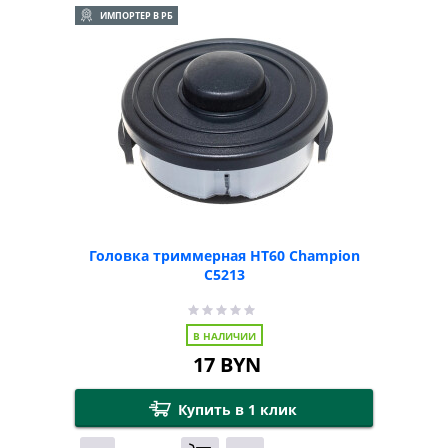
ИМПОРТЕР В РБ
Головка триммерная HT60 Champion
C5213
В НАЛИЧИИ
17
BYN
Купить в 1 клик