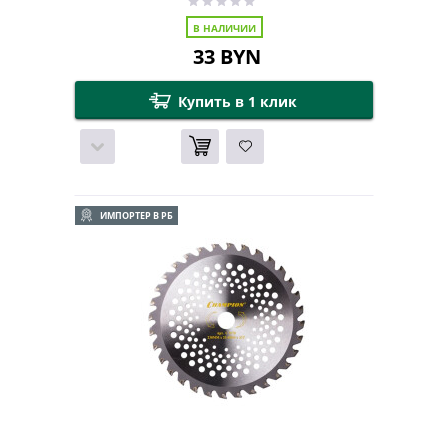
В НАЛИЧИИ
33
BYN
Купить в 1 клик
ИМПОРТЕР В РБ