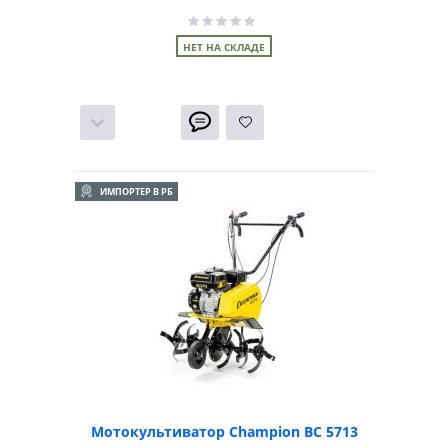
НЕТ НА СКЛАДЕ
ИМПОРТЕР В РБ
Мотокультиватор Champion ВC 5713