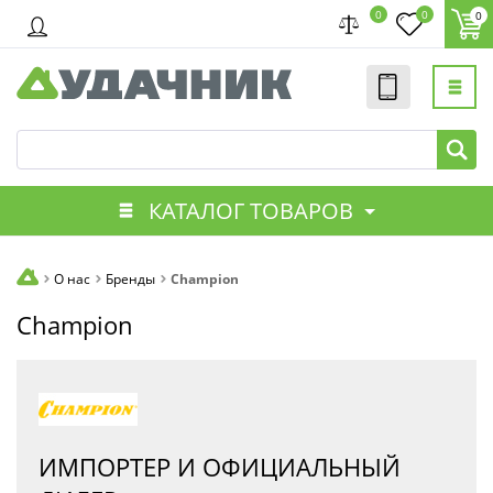
0
0
0
КАТАЛОГ ТОВАРОВ
О нас
Бренды
Champion
Champion
ИМПОРТЕР И ОФИЦИАЛЬНЫЙ