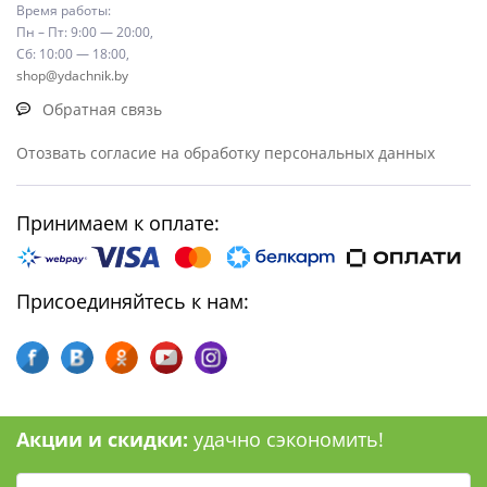
Время работы:
Пн – Пт: 9:00 — 20:00,
Сб: 10:00 — 18:00,
shop@ydachnik.by
Обратная связь
Отозвать согласие на обработку персональных данных
Принимаем к оплате:
Присоединяйтесь к нам:
Акции и скидки:
удачно сэкономить!