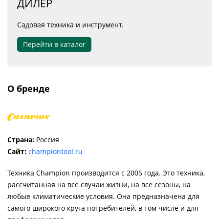
ДИЛЕР
Садовая техника и инструмент.
Перейти в каталог
О бренде
Страна:
Россия
Сайт:
championtool.ru
Техника Chаmpion производится с 2005 года. Это техника,
рассчитанная на все случаи жизни, на все сезоны, на
любые климатические условия. Она предназначена для
самого широкого круга потребителей, в том числе и для