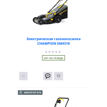
Электрическая газонокосилка
CHAMPION EM4318
НЕТ НА СКЛАДЕ
ИМПОРТЕР В РБ