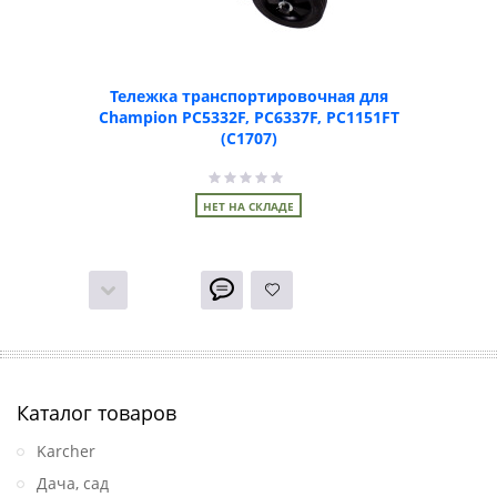
Тележка транспортировочная для
Champion PC5332F, PC6337F, PC1151FT
(C1707)
НЕТ НА СКЛАДЕ
Каталог товаров
Karcher
Дача, сад