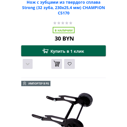
Нож с зубцами из твердого сплава
Strong (32 зуба, 230х25,4 мм) CHAMPION
C5170
В НАЛИЧИИ
30
BYN
Купить в 1 клик
ИМПОРТЕР В РБ