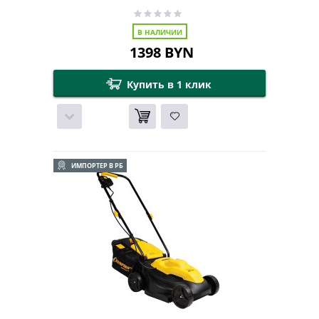
В НАЛИЧИИ
1398
BYN
Купить в 1 клик
ИМПОРТЕР В РБ