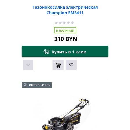
Газонокосилка электрическая
Champion EM3411
В НАЛИЧИИ
310
BYN
Купить в 1 клик
ИМПОРТЕР В РБ