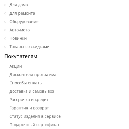
Для дома
Для ремонта
Оборудование
Авто-мото
Новинки
Товары со скидками
Покупателям
Акции
Дисконтная программа
Способы оплаты
Доставка и самовывоз
Рассрочка и кредит
Гарантия и возврат
Статус изделия в сервисе
Подарочный сертификат