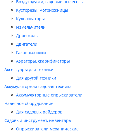
Воздуходувки, садовые пылесосы
Кусторезы, мотоножницы
Культиваторы
Измельчители
Дровоколы
Двигатели
Газонокосилки
Аэраторы, скарификаторы
Аксессуары для техники
Для другой техники
Аккумуляторная садовая техника
Аккумуляторные опрыскиватели
Навесное оборудование
Для садовых райдеров
Садовый инструмент, инвентарь
Опрыскиватели механические