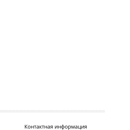
Контактная информация