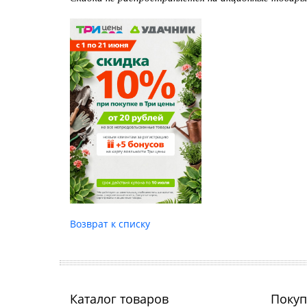
Возврат к списку
Каталог товаров
Покуп