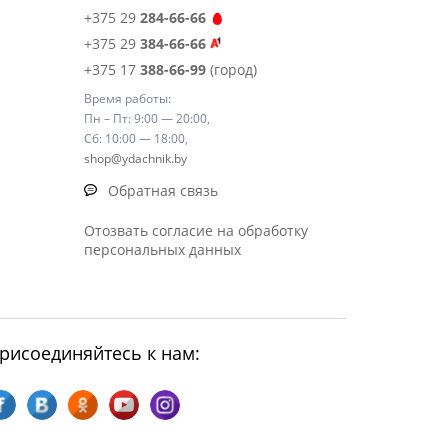
+375 29
284-66-66
+375 29
384-66-66
+375 17
388-66-99
(город)
Время работы:
Пн – Пт: 9:00 — 20:00,
Сб: 10:00 — 18:00,
shop@ydachnik.by
Обратная связь
Отозвать согласие на обработку
персональных данных
рисоединяйтесь к нам: