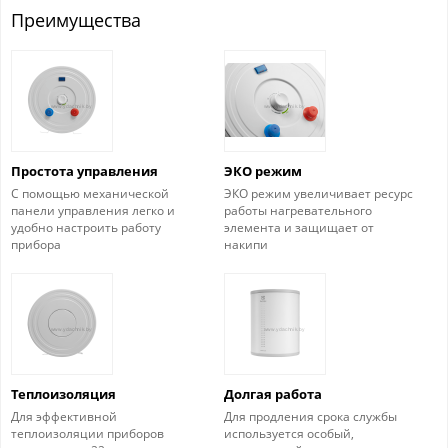
Преимущества
Простота управления
ЭКО режим
C помощью механической
ЭКО режим увеличивает ресурс
панели управления легко и
работы нагревательного
удобно настроить работу
элемента и защищает от
прибора
накипи
Теплоизоляция
Долгая работа
Для эффективной
Для продления срока службы
теплоизоляции приборов
используется особый,