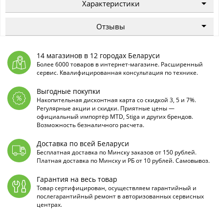
Характеристики
Отзывы
14 магазинов в 12 городах Беларуси
Более 6000 товаров в интернет-магазине. Расширенный
сервис. Квалифицированная консультация по технике.
Выгодные покупки
Накопительная дисконтная карта со скидкой 3, 5 и 7%.
Регулярные акции и скидки. Приятные цены —
официальный импортёр MTD, Stiga и других брендов.
Возможность безналичного расчета.
Доставка по всей Беларуси
Бесплатная доставка по Минску заказов от 150 рублей.
Платная доставка по Минску и РБ от 10 рублей. Самовывоз.
Гарантия на весь товар
Товар сертифицирован, осуществляем гарантийный и
послегарантийный ремонт в авторизованных сервисных
центрах.