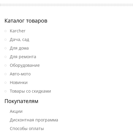
Каталог товаров
Karcher
Дача, сад
Для дома
Для ремонта
Оборудование
Авто-мото
Новинки
Товары со скидками
Покупателям
Акции
Дисконтная программа
Способы оплаты