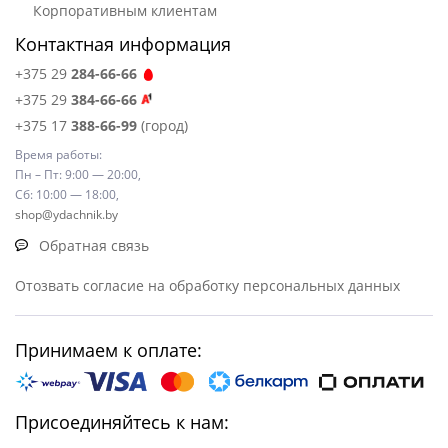
Корпоративным клиентам
Контактная информация
+375 29
284-66-66
+375 29
384-66-66
+375 17
388-66-99
(город)
Время работы:
Пн – Пт: 9:00 — 20:00,
Сб: 10:00 — 18:00,
shop@ydachnik.by
Обратная связь
Отозвать согласие на обработку персональных данных
Принимаем к оплате:
Присоединяйтесь к нам: