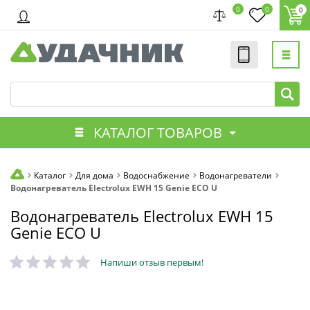
0
0
0
КАТАЛОГ ТОВАРОВ
Каталог
Для дома
Водоснабжение
Водонагреватели
Водонагреватель Electrolux EWH 15 Genie ECO U
Водонагреватель Electrolux EWH 15
Genie ECO U
Напиши отзыв первым!