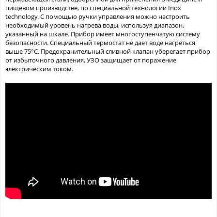
пищевом производстве, по специальной технологии Inox
technology. С помощью ручки управления можно настроить
необходимый уровень нагрева воды, используя диапазон,
указанный на шкале. Прибор имеет многоступенчатую систему
безопасности. Специальный термостат не дает воде нагреться
выше 75°C. Предохранительный сливной клапан уберегает прибор
от избыточного давления, УЗО защищает от поражение
электрическим током.