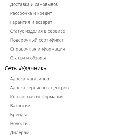
Доставка и самовывоз
Рассрочка и кредит
Гарантия и возврат
Статус изделия в сервисе
Подарочный сертификат
Справочная информация
Статьи и обзоры
Сеть «Удачник»
Адреса магазинов
Адреса сервисных центров
Контактная информация
Вакансии
Бренды
Новости
Дилерам