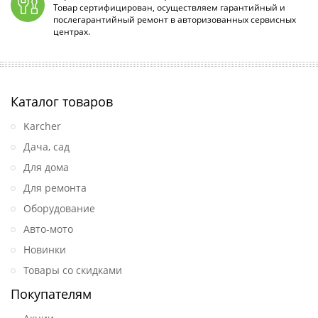
Товар сертифицирован, осуществляем гарантийный и
послегарантийный ремонт в авторизованных сервисных
центрах.
Каталог товаров
Karcher
Дача, сад
Для дома
Для ремонта
Оборудование
Авто-мото
Новинки
Товары со скидками
Покупателям