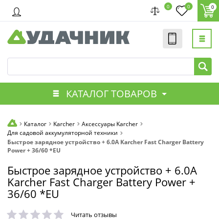
0
0
0
КАТАЛОГ ТОВАРОВ
Каталог
Karcher
Аксессуары Karcher
Для садовой аккумуляторной техники
Быстрое зарядное устройство + 6.0А Karcher Fast Charger Battery
Power + 36/60 *EU
Быстрое зарядное устройство + 6.0А
Karcher Fast Charger Battery Power +
36/60 *EU
Читать отзывы