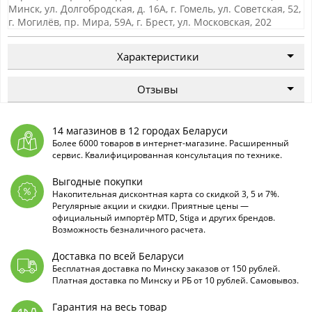
Минск, ул. Долгобродская, д. 16А, г. Гомель, ул. Советская, 52,
г. Могилёв, пр. Мира, 59А, г. Брест, ул. Московская, 202
Характеристики
Отзывы
14 магазинов в 12 городах Беларуси
Более 6000 товаров в интернет-магазине. Расширенный
сервис. Квалифицированная консультация по технике.
Выгодные покупки
Накопительная дисконтная карта со скидкой 3, 5 и 7%.
Регулярные акции и скидки. Приятные цены —
официальный импортёр MTD, Stiga и других брендов.
Возможность безналичного расчета.
Доставка по всей Беларуси
Бесплатная доставка по Минску заказов от 150 рублей.
Платная доставка по Минску и РБ от 10 рублей. Самовывоз.
Гарантия на весь товар