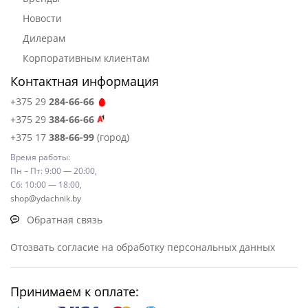
Новости
Дилерам
Корпоративным клиентам
Контактная информация
+375 29
284-66-66
+375 29
384-66-66
+375 17
388-66-99
(город)
Время работы:
Пн – Пт: 9:00 — 20:00,
Сб: 10:00 — 18:00,
shop@ydachnik.by
Обратная связь
Отозвать согласие на обработку персональных данных
Принимаем к оплате: