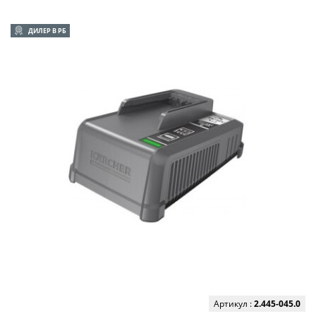
ДИЛЕР В РБ
Артикул :
2.445-045.0