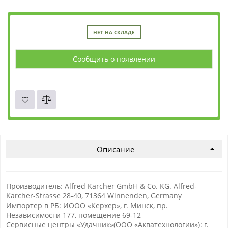
НЕТ НА СКЛАДЕ
Сообщить о появлении
Описание
Производитель: Alfred Karcher GmbH & Co. KG. Alfred-
Karcher-Strasse 28-40, 71364 Winnenden, Germany
Импортер в РБ: ИООО «Керхер», г. Минск, пр.
Независимости 177, помещение 69-12
Сервисные центры «Удачник»(ООО «Акватехнологии»): г.