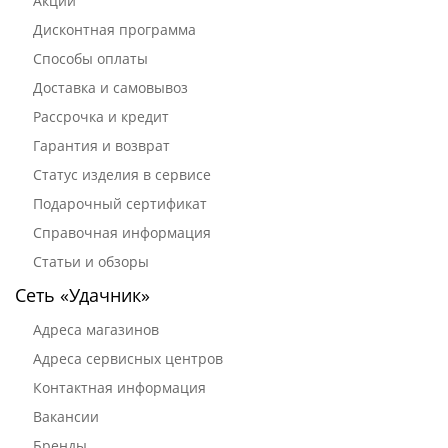
Акции
Дисконтная программа
Способы оплаты
Доставка и самовывоз
Рассрочка и кредит
Гарантия и возврат
Статус изделия в сервисе
Подарочный сертификат
Справочная информация
Статьи и обзоры
Сеть «Удачник»
Адреса магазинов
Адреса сервисных центров
Контактная информация
Вакансии
Бренды