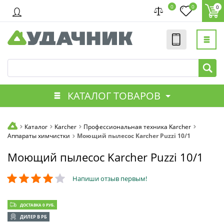
0
0
0
КАТАЛОГ ТОВАРОВ
Каталог
Karcher
Профессиональная техника Karcher
Аппараты химчистки
Моющий пылесос Karcher Puzzi 10/1
Моющий пылесос Karcher Puzzi 10/1
Напиши отзыв первым!
ДОСТАВКА 0 РУБ.
ДИЛЕР В РБ