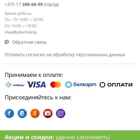
+375 17
388-66-99
(город)
Время работы:
Пн – Пт: 9:00 — 20:00,
Сб: 10:00 — 18:00,
shop@ydachnik.by
Обратная связь
Отозвать согласие на обработку персональных данных
Принимаем к оплате:
Присоединяйтесь к нам:
Акции и скидки:
удачно сэкономить!