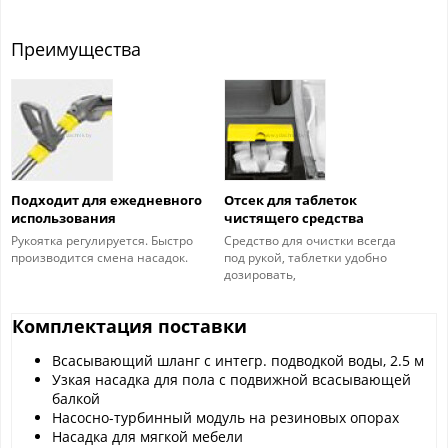
Преимущества
Подходит для ежедневного
Отсек для таблеток
использования
чистящего средства
Рукоятка регулируется. Быстро
Средство для очистки всегда
производится смена насадок.
под рукой, таблетки удобно
дозировать,
Комплектация поставки
Всасывающий шланг с интегр. подводкой воды, 2.5 м
Узкая насадка для пола с подвижной всасывающей
балкой
Насосно-турбинный модуль на резиновых опорах
Насадка для мягкой мебели