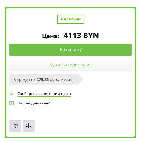
В НАЛИЧИИ
4113
BYN
Цена:
В корзину
Купить в один клик
В кредит от
479.85
руб./ месяц
Сообщить о снижении цены
Нашли дешевле?