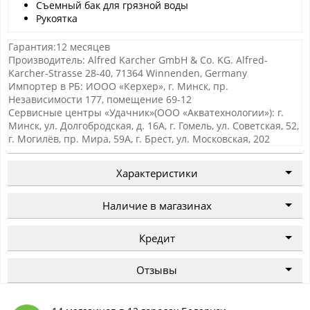
Съемный бак для грязной воды
Рукоятка
Гарантия:12 месяцев
Производитель: Alfred Karcher GmbH & Co. KG. Alfred-
Karcher-Strasse 28-40, 71364 Winnenden, Germany
Импортер в РБ: ИООО «Керхер», г. Минск, пр.
Независимости 177, помещение 69-12
Сервисные центры «Удачник»(ООО «Акватехнологии»): г.
Минск, ул. Долгобродская, д. 16А, г. Гомель, ул. Советская, 52,
г. Могилёв, пр. Мира, 59А, г. Брест, ул. Московская, 202
Характеристики
Наличие в магазинах
Кредит
Отзывы