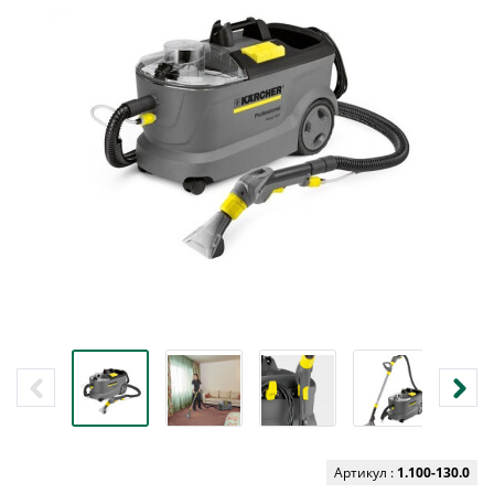
Артикул :
1.100-130.0