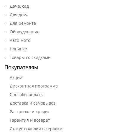
Дача, сад
Для дома
Для ремонта
Оборудование
Авто-мото
Новинки
Товары со скидками
Покупателям
Акции
Дисконтная программа
Способы оплаты
Доставка и самовывоз
Рассрочка и кредит
Гарантия и возврат
Статус изделия в сервисе