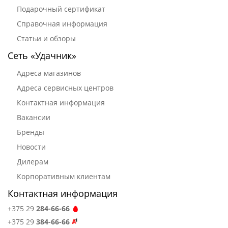
Подарочный сертификат
Справочная информация
Статьи и обзоры
Сеть «Удачник»
Адреса магазинов
Адреса сервисных центров
Контактная информация
Вакансии
Бренды
Новости
Дилерам
Корпоративным клиентам
Контактная информация
+375 29
284-66-66
+375 29
384-66-66