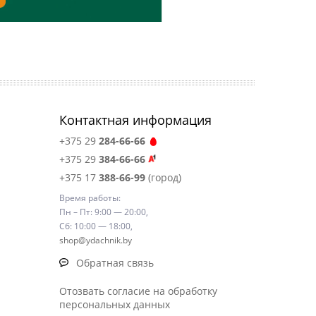
Контактная информация
+375 29
284-66-66
+375 29
384-66-66
+375 17
388-66-99
(город)
Время работы:
Пн – Пт: 9:00 — 20:00,
Сб: 10:00 — 18:00,
shop@ydachnik.by
Обратная связь
Отозвать согласие на обработку
персональных данных