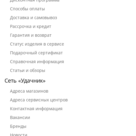
Способы оплаты
Доставка и самовывоз
Рассрочка и кредит
Гарантия и возврат
Статус изделия в сервисе
Подарочный сертификат
Справочная информация
Статьи и обзоры
Сеть «Удачник»
Адреса магазинов
Адреса сервисных центров
Контактная информация
Вакансии
Бренды
Новости