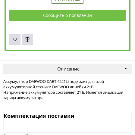
Сообщить о появлении
Описание
Аккумулятор DAEWOO DABT 4221Li подходит для всей
аккумуляторной техники DAEWOO линейки 21В.
Напряжение аккумулятора составляет 21 В. Имеется индикация
заряда аккумулятора.
Комплектация поставки