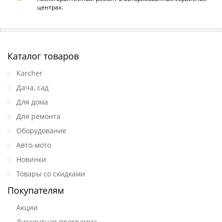
центрах.
Каталог товаров
Karcher
Дача, сад
Для дома
Для ремонта
Оборудование
Авто-мото
Новинки
Товары со скидками
Покупателям
Акции
Дисконтная программа