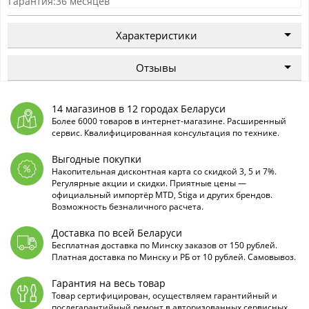
Гарантия:36 месяцев
Характеристики
Отзывы
14 магазинов в 12 городах Беларуси
Более 6000 товаров в интернет-магазине. Расширенный
сервис. Квалифицированная консультация по технике.
Выгодные покупки
Накопительная дисконтная карта со скидкой 3, 5 и 7%.
Регулярные акции и скидки. Приятные цены —
официальный импортёр MTD, Stiga и других брендов.
Возможность безналичного расчета.
Доставка по всей Беларуси
Бесплатная доставка по Минску заказов от 150 рублей.
Платная доставка по Минску и РБ от 10 рублей. Самовывоз.
Гарантия на весь товар
Товар сертифицирован, осуществляем гарантийный и
послегарантийный ремонт в авторизованных сервисных