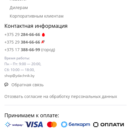
Дилерам
Корпоративным клиентам
Контактная информация
+375 29
284-66-66
+375 29
384-66-66
+375 17
388-66-99
(город)
Время работы:
Пн – Пт: 9:00 — 20:00,
Сб: 10:00 — 18:00,
shop@ydachnik.by
Обратная связь
Отозвать согласие на обработку персональных данных
Принимаем к оплате: