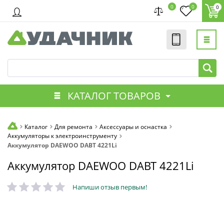
0
0
0
КАТАЛОГ ТОВАРОВ
Каталог
Для ремонта
Аксессуары и оснастка
Аккумуляторы к электроинструменту
Аккумулятор DAEWOO DABT 4221Li
Аккумулятор DAEWOO DABT 4221Li
Напиши отзыв первым!