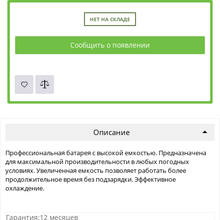
НЕТ НА СКЛАДЕ
Сообщить о появлении
Описание
Профессиональная батарея с высокой емкостью. Предназначена
для максимальной производительности в любых погодных
условиях. Увеличенная емкость позволяет работать более
продолжительное время без подзарядки. Эффективное
охлаждение.
Гарантия:12 месяцев