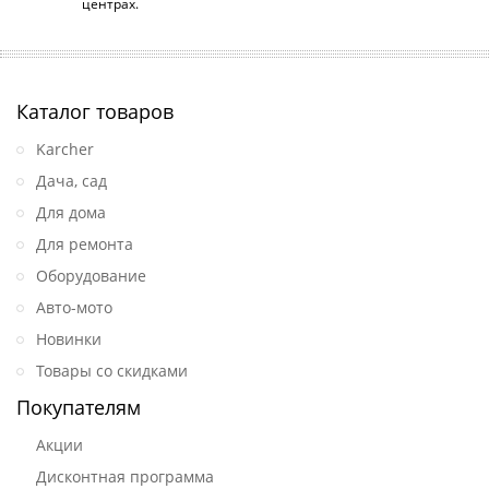
центрах.
Каталог товаров
Karcher
Дача, сад
Для дома
Для ремонта
Оборудование
Авто-мото
Новинки
Товары со скидками
Покупателям
Акции
Дисконтная программа