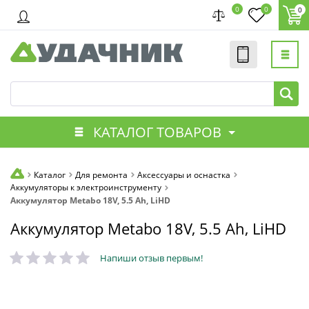
0
0
0
КАТАЛОГ ТОВАРОВ
Каталог
Для ремонта
Аксессуары и оснастка
Аккумуляторы к электроинструменту
Аккумулятор Metabo 18V, 5.5 Ah, LiHD
Аккумулятор Metabo 18V, 5.5 Ah, LiHD
Напиши отзыв первым!