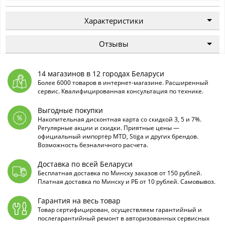
Характеристики
Отзывы
14 магазинов в 12 городах Беларуси
Более 6000 товаров в интернет-магазине. Расширенный
сервис. Квалифицированная консультация по технике.
Выгодные покупки
Накопительная дисконтная карта со скидкой 3, 5 и 7%.
Регулярные акции и скидки. Приятные цены —
официальный импортёр MTD, Stiga и других брендов.
Возможность безналичного расчета.
Доставка по всей Беларуси
Бесплатная доставка по Минску заказов от 150 рублей.
Платная доставка по Минску и РБ от 10 рублей. Самовывоз.
Гарантия на весь товар
Товар сертифицирован, осуществляем гарантийный и
послегарантийный ремонт в авторизованных сервисных