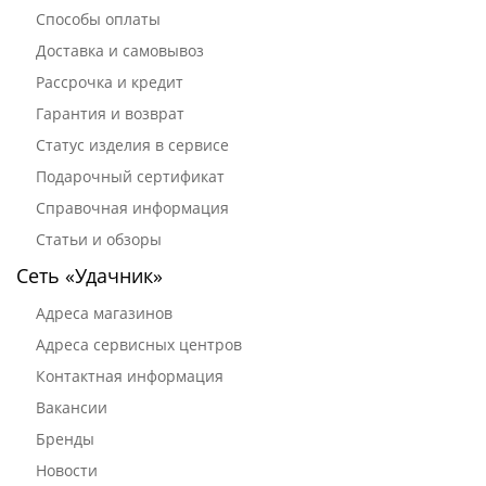
Способы оплаты
Доставка и самовывоз
Рассрочка и кредит
Гарантия и возврат
Статус изделия в сервисе
Подарочный сертификат
Справочная информация
Статьи и обзоры
Сеть «Удачник»
Адреса магазинов
Адреса сервисных центров
Контактная информация
Вакансии
Бренды
Новости