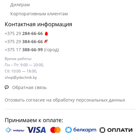
Дилерам
Корпоративным клиентам
Контактная информация
+375 29
284-66-66
+375 29
384-66-66
+375 17
388-66-99
(город)
Время работы:
Пн – Пт: 9:00 — 20:00,
Сб: 10:00 — 18:00,
shop@ydachnik.by
Обратная связь
Отозвать согласие на обработку персональных данных
Принимаем к оплате: