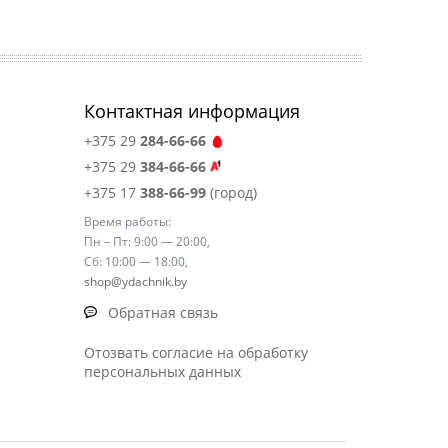
Контактная информация
+375 29
284-66-66
+375 29
384-66-66
+375 17
388-66-99
(город)
Время работы:
Пн – Пт: 9:00 — 20:00,
Сб: 10:00 — 18:00,
shop@ydachnik.by
Обратная связь
Отозвать согласие на обработку
персональных данных