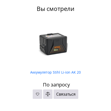
Вы смотрели
Аккумулятор Stihl Li-ion AK 20
По запросу
Связаться