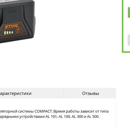
арактеристики
Отзывы
ляторной системы COMPACT. Время работы зависит от типа
арядными устройствами AL 101, AL 100, AL 300 и AL 500.