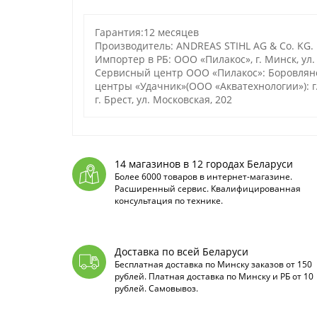
Гарантия:12 месяцев
Производитель: ANDREAS STIHL AG & Co. KG. 
Импортер в РБ: ООО «Пилакос», г. Минск, ул.
Сервисный центр ООО «Пилакос»: Боровлянск
центры «Удачник»(ООО «Акватехнологии»): г. Г
г. Брест, ул. Московская, 202
14 магазинов в 12 городах Беларуси
Более 6000 товаров в интернет-магазине.
Расширенный сервис. Квалифицированная
консультация по технике.
Доставка по всей Беларуси
Бесплатная доставка по Минску заказов от 150
рублей. Платная доставка по Минску и РБ от 10
рублей. Самовывоз.