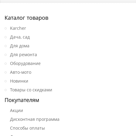
Каталог товаров
Karcher
Дача, сад
Для дома
Для ремонта
Оборудование
Авто-мото
Новинки
Товары со скидками
Покупателям
Акции
Дисконтная программа
Способы оплаты