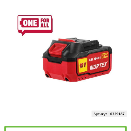
Артикул :
0329187