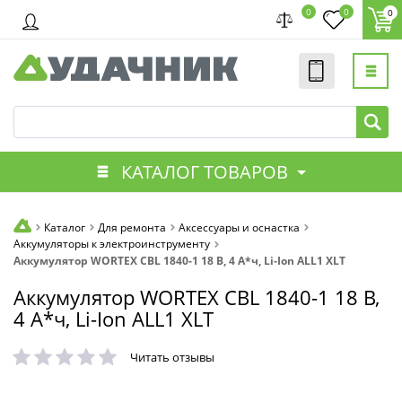
0
0
0
КАТАЛОГ ТОВАРОВ
Каталог
Для ремонта
Аксессуары и оснастка
Аккумуляторы к электроинструменту
Аккумулятор WORTEX CBL 1840-1 18 В, 4 А*ч, Li-Ion ALL1 XLT
Аккумулятор WORTEX CBL 1840-1 18 В,
4 А*ч, Li-Ion ALL1 XLT
Читать отзывы