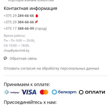
Контактная информация
+375 29
284-66-66
+375 29
384-66-66
+375 17
388-66-99
(город)
Время работы:
Пн – Пт: 9:00 — 20:00,
Сб: 10:00 — 18:00,
shop@ydachnik.by
Обратная связь
Отозвать согласие на обработку персональных данных
Принимаем к оплате:
Присоединяйтесь к нам: