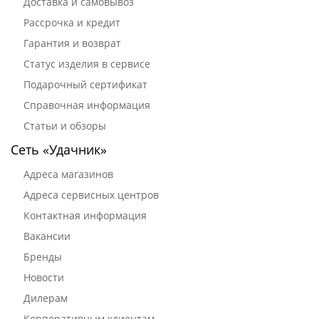
Доставка и самовывоз
Рассрочка и кредит
Гарантия и возврат
Статус изделия в сервисе
Подарочный сертификат
Справочная информация
Статьи и обзоры
Сеть «Удачник»
Адреса магазинов
Адреса сервисных центров
Контактная информация
Вакансии
Бренды
Новости
Дилерам
Корпоративным клиентам