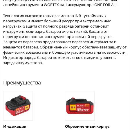
линейки инструмента WORTEX на 1 аккумуляторе ONE FOR ALL.
Технология высокотоковых элементов INR - устойчивы к
перегрузкам и имеют больший ресурс при экстремальных
нагрузках. Защита от полного разряда батареи остановит
инструмент, если заряд батареи очень низкий. Защита от
перегрузки остановит инструмент при сильной перегрузке.
Защита от перегрева предотвращает перегрев инструмента и
элементов батареи. Обрезиненный корпус обеспечивает защиту от
физических воздействий и большую устойчивость на поверхности.
Индикатор заряда батареи поможет легко отследить уровень
заряда аккумулятора.
Преимущества
Индикация
Обрезиненный корпус