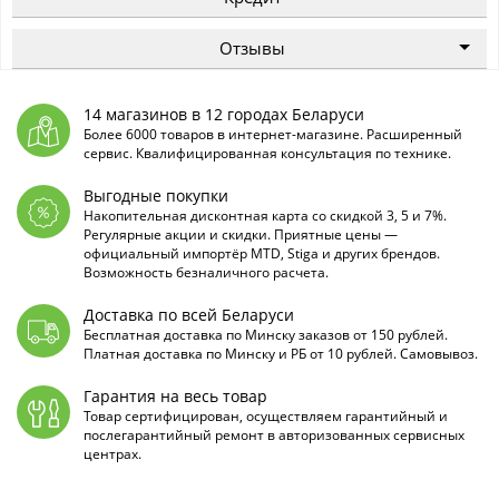
Отзывы
14 магазинов в 12 городах Беларуси
Более 6000 товаров в интернет-магазине. Расширенный
сервис. Квалифицированная консультация по технике.
Выгодные покупки
Накопительная дисконтная карта со скидкой 3, 5 и 7%.
Регулярные акции и скидки. Приятные цены —
официальный импортёр MTD, Stiga и других брендов.
Возможность безналичного расчета.
Доставка по всей Беларуси
Бесплатная доставка по Минску заказов от 150 рублей.
Платная доставка по Минску и РБ от 10 рублей. Самовывоз.
Гарантия на весь товар
Товар сертифицирован, осуществляем гарантийный и
послегарантийный ремонт в авторизованных сервисных
центрах.