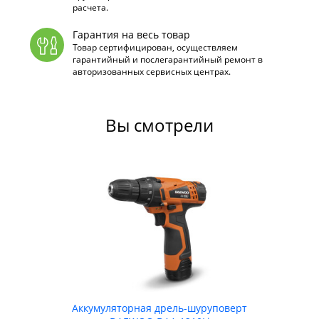
расчета.
Гарантия на весь товар
Товар сертифицирован, осуществляем
гарантийный и послегарантийный ремонт в
авторизованных сервисных центрах.
Вы смотрели
Аккумуляторная дрель-шуруповерт