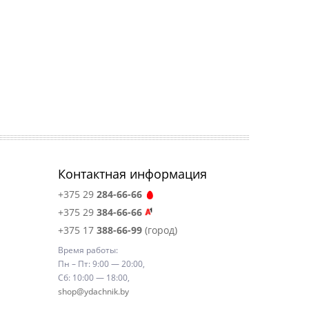
Контактная информация
+375 29
284-66-66
+375 29
384-66-66
+375 17
388-66-99
(город)
Время работы:
Пн – Пт: 9:00 — 20:00,
Сб: 10:00 — 18:00,
shop@ydachnik.by