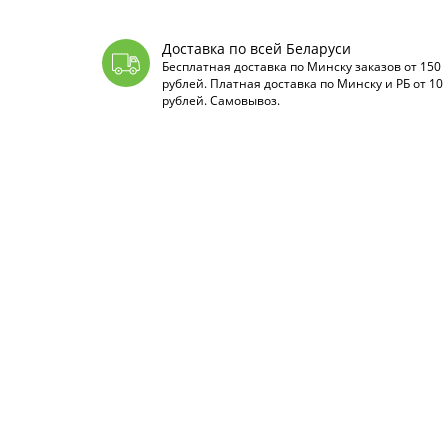
Доставка по всей Беларуси
Бесплатная доставка по Минску заказов от 150
рублей. Платная доставка по Минску и РБ от 10
рублей. Самовывоз.