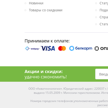
Новинки
Стат
Товары со скидками
Пода
Спра
Стат
Принимаем к оплате:
Акции и скидки:
удачно сэкономить!
ООО «Акватехнологии». Юридический адрес: 220037 г. М
выдано 15.05.2009 г. Минским горисполкомом. Инте
Номера городских телефонов уполномоченных работ
рассма