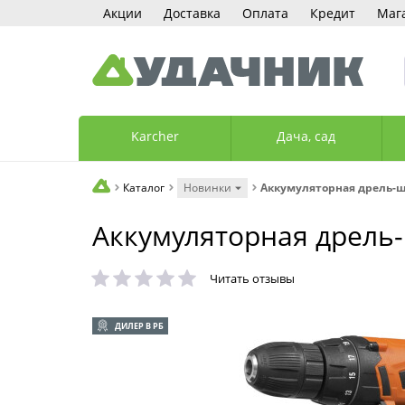
Акции
Доставка
Оплата
Кредит
Маг
Karcher
Дача, сад
Каталог
Новинки
Аккумуляторная дрель-
Аккумуляторная дрель
Читать отзывы
ДИЛЕР В РБ