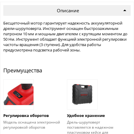
Описание
Бесщеточный мотор гарантирует надежность аккумуляторной
дрели-шуруповерта. Инструмент оснащен быстрозажимным
патроном 10 мм и мощным двигателем с крутящим моментом до
50 Нм. Инструмент обладает функцией электронной регулировки
частоты вращения (3 ступени). Для удобства работы
предусмотрена подсветка рабочей зоны.
Преимущества
Регулировка оборотов
Удобное хранение
Модель оснащена электронной
Дрель-шуруповерт
регулировкой оборотов
поставляется в надежном
пластиковом кейсе для