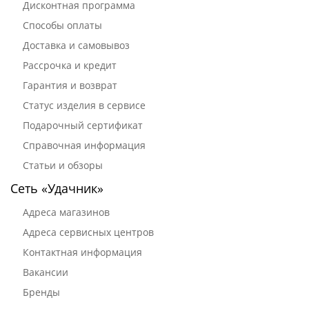
Дисконтная программа
Способы оплаты
Доставка и самовывоз
Рассрочка и кредит
Гарантия и возврат
Статус изделия в сервисе
Подарочный сертификат
Справочная информация
Статьи и обзоры
Сеть «Удачник»
Адреса магазинов
Адреса сервисных центров
Контактная информация
Вакансии
Бренды