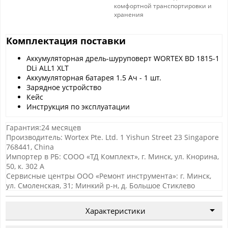
комфортной транспортировки и
хранения
Комплектация поставки
Аккумуляторная дрель-шуруповерт WORTEX BD 1815-1
DLi ALL1 XLT
Аккумуляторная батарея 1.5 Ач - 1 шт.
Зарядное устройство
Кейс
Инструкция по эксплуатации
Гарантия:24 месяцев
Производитель: Wortex Pte. Ltd. 1 Yishun Street 23 Singapore
768441, China
Импортер в РБ: СООО «ТД Комплект», г. Минск, ул. Кнорина,
50, к. 302 А
Сервисные центры ООО «Ремонт инструмента»: г. Минск,
ул. Смоленская, 31; Минкий р-н, д. Большое Стиклево
Характеристики