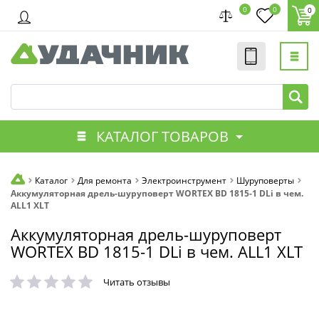
0
0
0
КАТАЛОГ ТОВАРОВ
Каталог
Для ремонта
Электроинструмент
Шуруповерты
Аккумуляторная дрель-шуруповерт WORTEX BD 1815-1 DLi в чем.
ALL1 XLT
Аккумуляторная дрель-шуруповерт
WORTEX BD 1815-1 DLi в чем. ALL1 XLT
Читать отзывы