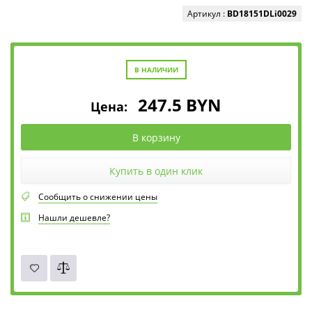
Артикул :
BD18151DLi0029
В НАЛИЧИИ
247.5
BYN
Цена:
В корзину
Купить в один клик
Сообщить о снижении цены
Нашли дешевле?