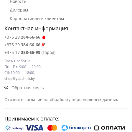
Новости
Дилерам
Корпоративным клиентам
Контактная информация
+375 29
284-66-66
+375 29
384-66-66
+375 17
388-66-99
(город)
Время работы:
Пн – Пт: 9:00 — 20:00,
Сб: 10:00 — 18:00,
shop@ydachnik.by
Обратная связь
Отозвать согласие на обработку персональных данных
Принимаем к оплате: