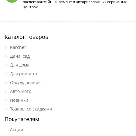
послегарантийный ремонт в авторизованных сервисных
центрах.
Каталог товаров
Karcher
Дача, сад
Для дома
Для ремонта
Оборудование
Авто-мото
Новинки
Товары со скидками
Покупателям
Акции