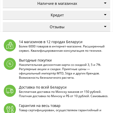
Наличие в магазинах
Кредит
Отзывы
14 магазинов в 12 городах Беларуси
Более 6000 товаров в интернет-магазине. Расширенный
сервис. Квалифицированная консультация по технике.
Выгодные покупки
Накопительная дисконтная карта со скидкой 3, 5 и 7%.
Регулярные акции и скидки. Приятные цены —
официальный импортёр MTD, Stiga и других брендов.
Возможность безналичного расчета.
Доставка по всей Беларуси
Бесплатная доставка по Минску заказов от 150 рублей.
Платная доставка по Минску и РБ от 10 рублей. Самовывоз.
Гарантия на весь товар
Товар сертифицирован, осуществляем гарантийный и