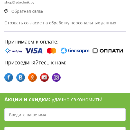
shop@ydachnik.by
Обратная связь
Отозвать согласие на обработку персональных данных
Принимаем к оплате:
Присоединяйтесь к нам:
Акции и скидки:
удачно сэкономить!