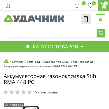
0
0
0
КАТАЛОГ ТОВАРОВ
Каталог
Дача, сад
Садовая техника
Газонокосилки
Аккумуляторная газонокосилка Stihl RMA 448 PC
Аккумуляторная газонокосилка Stihl
RMA 448 PC
Читать отзывы
ДИЛЕР В РБ