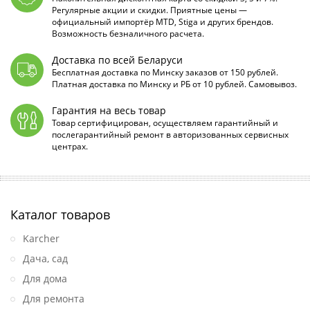
Регулярные акции и скидки. Приятные цены —
официальный импортёр MTD, Stiga и других брендов.
Возможность безналичного расчета.
Доставка по всей Беларуси
Бесплатная доставка по Минску заказов от 150 рублей.
Платная доставка по Минску и РБ от 10 рублей. Самовывоз.
Гарантия на весь товар
Товар сертифицирован, осуществляем гарантийный и
послегарантийный ремонт в авторизованных сервисных
центрах.
Каталог товаров
Karcher
Дача, сад
Для дома
Для ремонта