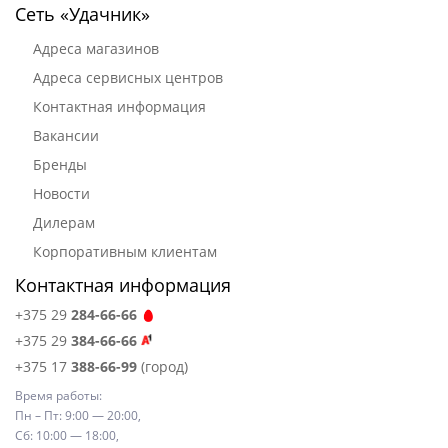
Сеть «Удачник»
Адреса магазинов
Адреса сервисных центров
Контактная информация
Вакансии
Бренды
Новости
Дилерам
Корпоративным клиентам
Контактная информация
+375 29
284-66-66
+375 29
384-66-66
+375 17
388-66-99
(город)
Время работы:
Пн – Пт: 9:00 — 20:00,
Сб: 10:00 — 18:00,