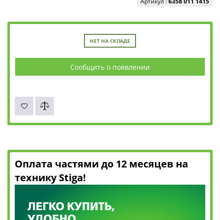
Артикул :
6358 011 1415
НЕТ НА СКЛАДЕ
Сообщить о появлении
Оплата частями до 12 месяцев на
технику Stiga!