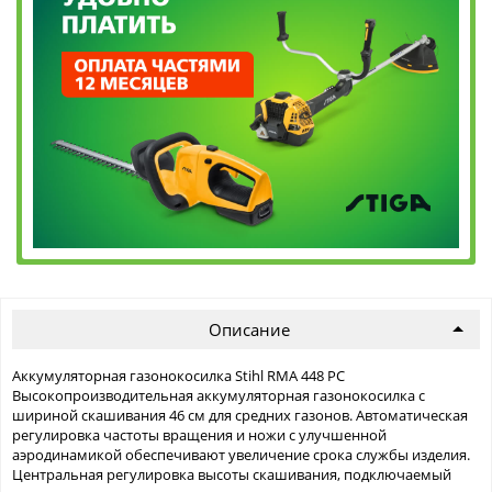
Описание
Аккумуляторная газонокосилка Stihl RMA 448 PC
Высокопроизводительная аккумуляторная газонокосилка с
шириной скашивания 46 см для средних газонов. Автоматическая
регулировка частоты вращения и ножи с улучшенной
аэродинамикой обеспечивают увеличение срока службы изделия.
Центральная регулировка высоты скашивания, подключаемый