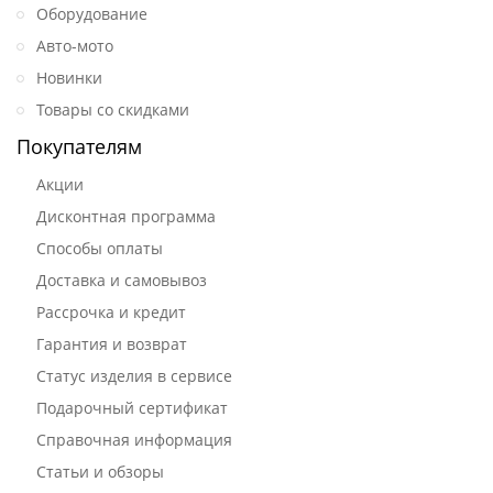
Оборудование
Авто-мото
Новинки
Товары со скидками
Покупателям
Акции
Дисконтная программа
Способы оплаты
Доставка и самовывоз
Рассрочка и кредит
Гарантия и возврат
Статус изделия в сервисе
Подарочный сертификат
Справочная информация
Статьи и обзоры