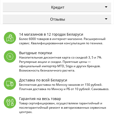
Кредит
Отзывы
14 магазинов в 12 городах Беларуси
Более 6000 товаров в интернет-магазине. Расширенный
сервис. Квалифицированная консультация по технике.
Выгодные покупки
Накопительная дисконтная карта со скидкой 3, 5 и 7%.
Регулярные акции и скидки. Приятные цены —
официальный импортёр MTD, Stiga и других брендов.
Возможность безналичного расчета.
Доставка по всей Беларуси
Бесплатная доставка по Минску заказов от 150 рублей.
Платная доставка по Минску и РБ от 10 рублей. Самовывоз.
Гарантия на весь товар
Товар сертифицирован, осуществляем гарантийный и
послегарантийный ремонт в авторизованных сервисных
центрах.