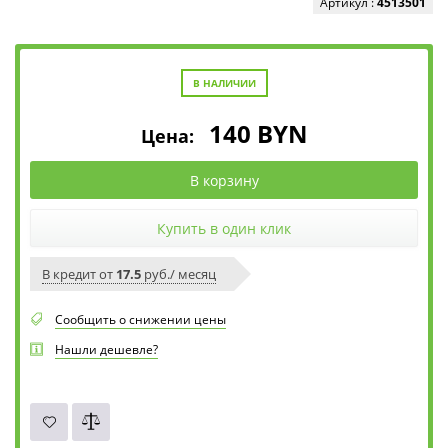
Артикул :
4513501
В НАЛИЧИИ
140
BYN
Цена:
В корзину
Купить в один клик
В кредит от
17.5
руб./ месяц
Сообщить о снижении цены
Нашли дешевле?