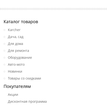
Каталог товаров
Karcher
Дача, сад
Для дома
Для ремонта
Оборудование
Авто-мото
Новинки
Товары со скидками
Покупателям
Акции
Дисконтная программа