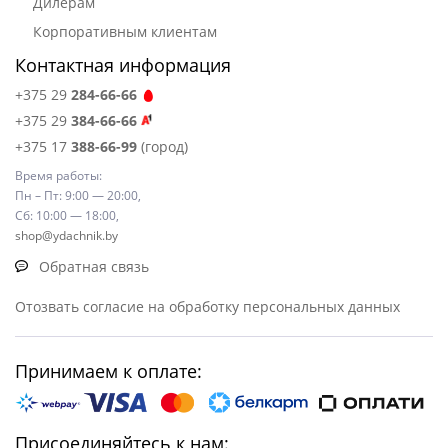
Дилерам
Корпоративным клиентам
Контактная информация
+375 29
284-66-66
+375 29
384-66-66
+375 17
388-66-99
(город)
Время работы:
Пн – Пт: 9:00 — 20:00,
Сб: 10:00 — 18:00,
shop@ydachnik.by
Обратная связь
Отозвать согласие на обработку персональных данных
Принимаем к оплате:
Присоединяйтесь к нам: