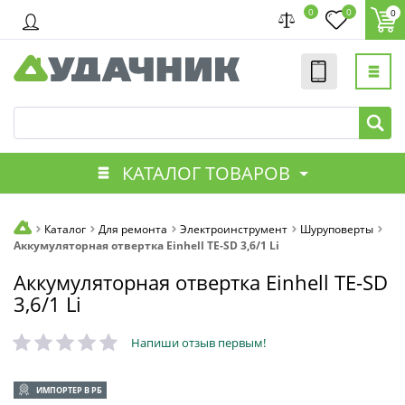
0
0
0
КАТАЛОГ ТОВАРОВ
Каталог
Для ремонта
Электроинструмент
Шуруповерты
Аккумуляторная отвертка Einhell TE-SD 3,6/1 Li
Аккумуляторная отвертка Einhell TE-SD
3,6/1 Li
Напиши отзыв первым!
ИМПОРТЕР В РБ