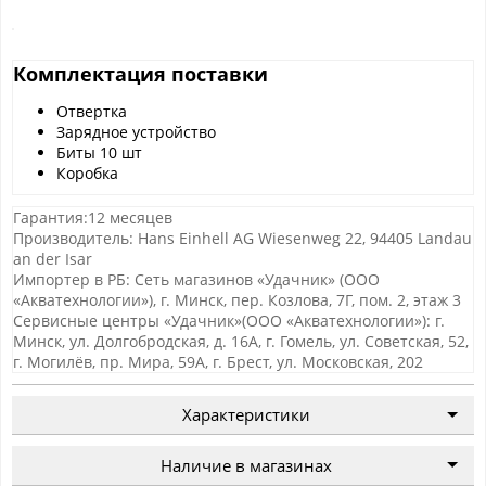
Комплектация поставки
Отвертка
Зарядное устройство
Биты 10 шт
Коробка
Гарантия:12 месяцев
Производитель: Hans Einhell AG Wiesenweg 22, 94405 Landau
an der Isar
Импортер в РБ: Сеть магазинов «Удачник» (ООО
«Акватехнологии»), г. Минск, пер. Козлова, 7Г, пом. 2, этаж 3
Сервисные центры «Удачник»(ООО «Акватехнологии»): г.
Минск, ул. Долгобродская, д. 16А, г. Гомель, ул. Советская, 52,
г. Могилёв, пр. Мира, 59А, г. Брест, ул. Московская, 202
Характеристики
Наличие в магазинах