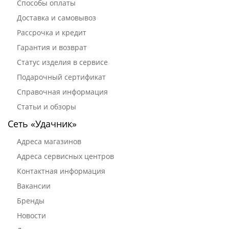
Способы оплаты
Доставка и самовывоз
Рассрочка и кредит
Гарантия и возврат
Статус изделия в сервисе
Подарочный сертификат
Справочная информация
Статьи и обзоры
Сеть «Удачник»
Адреса магазинов
Адреса сервисных центров
Контактная информация
Вакансии
Бренды
Новости