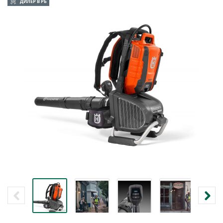
ДИЛЕР В РБ