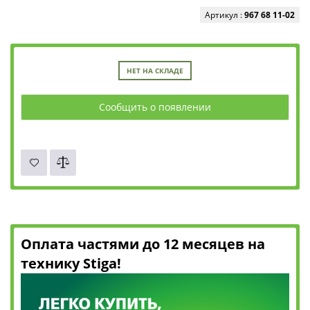
Артикул :
967 68 11-02
НЕТ НА СКЛАДЕ
Сообщить о появлении
Оплата частями до 12 месяцев на
технику Stiga!