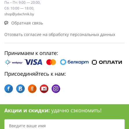
Пн – Пт: 9:00 — 20:00,
Сб: 10:00 — 18:00,
shop@ydachnik.by
Обратная связь
Отозвать согласие на обработку персональных данных
Принимаем к оплате:
Присоединяйтесь к нам:
Акции и скидки:
удачно сэкономить!