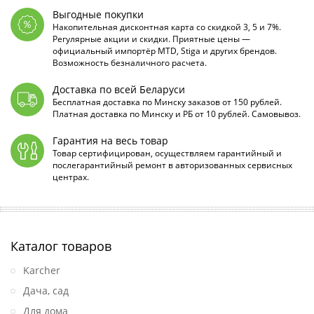
Выгодные покупки
Накопительная дисконтная карта со скидкой 3, 5 и 7%.
Регулярные акции и скидки. Приятные цены —
официальный импортёр MTD, Stiga и других брендов.
Возможность безналичного расчета.
Доставка по всей Беларуси
Бесплатная доставка по Минску заказов от 150 рублей.
Платная доставка по Минску и РБ от 10 рублей. Самовывоз.
Гарантия на весь товар
Товар сертифицирован, осуществляем гарантийный и
послегарантийный ремонт в авторизованных сервисных
центрах.
Каталог товаров
Karcher
Дача, сад
Для дома