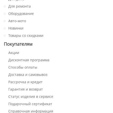
Для ремонта
Оборудование
Авто-мото
Новинки
Товары со скидками
Покупателям
Акции
Дисконтная программа
Способы оплаты
Доставка и самовывоз
Рассрочка и кредит
Гарантия и возврат
Статус изделия в сервисе
Подарочный сертификат
Справочная информация