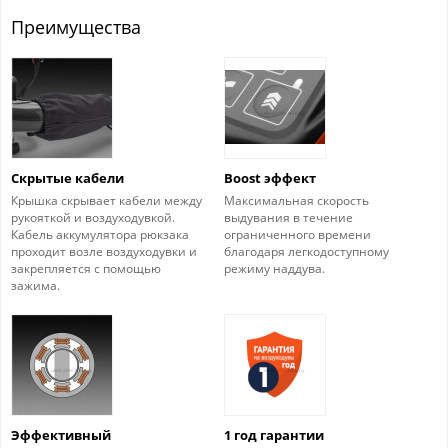
Преимущества
Скрытые кабели
Boost эффект
Крышка скрывает кабели между
Максимальная скорость
рукояткой и воздуходувкой.
выдувания в течение
Кабель аккумулятора рюкзака
ограниченного времени
проходит возле воздуходувки и
благодаря легкодоступному
закрепляется с помощью
режиму наддува.
зажима.
Эффективный
1 год гарантии