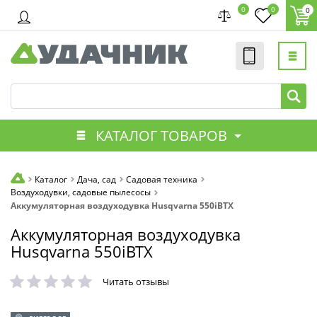
0
0
0
КАТАЛОГ ТОВАРОВ
Каталог
Дача, сад
Садовая техника
Воздуходувки, садовые пылесосы
Аккумуляторная воздуходувка Husqvarna 550iBTX
Аккумуляторная воздуходувка
Husqvarna 550iBTX
Читать отзывы