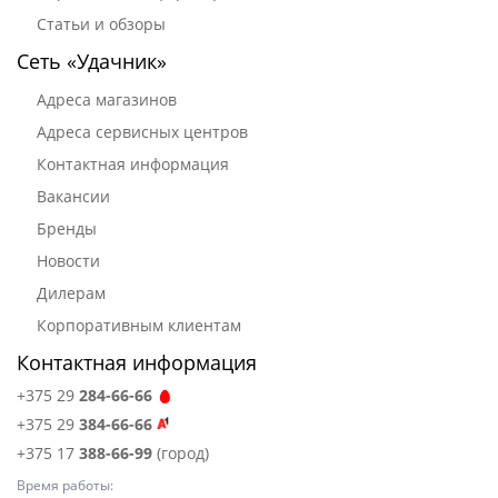
Статьи и обзоры
Сеть «Удачник»
Адреса магазинов
Адреса сервисных центров
Контактная информация
Вакансии
Бренды
Новости
Дилерам
Корпоративным клиентам
Контактная информация
+375 29
284-66-66
+375 29
384-66-66
+375 17
388-66-99
(город)
Время работы: