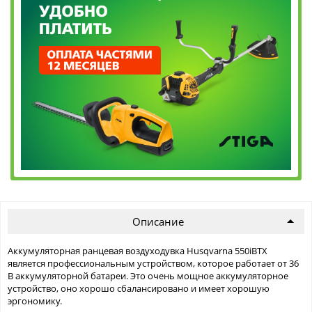
Описание
Аккумуляторная ранцевая воздуходувка Husqvarna 550iBTX
является профессиональным устройством, которое работает от 36
В аккумуляторной батареи. Это очень мощное аккумуляторное
устройство, оно хорошо сбалансировано и имеет хорошую
эргономику.