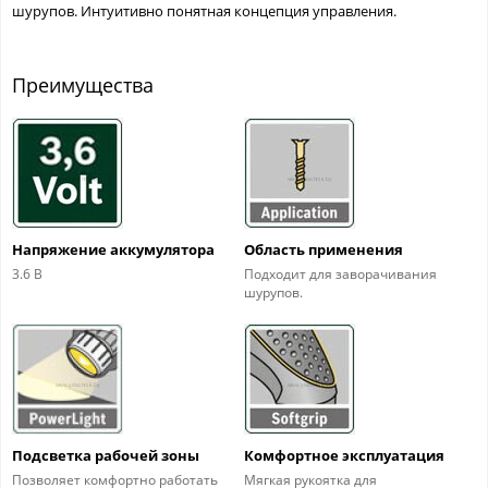
шурупов. Интуитивно понятная концепция управления.
Преимущества
Напряжение аккумулятора
Область применения
3.6 В
Подходит для заворачивания
шурупов.
Подсветка рабочей зоны
Комфортное эксплуатация
Позволяет комфортно работать
Мягкая рукоятка для