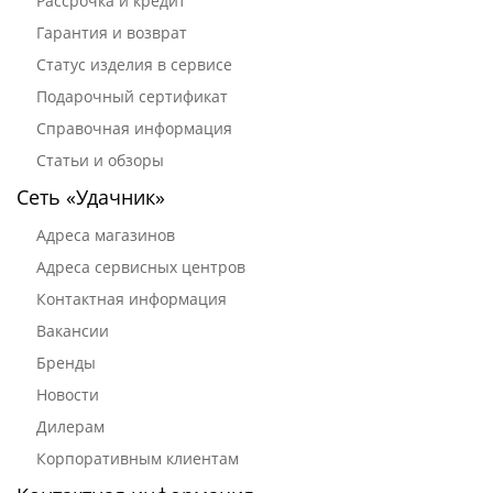
Рассрочка и кредит
Гарантия и возврат
Статус изделия в сервисе
Подарочный сертификат
Справочная информация
Статьи и обзоры
Сеть «Удачник»
Адреса магазинов
Адреса сервисных центров
Контактная информация
Вакансии
Бренды
Новости
Дилерам
Корпоративным клиентам