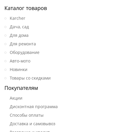
Каталог товаров
Karcher
Дача, сад
Для дома
Для ремонта
Оборудование
Авто-мото
Новинки
Товары со скидками
Покупателям
Акции
Дисконтная программа
Способы оплаты
Доставка и самовывоз