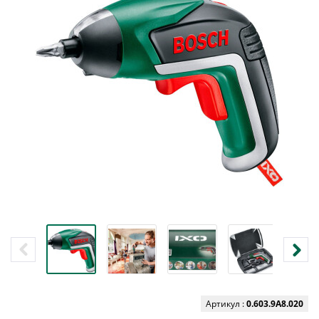
Артикул :
0.603.9A8.020