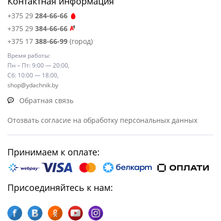
Контактная информация
+375 29
284-66-66
+375 29
384-66-66
+375 17
388-66-99
(город)
Время работы:
Пн – Пт: 9:00 — 20:00,
Сб: 10:00 — 18:00,
shop@ydachnik.by
Обратная связь
Отозвать согласие на обработку персональных данных
Принимаем к оплате:
Присоединяйтесь к нам: