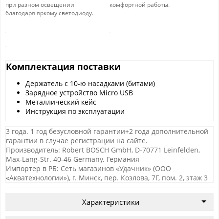
при разном освещении
комфортной работы.
благодаря яркому светодиоду.
Комплектация поставки
Держатель с 10-ю насадками (битами)
Зарядное устройство Micro USB
Металлический кейс
Инструкция по эксплуатации
3 года. 1 год безусловной гарантии+2 года дополнительной
гарантии в случае регистрации на сайте.
Производитель: Robert BOSCH GmbH, D-70771 Leinfelden,
Max-Lang-Str. 40-46 Germany. Германия
Импортер в РБ: Сеть магазинов «Удачник» (ООО
«Акватехнологии»), г. Минск, пер. Козлова, 7Г, пом. 2, этаж 3
Характеристики