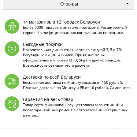
Отзывы
14 магазинов в 12 городах Беларуси
Более 6000 товаров в интернет-магазине. Расширенный
сервис. Квалифицированная консультация по технике.
Выгодные покупки
Накопительная дисконтная карта со скидкой 3, 5 и 7%.
Регулярные акции и скидки. Приятные цены —
официальный импортёр MTD, Stiga и других брендов.
Возможность безналичного расчета.
Доставка по всей Беларуси
Бесплатная доставка по Минску заказов от 150 рублей.
Платная доставка по Минску и РБ от 10 рублей. Самовывоз.
Гарантия на весь товар
Товар сертифицирован, осуществляем гарантийный и
послегарантийный ремонт в авторизованных сервисных
центрах.