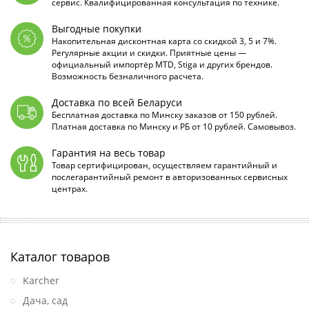
сервис. Квалифицированная консультация по технике.
Выгодные покупки
Накопительная дисконтная карта со скидкой 3, 5 и 7%.
Регулярные акции и скидки. Приятные цены —
официальный импортёр MTD, Stiga и других брендов.
Возможность безналичного расчета.
Доставка по всей Беларуси
Бесплатная доставка по Минску заказов от 150 рублей.
Платная доставка по Минску и РБ от 10 рублей. Самовывоз.
Гарантия на весь товар
Товар сертифицирован, осуществляем гарантийный и
послегарантийный ремонт в авторизованных сервисных
центрах.
Каталог товаров
Karcher
Дача, сад