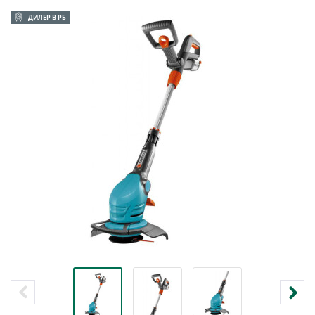
ДИЛЕР В РБ