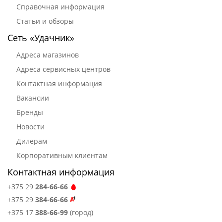
Справочная информация
Статьи и обзоры
Сеть «Удачник»
Адреса магазинов
Адреса сервисных центров
Контактная информация
Вакансии
Бренды
Новости
Дилерам
Корпоративным клиентам
Контактная информация
+375 29
284-66-66
+375 29
384-66-66
+375 17
388-66-99
(город)