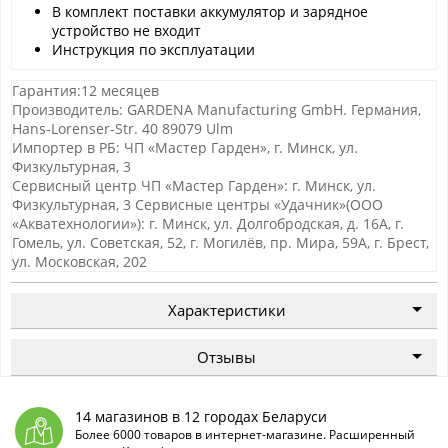
В комплект поставки аккумулятор и зарядное
устройство не входит
Инструкция по эксплуатации
Гарантия:12 месяцев
Производитель: GARDENA Manufacturing GmbH. Германия,
Hans-Lorenser-Str. 40 89079 Ulm
Импортер в РБ: ЧП «Мастер Гарден», г. Минск, ул.
Физкультурная, 3
Сервисный центр ЧП «Мастер Гарден»: г. Минск, ул.
Физкультурная, 3 Сервисные центры «Удачник»(ООО
«Акватехнологии»): г. Минск, ул. Долгобродская, д. 16А, г.
Гомель, ул. Советская, 52, г. Могилёв, пр. Мира, 59А, г. Брест,
ул. Московская, 202
Характеристики
Отзывы
14 магазинов в 12 городах Беларуси
Более 6000 товаров в интернет-магазине. Расширенный