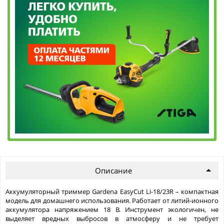
Описание
Аккумуляторный триммер Gardena EasyCut Li-18/23R – компактная
модель для домашнего использования. Работает от литий-ионного
аккумулятора напряжением 18 В. Инструмент экологичен, не
выделяет вредных выбросов в атмосферу и не требует