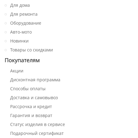
Для дома
Для ремонта
Оборудование
Авто-мото
Новинки
Товары со скидками
Покупателям
Акции
Дисконтная программа
Способы оплаты
Доставка и самовывоз
Рассрочка и кредит
Гарантия и возврат
Статус изделия в сервисе
Подарочный сертификат