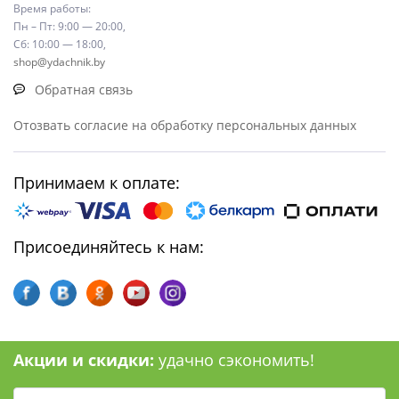
Время работы:
Пн – Пт: 9:00 — 20:00,
Сб: 10:00 — 18:00,
shop@ydachnik.by
Обратная связь
Отозвать согласие на обработку персональных данных
Принимаем к оплате:
Присоединяйтесь к нам:
Акции и скидки:
удачно сэкономить!