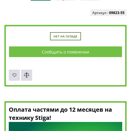
Артикул :
09823-55
НЕТ НА СКЛАДЕ
Сообщить о появлении
Оплата частями до 12 месяцев на
технику Stiga!