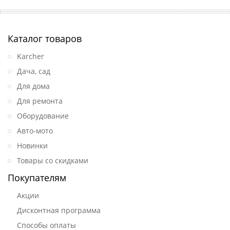
Каталог товаров
Karcher
Дача, сад
Для дома
Для ремонта
Оборудование
Авто-мото
Новинки
Товары со скидками
Покупателям
Акции
Дисконтная программа
Способы оплаты