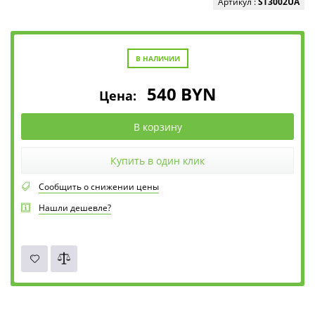
Артикул :
ST3002UA
В НАЛИЧИИ
540
BYN
Цена:
В корзину
Купить в один клик
Сообщить о снижении цены
Нашли дешевле?