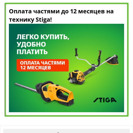
Оплата частями до 12 месяцев на
технику Stiga!