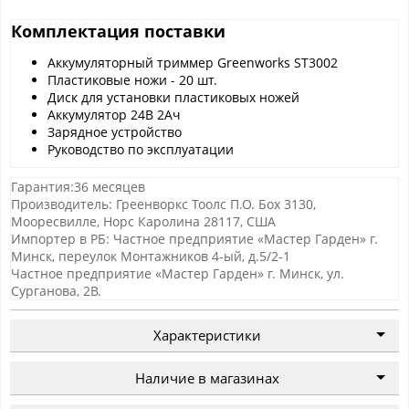
Комплектация поставки
Аккумуляторный триммер Greenworks ST3002
Пластиковые ножи - 20 шт.
Диск для установки пластиковых ножей
Аккумулятор 24В 2Ач
Зарядное устройство
Руководство по эксплуатации
Гарантия:36 месяцев
Производитель: Греенворкс Тоолс П.О. Боx 3130,
Мооресвилле, Норс Каролина 28117, США
Импортер в РБ: Частное предприятие «Мастер Гарден» г.
Минск, переулок Монтажников 4-ый, д.5/2-1
Частное предприятие «Мастер Гарден» г. Минск, ул.
Сурганова, 2В.
Характеристики
Наличие в магазинах