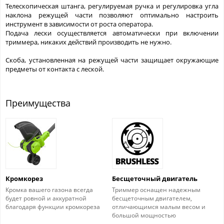
Телескопическая штанга, регулируемая ручка и регулировка угла
наклона режущей части позволяют оптимально настроить
инструмент в зависимости от роста оператора.
Подача лески осуществляется автоматически при включении
триммера, никаких действий производить не нужно.
Скоба, установленная на режущей части защищает окружающие
предметы от контакта с леской.
Преимущества
Кромкорез
Бесщеточный двигатель
Кромка вашего газона всегда
Триммер оснащен надежным
будет ровной и аккуратной
бесщеточным двигателем,
благодаря функции кромкореза
отличающимся малым весом и
большой мощностью