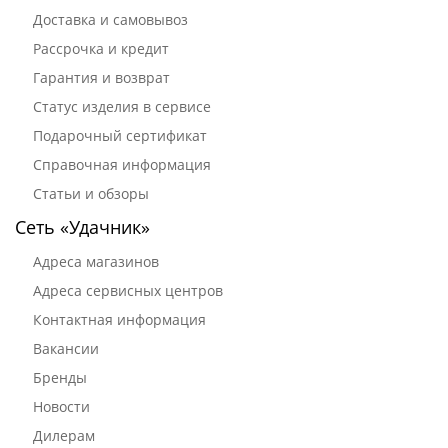
Доставка и самовывоз
Рассрочка и кредит
Гарантия и возврат
Статус изделия в сервисе
Подарочный сертификат
Справочная информация
Статьи и обзоры
Сеть «Удачник»
Адреса магазинов
Адреса сервисных центров
Контактная информация
Вакансии
Бренды
Новости
Дилерам