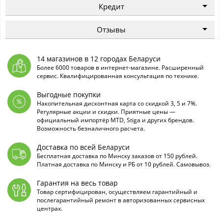
Кредит
Отзывы
14 магазинов в 12 городах Беларуси
Более 6000 товаров в интернет-магазине. Расширенный
сервис. Квалифицированная консультация по технике.
Выгодные покупки
Накопительная дисконтная карта со скидкой 3, 5 и 7%.
Регулярные акции и скидки. Приятные цены —
официальный импортёр MTD, Stiga и других брендов.
Возможность безналичного расчета.
Доставка по всей Беларуси
Бесплатная доставка по Минску заказов от 150 рублей.
Платная доставка по Минску и РБ от 10 рублей. Самовывоз.
Гарантия на весь товар
Товар сертифицирован, осуществляем гарантийный и
послегарантийный ремонт в авторизованных сервисных
центрах.