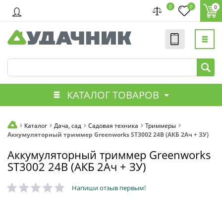
0
0
0
КАТАЛОГ ТОВАРОВ
Каталог
Дача, сад
Садовая техника
Триммеры
Аккумуляторный триммер Greenworks ST3002 24В (АКБ 2Ач + ЗУ)
Аккумуляторный триммер Greenworks
ST3002 24В (АКБ 2Ач + ЗУ)
Напиши отзыв первым!