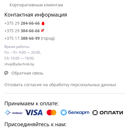
Корпоративным клиентам
Контактная информация
+375 29
284-66-66
+375 29
384-66-66
+375 17
388-66-99
(город)
Время работы:
Пн – Пт: 9:00 — 20:00,
Сб: 10:00 — 18:00,
shop@ydachnik.by
Обратная связь
Отозвать согласие на обработку персональных данных
Принимаем к оплате:
Присоединяйтесь к нам: