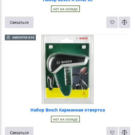
НЕТ НА СКЛАДЕ
Связаться
ИМПОРТЕР В РБ
Набор Bosch Карманная отвертка
НЕТ НА СКЛАДЕ
Связаться