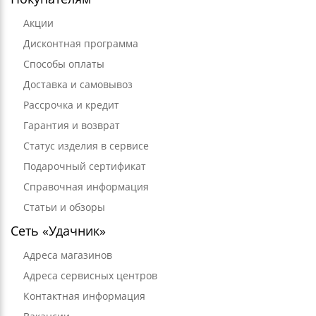
Акции
Дисконтная программа
Способы оплаты
Доставка и самовывоз
Рассрочка и кредит
Гарантия и возврат
Статус изделия в сервисе
Подарочный сертификат
Справочная информация
Статьи и обзоры
Сеть «Удачник»
Адреса магазинов
Адреса сервисных центров
Контактная информация