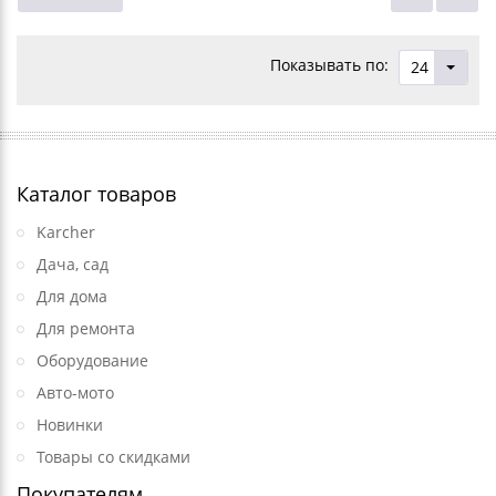
Показывать по:
24
Каталог товаров
Karcher
Дача, сад
Для дома
Для ремонта
Оборудование
Авто-мото
Новинки
Товары со скидками
Покупателям