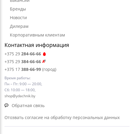
Вакансии
Бренды
Новости
Дилерам
Корпоративным клиентам
Контактная информация
+375 29
284-66-66
+375 29
384-66-66
+375 17
388-66-99
(город)
Время работы:
Пн – Пт: 9:00 — 20:00,
Сб: 10:00 — 18:00,
shop@ydachnik.by
Обратная связь
Отозвать согласие на обработку персональных данных