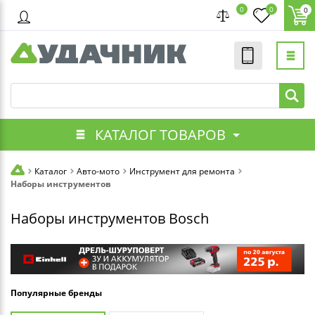
0
0
0
КАТАЛОГ ТОВАРОВ
Каталог
Авто-мото
Инструмент для ремонта
Наборы инструментов
Наборы инструментов Bosch
Популярные бренды