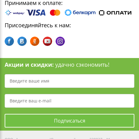
Принимаем к оплате:
Присоединяйтесь к нам:
Акции и скидки:
удачно сэкономить!
Подписаться