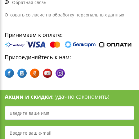
Обратная связь
Отозвать согласие на обработку персональных данных
Принимаем к оплате:
Присоединяйтесь к нам:
Акции и скидки:
удачно сэкономить!