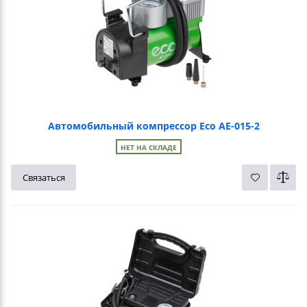
Автомобильный компрессор Eco AE-015-2
НЕТ НА СКЛАДЕ
Связаться