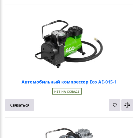
Автомобильный компрессор Eco AE-015-1
НЕТ НА СКЛАДЕ
Связаться