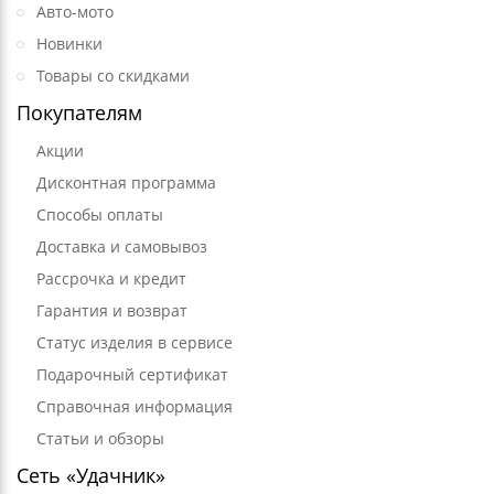
Авто-мото
Новинки
Товары со скидками
Покупателям
Акции
Дисконтная программа
Способы оплаты
Доставка и самовывоз
Рассрочка и кредит
Гарантия и возврат
Статус изделия в сервисе
Подарочный сертификат
Справочная информация
Статьи и обзоры
Сеть «Удачник»