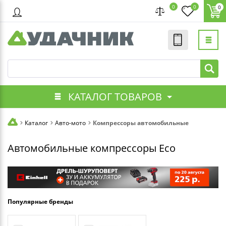
0
0
0
КАТАЛОГ ТОВАРОВ
Каталог
Авто-мото
Компрессоры автомобильные
Автомобильные компрессоры Eco
Популярные бренды