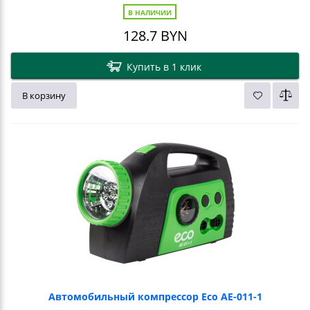
В НАЛИЧИИ
128.7
BYN
Купить в 1 клик
В корзину
Автомобильный компрессор Eco AE-011-1