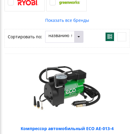
названию ↑
Сортировать по:
Компрессор автомобильный ECO AE-013-4