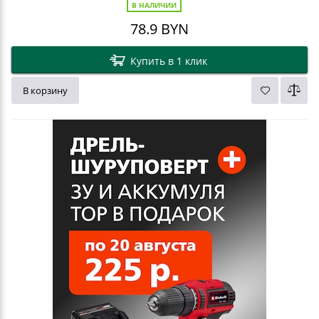
В НАЛИЧИИ
78.9
BYN
Купить в 1 клик
В корзину