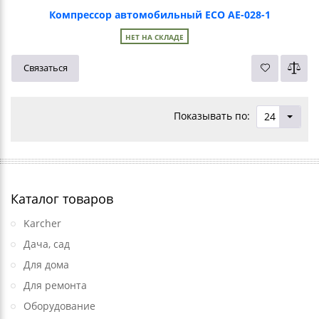
Компрессор автомобильный ECO AE-028-1
НЕТ НА СКЛАДЕ
Связаться
Показывать по:
24
Каталог товаров
Karcher
Дача, сад
Для дома
Для ремонта
Оборудование