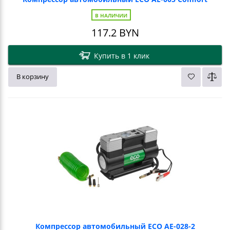
В НАЛИЧИИ
117.2
BYN
Купить в 1 клик
В корзину
Компрессор автомобильный ECO AE-028-2