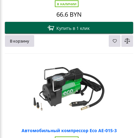
В НАЛИЧИИ
66.6
BYN
Купить в 1 клик
В корзину
Автомобильный компрессор Eco AE-015-3