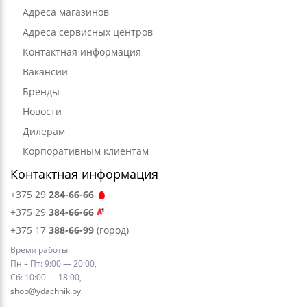
Адреса магазинов
Адреса сервисных центров
Контактная информация
Вакансии
Бренды
Новости
Дилерам
Корпоративным клиентам
Контактная информация
+375 29
284-66-66
+375 29
384-66-66
+375 17
388-66-99
(город)
Время работы:
Пн – Пт: 9:00 — 20:00,
Сб: 10:00 — 18:00,
shop@ydachnik.by