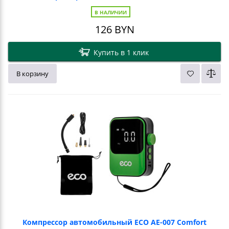
В НАЛИЧИИ
126
BYN
Купить в 1 клик
В корзину
Компрессор автомобильный ECO AE-007 Comfort