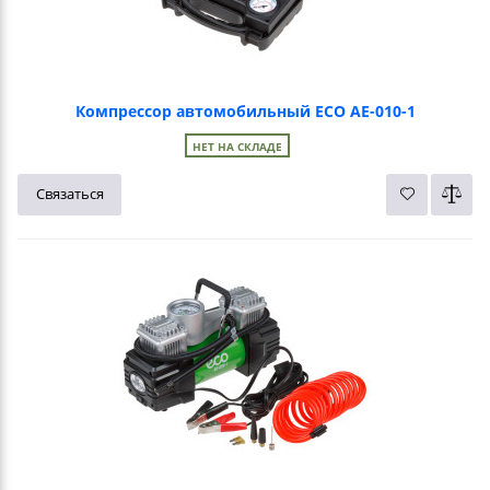
Компрессор автомобильный ECO AE-010-1
НЕТ НА СКЛАДЕ
Связаться