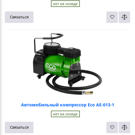
НЕТ НА СКЛАДЕ
Связаться
Автомобильный компрессор Eco AE-013-1
НЕТ НА СКЛАДЕ
Связаться