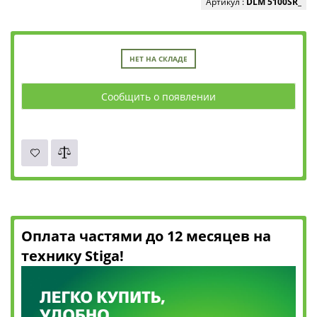
Артикул :
DLM 5100SR_
НЕТ НА СКЛАДЕ
Сообщить о появлении
Оплата частями до 12 месяцев на
технику Stiga!