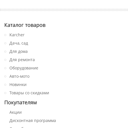
Каталог товаров
Karcher
Дача, сад
Для дома
Для ремонта
Оборудование
Авто-мото
Новинки
Товары со скидками
Покупателям
Акции
Дисконтная программа