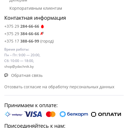
Корпоративным клиентам
Контактная информация
+375 29
284-66-66
+375 29
384-66-66
+375 17
388-66-99
(город)
Время работы:
Пн – Пт: 9:00 — 20:00,
Сб: 10:00 — 18:00,
shop@ydachnik.by
Обратная связь
Отозвать согласие на обработку персональных данных
Принимаем к оплате:
Присоединяйтесь к нам: