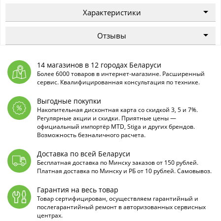
Характеристики
Отзывы
14 магазинов в 12 городах Беларуси
Более 6000 товаров в интернет-магазине. Расширенный
сервис. Квалифицированная консультация по технике.
Выгодные покупки
Накопительная дисконтная карта со скидкой 3, 5 и 7%.
Регулярные акции и скидки. Приятные цены —
официальный импортёр MTD, Stiga и других брендов.
Возможность безналичного расчета.
Доставка по всей Беларуси
Бесплатная доставка по Минску заказов от 150 рублей.
Платная доставка по Минску и РБ от 10 рублей. Самовывоз.
Гарантия на весь товар
Товар сертифицирован, осуществляем гарантийный и
послегарантийный ремонт в авторизованных сервисных
центрах.