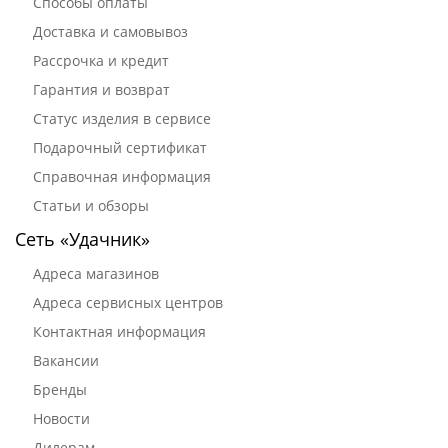
Способы оплаты
Доставка и самовывоз
Рассрочка и кредит
Гарантия и возврат
Статус изделия в сервисе
Подарочный сертификат
Справочная информация
Статьи и обзоры
Сеть «Удачник»
Адреса магазинов
Адреса сервисных центров
Контактная информация
Вакансии
Бренды
Новости
Дилерам