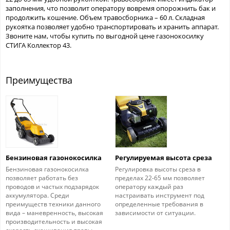
заполнения, что позволит оператору вовремя опорожнить бак и
продолжить кошение. Объем травосборника – 60 л. Складная
рукоятка позволяет удобно транспортировать и хранить аппарат.
Звоните нам, чтобы купить по выгодной цене газонокосилку
СТИГА Коллектор 43.
Преимущества
Бензиновая газонокосилка
Регулируемая высота среза
Бензиновая газонокосилка
Регулировка высоты среза в
позволяет работать без
пределах 22-65 мм позволяет
проводов и частых подзарядок
оператору каждый раз
аккумулятора. Среди
настраивать инструмент под
преимуществ техники данного
определенные требования в
вида – маневренность, высокая
зависимости от ситуации.
производительность и высокая