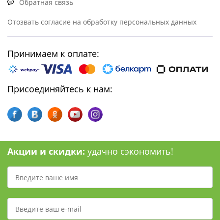
Обратная связь
Отозвать согласие на обработку персональных данных
Принимаем к оплате:
Присоединяйтесь к нам:
Акции и скидки:
удачно сэкономить!