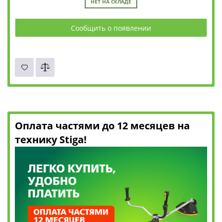
НЕТ НА СКЛАДЕ
Сообщить о появлении
Оплата частями до 12 месяцев на
технику Stiga!