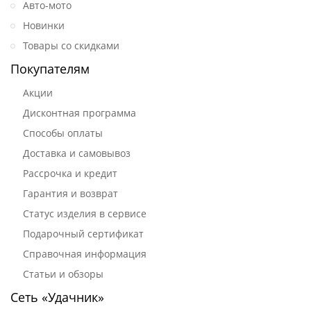
Авто-мото
Новинки
Товары со скидками
Покупателям
Акции
Дисконтная программа
Способы оплаты
Доставка и самовывоз
Рассрочка и кредит
Гарантия и возврат
Статус изделия в сервисе
Подарочный сертификат
Справочная информация
Статьи и обзоры
Сеть «Удачник»