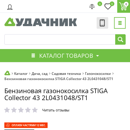
0
0
0
КАТАЛОГ ТОВАРОВ
Каталог
Дача, сад
Садовая техника
Газонокосилки
Бензиновая газонокосилка STIGA Collector 43 2L0431048/ST1
Бензиновая газонокосилка STIGA
Collector 43 2L0431048/ST1
Читать отзывы
ОПЛАТА ЧАСТЯМИ 12 МЕС.