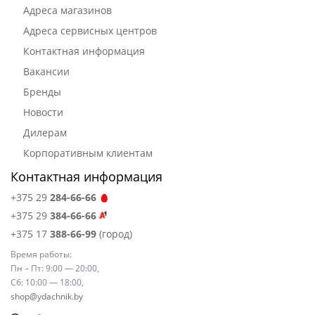
Адреса магазинов
Адреса сервисных центров
Контактная информация
Вакансии
Бренды
Новости
Дилерам
Корпоративным клиентам
Контактная информация
+375 29
284-66-66
+375 29
384-66-66
+375 17
388-66-99
(город)
Время работы:
Пн – Пт: 9:00 — 20:00,
Сб: 10:00 — 18:00,
shop@ydachnik.by