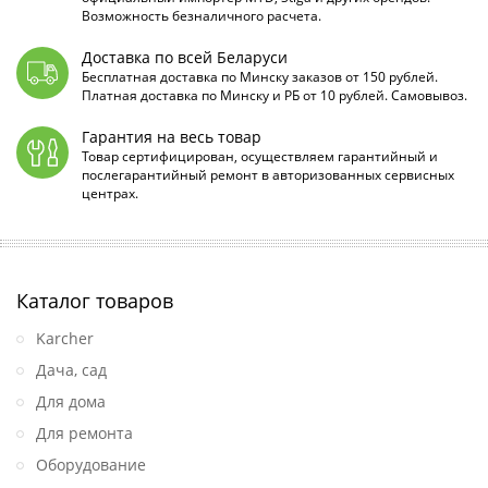
Возможность безналичного расчета.
Доставка по всей Беларуси
Бесплатная доставка по Минску заказов от 150 рублей.
Платная доставка по Минску и РБ от 10 рублей. Самовывоз.
Гарантия на весь товар
Товар сертифицирован, осуществляем гарантийный и
послегарантийный ремонт в авторизованных сервисных
центрах.
Каталог товаров
Karcher
Дача, сад
Для дома
Для ремонта
Оборудование