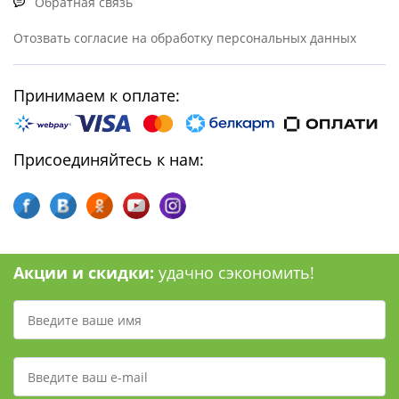
Обратная связь
Отозвать согласие на обработку персональных данных
Принимаем к оплате:
Присоединяйтесь к нам:
Акции и скидки:
удачно сэкономить!