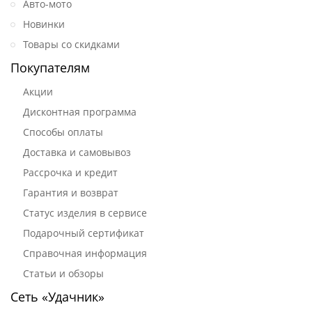
Авто-мото
Новинки
Товары со скидками
Покупателям
Акции
Дисконтная программа
Способы оплаты
Доставка и самовывоз
Рассрочка и кредит
Гарантия и возврат
Статус изделия в сервисе
Подарочный сертификат
Справочная информация
Статьи и обзоры
Сеть «Удачник»