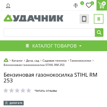
0
0
0
КАТАЛОГ ТОВАРОВ
Каталог
Дача, сад
Садовая техника
Газонокосилки
Бензиновая газонокосилка STIHL RM 253
Бензиновая газонокосилка STIHL RM
253
Читать отзывы
ДИЛЕР В РБ