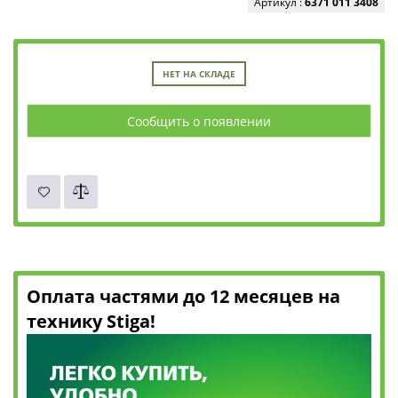
Артикул :
6371 011 3408
НЕТ НА СКЛАДЕ
Сообщить о появлении
Оплата частями до 12 месяцев на
технику Stiga!