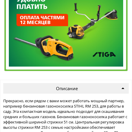
Описание
Прекрасно, если рядом с вами может работать мощный партнер,
например бензиновая газонокосилка STIHL RM 253, для работы в
саду. Эта компактная модель идеально подходит для скашивания
средних и больших газонов. Бензиновая газонокосилка работает с
эффективной шириной стрижки 51 см. Центральная регулировка
высоты стрижки RM 253 с семью настройками обеспечивает