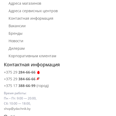
Адреса магазинов
Адреса сервисных центров
Контактная информация
Вакансии
Бренды
Новости
Дилерам
Корпоративным клиентам
Контактная информация
+375 29
284-66-66
+375 29
384-66-66
+375 17
388-66-99
(город)
Время работы:
Пн – Пт: 9:00 — 20:00,
Сб: 10:00 — 18:00,
shop@ydachnik.by