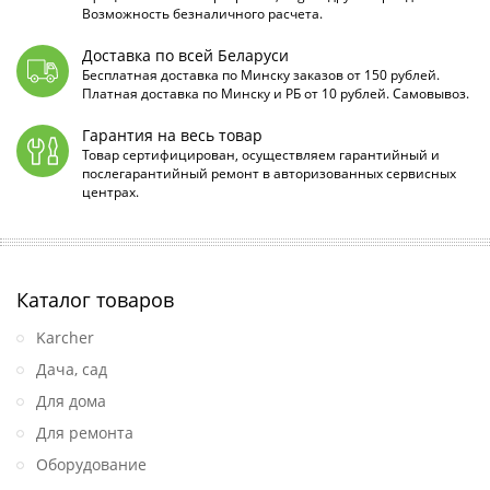
Возможность безналичного расчета.
Доставка по всей Беларуси
Бесплатная доставка по Минску заказов от 150 рублей.
Платная доставка по Минску и РБ от 10 рублей. Самовывоз.
Гарантия на весь товар
Товар сертифицирован, осуществляем гарантийный и
послегарантийный ремонт в авторизованных сервисных
центрах.
Каталог товаров
Karcher
Дача, сад
Для дома
Для ремонта
Оборудование