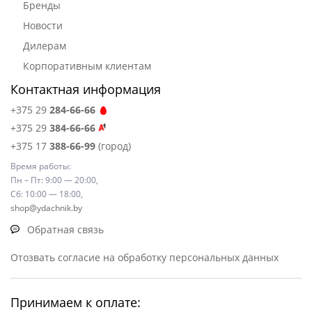
Бренды
Новости
Дилерам
Корпоративным клиентам
Контактная информация
+375 29
284-66-66
+375 29
384-66-66
+375 17
388-66-99
(город)
Время работы:
Пн – Пт: 9:00 — 20:00,
Сб: 10:00 — 18:00,
shop@ydachnik.by
Обратная связь
Отозвать согласие на обработку персональных данных
Принимаем к оплате: