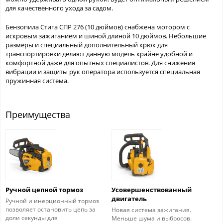
для качественного ухода за садом.
Бензопила Стига СПР 276 (10 дюймов) снабжена мотором с
искровым зажиганием и шиной длиной 10 дюймов. Небольшие
размеры и специальный дополнительный крюк для
транспортировки делают данную модель крайне удобной и
комфортной даже для опытных специалистов. Для снижения
вибрации и защиты рук оператора используется специальная
пружинная система.
Преимущества
Ручной цепной тормоз
Усовершенствованный
двигатель
Ручной и инерционный тормоз
позволяет остановить цепь за
Новая система зажигания.
доли секунды для
Меньше шума и выбросов.