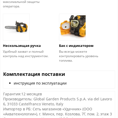
максимальной защиты
оператора.
Нескользящая ручка
Бак с индикатором
Удобный захват и полный
Вы всегда можете
контроль над инструментом.
контролировать уровень
топлива.
Комплектация поставки
инструкция по эксплуатации
Гарантия:12 месяцев
Производитель: Global Garden Products S.p.A. via del Lavoro
6, 31033 Castelfranco Veneto, Italy
Импортер в РБ: Сеть магазинов «Удачник» (ООО
«Акватехнологии»), г. Минск, пер. Козлова, 7Г, пом. 2, этаж 3