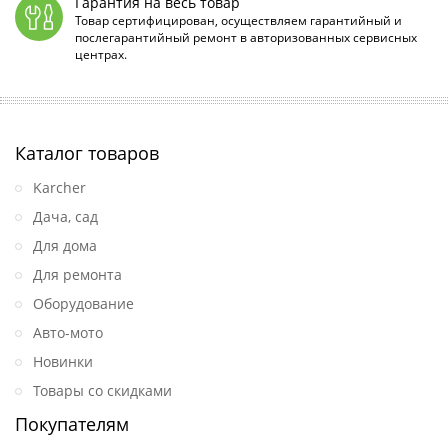
Гарантия на весь товар
Товар сертифицирован, осуществляем гарантийный и
послегарантийный ремонт в авторизованных сервисных
центрах.
Каталог товаров
Karcher
Дача, сад
Для дома
Для ремонта
Оборудование
Авто-мото
Новинки
Товары со скидками
Покупателям