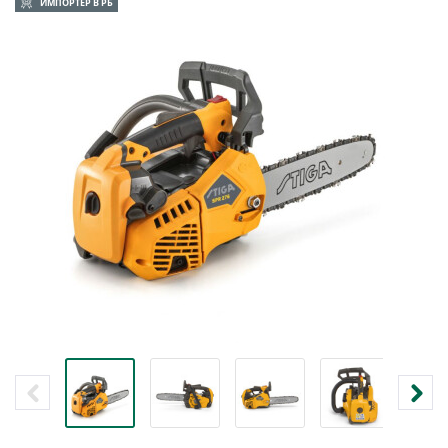
ИМПОРТЕР В РБ