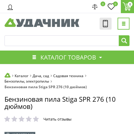
0
0
0
КАТАЛОГ ТОВАРОВ
Каталог
Дача, сад
Садовая техника
Бензопилы, электропилы
Бензиновая пила Stiga SPR 276 (10 дюймов)
Бензиновая пила Stiga SPR 276 (10
дюймов)
Читать отзывы