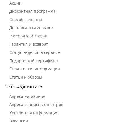
Акции
Дисконтная программа
Способы оплаты
Доставка и самовывоз
Рассрочка и кредит
Гарантия и возврат
Статус изделия в сервисе
Подарочный сертификат
Справочная информация
Статьи и обзоры
Сеть «Удачник»
Адреса магазинов
Адреса сервисных центров
Контактная информация
Вакансии