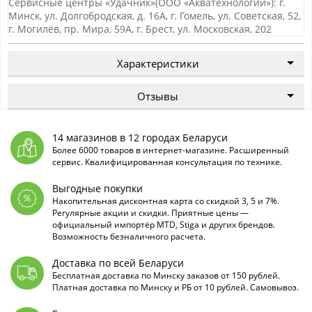
Сервисные центры «Удачник»(ООО «Акватехнологии»): г.
Минск, ул. Долгобродская, д. 16А, г. Гомель, ул. Советская, 52,
г. Могилёв, пр. Мира, 59А, г. Брест, ул. Московская, 202
Характеристики
Отзывы
14 магазинов в 12 городах Беларуси
Более 6000 товаров в интернет-магазине. Расширенный
сервис. Квалифицированная консультация по технике.
Выгодные покупки
Накопительная дисконтная карта со скидкой 3, 5 и 7%.
Регулярные акции и скидки. Приятные цены —
официальный импортёр MTD, Stiga и других брендов.
Возможность безналичного расчета.
Доставка по всей Беларуси
Бесплатная доставка по Минску заказов от 150 рублей.
Платная доставка по Минску и РБ от 10 рублей. Самовывоз.