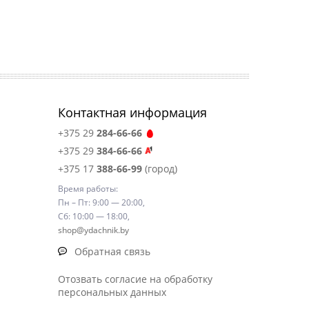
Контактная информация
+375 29
284-66-66
+375 29
384-66-66
+375 17
388-66-99
(город)
Время работы:
Пн – Пт: 9:00 — 20:00,
Сб: 10:00 — 18:00,
shop@ydachnik.by
Обратная связь
Отозвать согласие на обработку
персональных данных