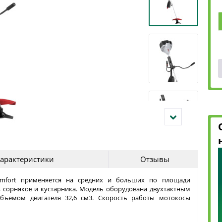
арактеристики
Отзывы
omfort применяется на средних и больших по площади
, сорняков и кустарника. Модель оборудована двухтактным
ъемом двигателя 32,6 см3. Скорость работы мотокосы