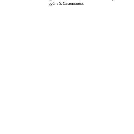
рублей. Самовывоз.