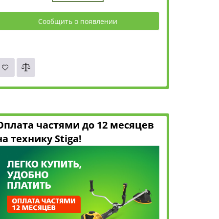
Сообщить о появлении
Оплата частями до 12 месяцев
на технику Stiga!