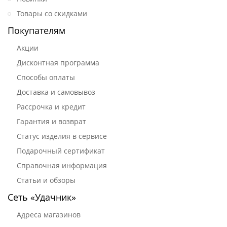
Товары со скидками
Покупателям
Акции
Дисконтная программа
Способы оплаты
Доставка и самовывоз
Рассрочка и кредит
Гарантия и возврат
Статус изделия в сервисе
Подарочный сертификат
Справочная информация
Статьи и обзоры
Сеть «Удачник»
Адреса магазинов