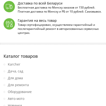
Доставка по всей Беларуси
Бесплатная доставка по Минску заказов от 150 рублей.
Платная доставка по Минску и РБ от 10 рублей. Самовывоз.
Гарантия на весь товар
Товар сертифицирован, осуществляем гарантийный и
послегарантийный ремонт в авторизованных сервисных
центрах.
Каталог товаров
Karcher
Дача, сад
Для дома
Для ремонта
Оборудование
Авто-мото
Новинки