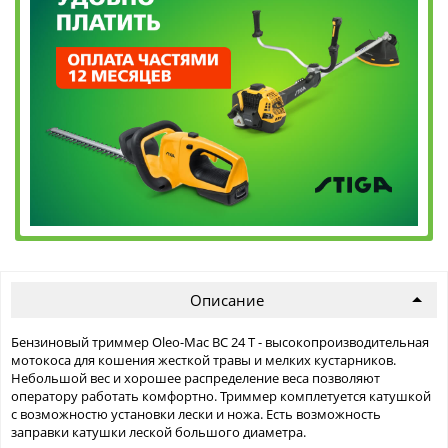
Описание
Бензиновый триммер Oleo-Mac BC 24 T - высокопроизводительная
мотокоса для кошения жесткой травы и мелких кустарников.
Небольшой вес и хорошее распределение веса позволяют
оператору работать комфортно. Триммер комплетуется катушкой
с возможностю установки лески и ножа. Есть возможность
заправки катушки леской большого диаметра.