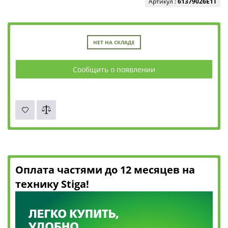
Артикул :
61379026E1T
НЕТ НА СКЛАДЕ
Сообщить о появлении
Оплата частями до 12 месяцев на
технику Stiga!