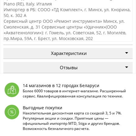
Piano (RE), Italy. Италия
Импортер в РБ: СООО «ТД Комплект», г. Минск, ул. Кнорина,
50, к. 302 А
Сервисный центр ООО «Ремонт инструмента» Минск, ул.
Смоленская, д. 31 Сервисные центры «Удачник»(ООО
«Акватехнологии»): г. Гомель, ул. Советская, 52, г. Могилёв,
пр.Мира, 59А, г. Брест, ул. Московская, 202
Характеристики
Отзывы
14 магазинов в 12 городах Беларуси
Более 6000 товаров в интернет-магазине. Расширенный
сервис. Квалифицированная консультация по технике.
Выгодные покупки
Накопительная дисконтная карта со скидкой 3, 5 и 7%.
Регулярные акции и скидки. Приятные цены —
официальный импортёр MTD, Stiga и других брендов.
Возможность безналичного расчета.