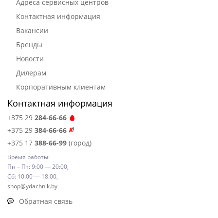
Адреса сервисных центров
Контактная информация
Вакансии
Бренды
Новости
Дилерам
Корпоративным клиентам
Контактная информация
+375 29
284-66-66
+375 29
384-66-66
+375 17
388-66-99
(город)
Время работы:
Пн – Пт: 9:00 — 20:00,
Сб: 10:00 — 18:00,
shop@ydachnik.by
Обратная связь