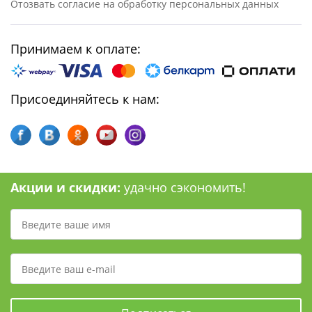
Отозвать согласие на обработку персональных данных
Принимаем к оплате:
Присоединяйтесь к нам:
Акции и скидки:
удачно сэкономить!