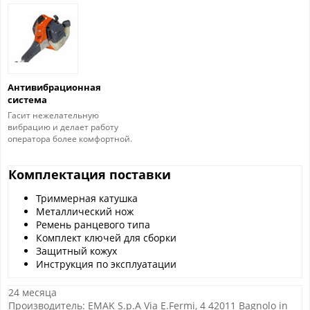
Антивибрационная
система
Гасит нежелательную
вибрацию и делает работу
оператора более комфортной.
Комплектация поставки
Триммерная катушка
Металлический нож
Ремень ранцевого типа
Комплект ключей для сборки
Защитный кожух
Инструкция по эксплуатации
24 месяца
Производитель: EMAK S.p.A Via E.Fermi, 4 42011 Bagnolo in