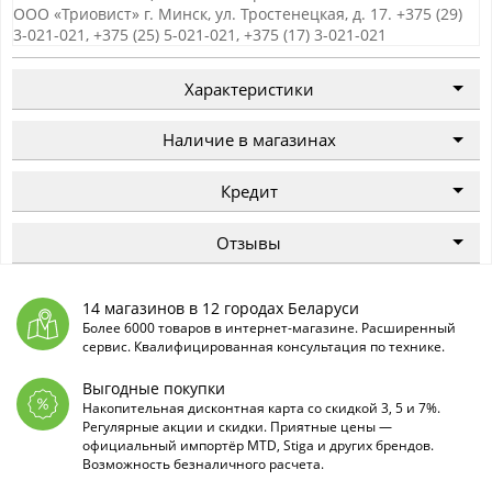
ООО «Триовист»
г. Минск, ул. Тростенецкая, д. 17. +375 (29)
3-021-021, +375 (25) 5-021-021, +375 (17) 3-021-021
Характеристики
Наличие в магазинах
Кредит
Отзывы
14 магазинов в 12 городах Беларуси
Более 6000 товаров в интернет-магазине. Расширенный
сервис. Квалифицированная консультация по технике.
Выгодные покупки
Накопительная дисконтная карта со скидкой 3, 5 и 7%.
Регулярные акции и скидки. Приятные цены —
официальный импортёр MTD, Stiga и других брендов.
Возможность безналичного расчета.