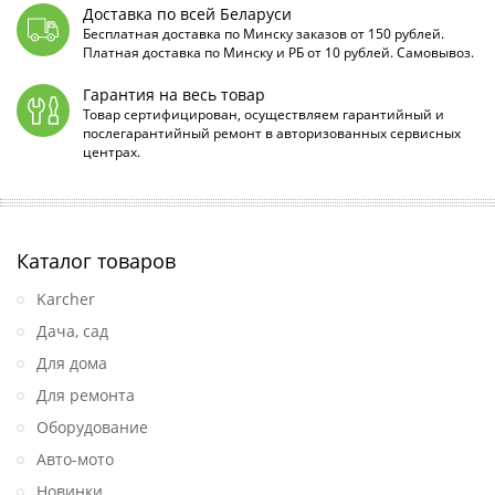
Доставка по всей Беларуси
Бесплатная доставка по Минску заказов от 150 рублей.
Платная доставка по Минску и РБ от 10 рублей. Самовывоз.
Гарантия на весь товар
Товар сертифицирован, осуществляем гарантийный и
послегарантийный ремонт в авторизованных сервисных
центрах.
Каталог товаров
Karcher
Дача, сад
Для дома
Для ремонта
Оборудование
Авто-мото
Новинки