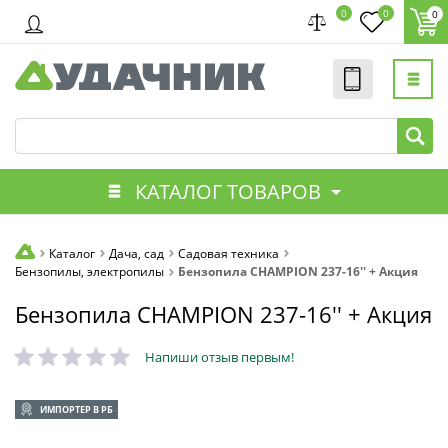
0
0
0
КАТАЛОГ ТОВАРОВ
Каталог
Дача, сад
Садовая техника
Бензопилы, электропилы
Бензопила CHAMPION 237-16'' + Акция
Бензопила CHAMPION 237-16'' + Акция
Напиши отзыв первым!
ИМПОРТЕР В РБ