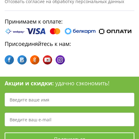
Отозвать согласие на обработку персональных данных
Принимаем к оплате:
Присоединяйтесь к нам:
Акции и скидки:
удачно сэкономить!