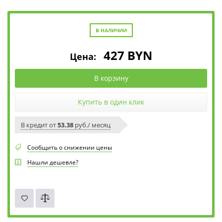
В НАЛИЧИИ
427
BYN
Цена:
В корзину
Купить в один клик
В кредит от
53.38
руб./ месяц
Сообщить о снижении цены
Нашли дешевле?