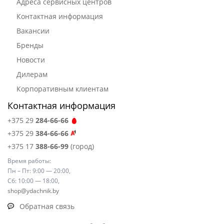
Адреса сервисных центров
Контактная информация
Вакансии
Бренды
Новости
Дилерам
Корпоративным клиентам
Контактная информация
+375 29
284-66-66
+375 29
384-66-66
+375 17
388-66-99
(город)
Время работы:
Пн – Пт: 9:00 — 20:00,
Сб: 10:00 — 18:00,
shop@ydachnik.by
Обратная связь