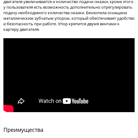
двигателя увеличивается и количество подачи смазки, кроме этого
у пользователя есть возможность дополнительно отрегулировать
подачу необходимого количества смазки. Бензопила оснащена
металлическим зубчатым упором, который обеспечивает удобство
и безопасность при работе. Упор крепится двумя винтами к
картеру двигателя.
Преимущества