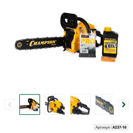
Артикул :
A237-16