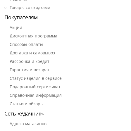
Товары со скидками
Покупателям
Акции
Дисконтная программа
Способы оплаты
Доставка и самовывоз
Рассрочка и кредит
Гарантия и возврат
Статус изделия в сервисе
Подарочный сертификат
Справочная информация
Статьи и обзоры
Сеть «Удачник»
Адреса магазинов