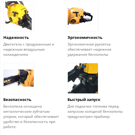
Надежность
Эргономичность
Двигатель с продуманным и
Эргономичная рукоятка
надежным воздушным
обеспечивает надежное
охлаждением
удержание бензопилы
Безопасность
Быстрый запуск
Бензопила оснащена
Для подкачки топлива перед
металлическим зубчатым
запуском холодной бензопилы
упором, который обеспечивает
предусмотрен праймер.
удобство и безопасность при
работе.