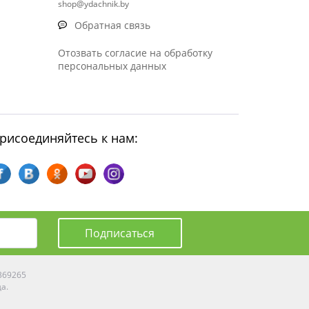
shop@ydachnik.by
Обратная связь
Отозвать согласие на обработку
персональных данных
рисоединяйтесь к нам:
Подписаться
0369265
да.