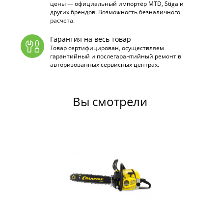
цены — официальный импортёр MTD, Stiga и
других брендов. Возможность безналичного
расчета.
Гарантия на весь товар
Товар сертифицирован, осуществляем
гарантийный и послегарантийный ремонт в
авторизованных сервисных центрах.
Вы смотрели