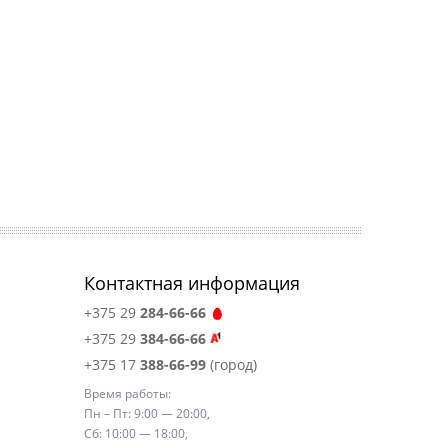
Контактная информация
+375 29
284-66-66
+375 29
384-66-66
+375 17
388-66-99
(город)
Время работы:
Пн – Пт: 9:00 — 20:00,
Сб: 10:00 — 18:00,