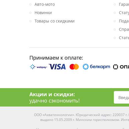
Авто-мото
Гара
Новинки
Стат
Товары со скидками
Пода
Спра
Стат
Принимаем к оплате:
Акции и скидки:
удачно сэкономить!
ООО «Акватехнологии». Юридический адрес: 220037 г. М
выдано 15.05.2009 г. Минским горисполкомом. Инте