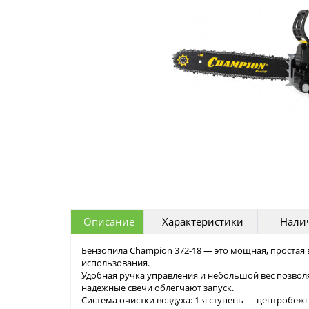
Описание
Характеристики
Налич
Бензопила Champion 372-18 — это мощная, простая
использования.
Удобная ручка управления и небольшой вес позволя
надежные свечи облегчают запуск.
Система очистки воздуха: 1-я ступень — центробежн