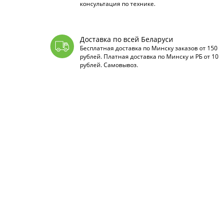
консультация по технике.
Доставка по всей Беларуси
Бесплатная доставка по Минску заказов от 150
рублей. Платная доставка по Минску и РБ от 10
рублей. Самовывоз.