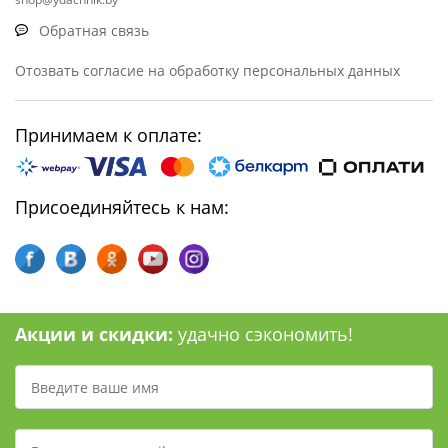
Обратная связь
Отозвать согласие на обработку персональных данных
Принимаем к оплате:
Присоединяйтесь к нам:
Акции и скидки:
удачно сэкономить!