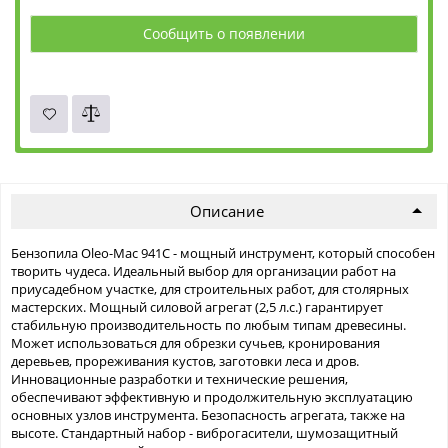
Сообщить о появлении
Описание
Бензопила Oleo-Mac 941C - мощный инструмент, который способен
творить чудеса. Идеальный выбор для организации работ на
приусадебном участке, для строительных работ, для столярных
мастерских. Мощный силовой агрегат (2,5 л.с.) гарантирует
стабильную производительность по любым типам древесины.
Может использоваться для обрезки сучьев, кронирования
деревьев, прореживания кустов, заготовки леса и дров.
Инновационные разработки и технические решения,
обеспечивают эффективную и продолжительную эксплуатацию
основных узлов инструмента. Безопасность агрегата, также на
высоте. Стандартный набор - виброгасители, шумозащитный