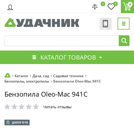
0
0
0
КАТАЛОГ ТОВАРОВ
Каталог
Дача, сад
Садовая техника
Бензопилы, электропилы
Бензопила Oleo-Mac 941C
Бензопила Oleo-Mac 941C
Читать отзывы
ДИЛЕР В РБ