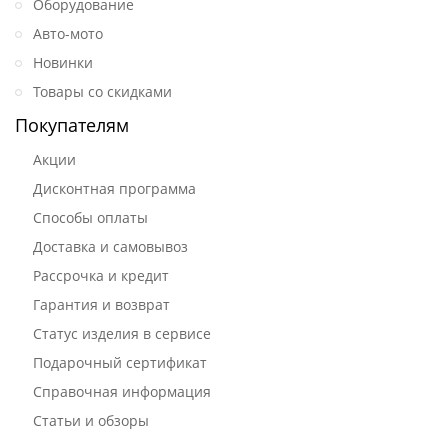
Оборудование
Авто-мото
Новинки
Товары со скидками
Покупателям
Акции
Дисконтная программа
Способы оплаты
Доставка и самовывоз
Рассрочка и кредит
Гарантия и возврат
Статус изделия в сервисе
Подарочный сертификат
Справочная информация
Статьи и обзоры