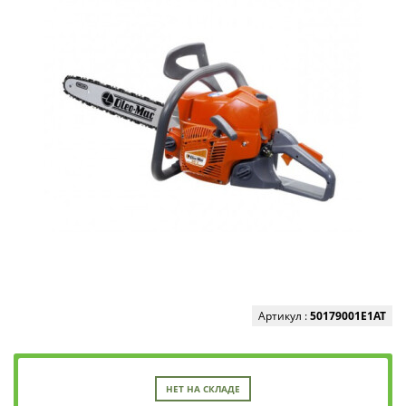
Артикул :
50179001E1AT
НЕТ НА СКЛАДЕ