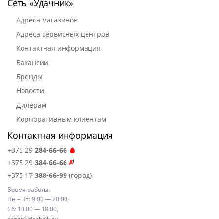
Сеть «Удачник»
Адреса магазинов
Адреса сервисных центров
Контактная информация
Вакансии
Бренды
Новости
Дилерам
Корпоративным клиентам
Контактная информация
+375 29
284-66-66
+375 29
384-66-66
+375 17
388-66-99
(город)
Время работы:
Пн – Пт: 9:00 — 20:00,
Сб: 10:00 — 18:00,
shop@ydachnik.by