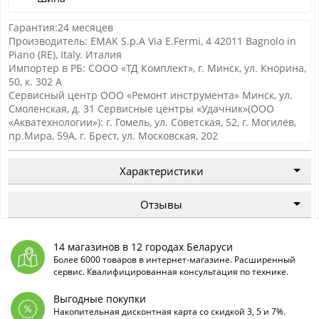
Гарантия:24 месяцев
Производитель: EMAK S.p.A Via E.Fermi, 4 42011 Bagnolo in
Piano (RE), Italy. Италия
Импортер в РБ: СООО «ТД Комплект», г. Минск, ул. Кнорина,
50, к. 302 А
Сервисный центр ООО «Ремонт инструмента» Минск, ул.
Смоленская, д. 31 Сервисные центры «Удачник»(ООО
«Акватехнологии»): г. Гомель, ул. Советская, 52, г. Могилёв,
пр.Мира, 59А, г. Брест, ул. Московская, 202
Характеристики
Отзывы
14 магазинов в 12 городах Беларуси
Более 6000 товаров в интернет-магазине. Расширенный
сервис. Квалифицированная консультация по технике.
Выгодные покупки
Накопительная дисконтная карта со скидкой 3, 5 и 7%.