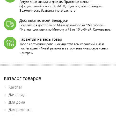
Регулярные акции и скидки. Приятные цены —
официальный импортёр MTD, Stiga и других брендов.
Возможность безналичного расчета.
Доставка по всей Беларуси
Бесплатная доставка по Минску заказов от 150 рублей.
Платная доставка по Минску и РБ от 10 рублей. Самовывоз.
Гарантия на весь товар
Товар сертифицирован, осуществляем гарантийный и
послегарантийный ремонт в авторизованных сервисных
центрах.
Каталог товаров
Karcher
Дача, сад
Для дома
Для ремонта