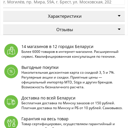
г. Могилёв, пр. Мира, 59А, г. Брест, ул. Московская, 202
Характеристики
Отзывы
14 магазинов в 12 городах Беларуси
Более 6000 товаров в интернет-магазине. Расширенный
сервис. Квалифицированная консультация по технике.
Выгодные покупки
Накопительная дисконтная карта со скидкой 3, 5 и 7%.
Регулярные акции и скидки. Приятные цены —
официальный импортёр MTD, Stiga и других брендов.
Возможность безналичного расчета.
Доставка по всей Беларуси
Бесплатная доставка по Минску заказов от 150 рублей.
Платная доставка по Минску и РБ от 10 рублей. Самовывоз.
Гарантия на весь товар
Товар сертифицирован, осуществляем гарантийный и