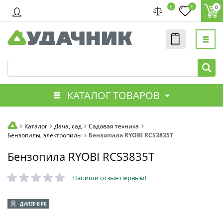
0
0
0
КАТАЛОГ ТОВАРОВ
Каталог
Дача, сад
Садовая техника
Бензопилы, электропилы
Бензопила RYOBI RCS3835T
Бензопила RYOBI RCS3835T
Напиши отзыв первым!
ДИЛЕР В РБ