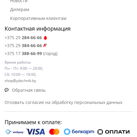
Новости
Дилерам
Корпоративным клиентам
Контактная информация
+375 29
284-66-66
+375 29
384-66-66
+375 17
388-66-99
(город)
Время работы:
Пн – Пт: 9:00 — 20:00,
Сб: 10:00 — 18:00,
shop@ydachnik.by
Обратная связь
Отозвать согласие на обработку персональных данных
Принимаем к оплате: