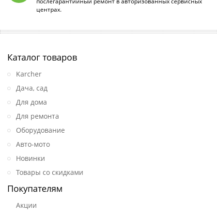
послегарантийный ремонт в авторизованных сервисных
центрах.
Каталог товаров
Karcher
Дача, сад
Для дома
Для ремонта
Оборудование
Авто-мото
Новинки
Товары со скидками
Покупателям
Акции