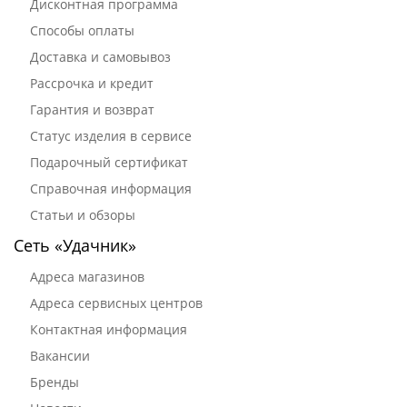
Дисконтная программа
Способы оплаты
Доставка и самовывоз
Рассрочка и кредит
Гарантия и возврат
Статус изделия в сервисе
Подарочный сертификат
Справочная информация
Статьи и обзоры
Сеть «Удачник»
Адреса магазинов
Адреса сервисных центров
Контактная информация
Вакансии
Бренды