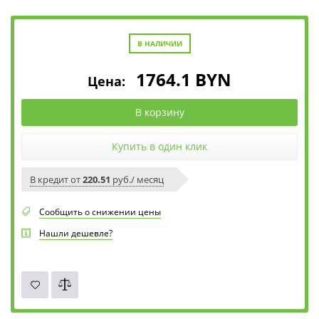
В НАЛИЧИИ
1764.1
BYN
Цена:
В корзину
Купить в один клик
В кредит от
220.51
руб./ месяц
Сообщить о снижении цены
Нашли дешевле?