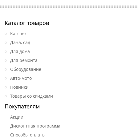
Каталог товаров
Karcher
Дача, сад
Для дома
Для ремонта
Оборудование
Авто-мото
Новинки
Товары со скидками
Покупателям
Акции
Дисконтная программа
Способы оплаты