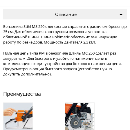
Описание
Бензопила Stihl MS 250 с легкостью справится с распилом бревен до
35 см. Для облегчения конструкции возможна установка
облегченной шины. Шина Robimatic обеспечит вам надежную
работу по резке дров. Мощность двигателя 2,3 кВт.
Пильная цепь типа РМ в бензопиле Штиль МС 250 сделает рез
аккуратным. Для быстрого и удобного натяжения цепи в
комплектацию входит устройство для бокового натяжения цепи.
Предусмотрена опция быстрого запуска (устройство нужно
докупить дополнительно).
Преимущества