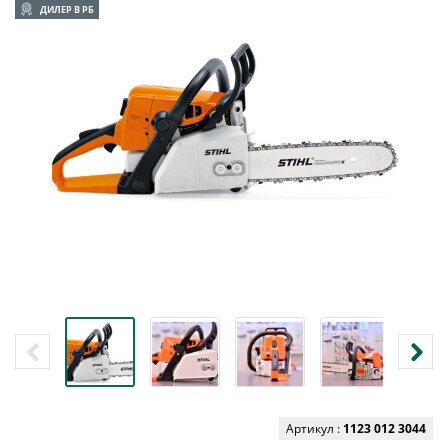
ДИЛЕР В РБ
Артикул :
1123 012 3044