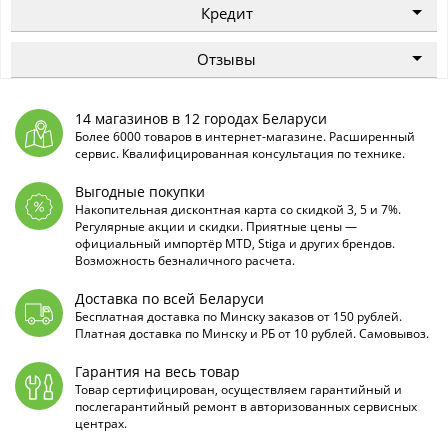
Кредит
Отзывы
14 магазинов в 12 городах Беларуси
Более 6000 товаров в интернет-магазине. Расширенный
сервис. Квалифицированная консультация по технике.
Выгодные покупки
Накопительная дисконтная карта со скидкой 3, 5 и 7%.
Регулярные акции и скидки. Приятные цены —
официальный импортёр MTD, Stiga и других брендов.
Возможность безналичного расчета.
Доставка по всей Беларуси
Бесплатная доставка по Минску заказов от 150 рублей.
Платная доставка по Минску и РБ от 10 рублей. Самовывоз.
Гарантия на весь товар
Товар сертифицирован, осуществляем гарантийный и
послегарантийный ремонт в авторизованных сервисных
центрах.