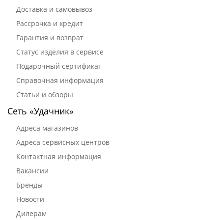
Доставка и самовывоз
Рассрочка и кредит
Гарантия и возврат
Статус изделия в сервисе
Подарочный сертификат
Справочная информация
Статьи и обзоры
Сеть «Удачник»
Адреса магазинов
Адреса сервисных центров
Контактная информация
Вакансии
Бренды
Новости
Дилерам