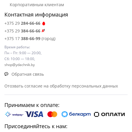
Корпоративным клиентам
Контактная информация
+375 29
284-66-66
+375 29
384-66-66
+375 17
388-66-99
(город)
Время работы:
Пн – Пт: 9:00 — 20:00,
Сб: 10:00 — 18:00,
shop@ydachnik.by
Обратная связь
Отозвать согласие на обработку персональных данных
Принимаем к оплате:
Присоединяйтесь к нам: