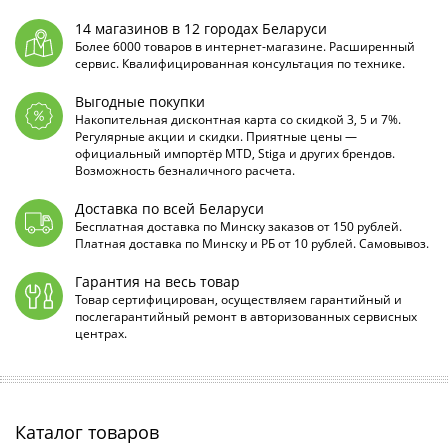
14 магазинов в 12 городах Беларуси
Более 6000 товаров в интернет-магазине. Расширенный
сервис. Квалифицированная консультация по технике.
Выгодные покупки
Накопительная дисконтная карта со скидкой 3, 5 и 7%.
Регулярные акции и скидки. Приятные цены —
официальный импортёр MTD, Stiga и других брендов.
Возможность безналичного расчета.
Доставка по всей Беларуси
Бесплатная доставка по Минску заказов от 150 рублей.
Платная доставка по Минску и РБ от 10 рублей. Самовывоз.
Гарантия на весь товар
Товар сертифицирован, осуществляем гарантийный и
послегарантийный ремонт в авторизованных сервисных
центрах.
Каталог товаров