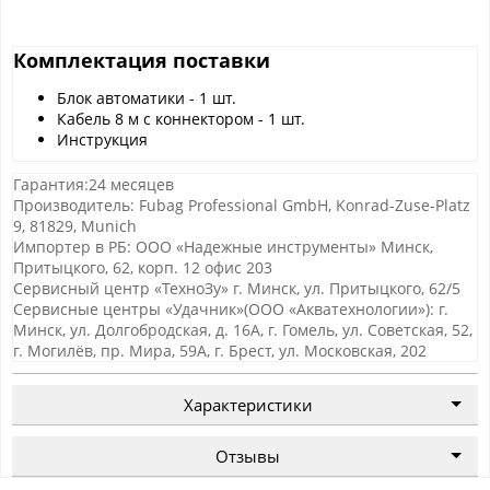
Комплектация поставки
Блок автоматики - 1 шт.
Кабель 8 м с коннектором - 1 шт.
Инструкция
Гарантия:24 месяцев
Производитель: Fubag Professional GmbH, Konrad-Zuse-Platz
9, 81829, Munich
Импортер в РБ: ООО «Надежные инструменты» Минск,
Притыцкого, 62, корп. 12 офис 203
Сервисный центр «ТехноЗу» г. Минск, ул. Притыцкого, 62/5
Сервисные центры «Удачник»(ООО «Акватехнологии»): г.
Минск, ул. Долгобродская, д. 16А, г. Гомель, ул. Советская, 52,
г. Могилёв, пр. Мира, 59А, г. Брест, ул. Московская, 202
Характеристики
Отзывы