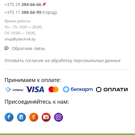
+375 29
384-66-66
+375 17
388-66-99
(город)
Время работы:
Пн – Пт: 9:00 — 20:00,
Сб: 10:00 — 18:00,
shop@ydachnik.by
Обратная связь
Отозвать согласие на обработку персональных данных
Принимаем к оплате:
Присоединяйтесь к нам: