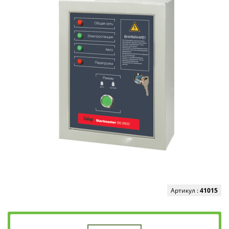
Артикул :
41015