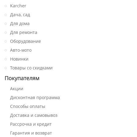
Karcher
Дача, сад
Для дома
Для ремонта
Оборудование
Авто-мото
Новинки
Товары со скидками
Покупателям
Акции
Дисконтная программа
Способы оплаты
Доставка и самовывоз
Рассрочка и кредит
Гарантия и возврат