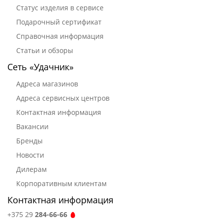
Статус изделия в сервисе
Подарочный сертификат
Справочная информация
Статьи и обзоры
Сеть «Удачник»
Адреса магазинов
Адреса сервисных центров
Контактная информация
Вакансии
Бренды
Новости
Дилерам
Корпоративным клиентам
Контактная информация
+375 29
284-66-66