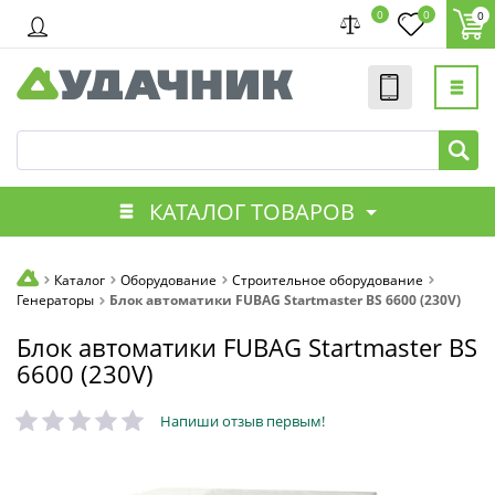
0
0
0
КАТАЛОГ ТОВАРОВ
Каталог
Оборудование
Строительное оборудование
Генераторы
Блок автоматики FUBAG Startmaster BS 6600 (230V)
Блок автоматики FUBAG Startmaster BS
6600 (230V)
Напиши отзыв первым!