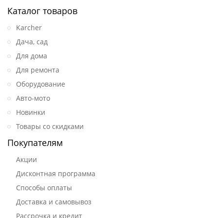
Каталог товаров
Karcher
Дача, сад
Для дома
Для ремонта
Оборудование
Авто-мото
Новинки
Товары со скидками
Покупателям
Акции
Дисконтная программа
Способы оплаты
Доставка и самовывоз
Рассрочка и кредит