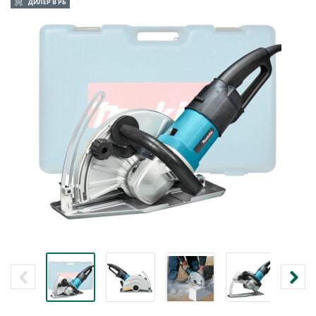
ДИЛЕР В РБ