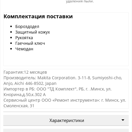
удаления пыли.
Комплектация поставки
Бороздодел
Защитный кожух
Рукоятка
Гаечный ключ
Чемодан
Гарантия:12 месяцев
Производитель: Makita Corporation. 3-11-8, Sumiyoshi-cho,
Anjo, Aichi 446-8502, Japan
Импортер в РБ: ООО "ТД Комплект", РБ, г. .Минск, ул.
Кнорина,д.50,к.302 А
Сервисный центр ООО «Ремонт инструмента»: г. Минск, ул.
Смоленская, 31
Характеристики