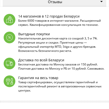
Отзывы
14 магазинов в 12 городах Беларуси
Более 6000 товаров в интернет-магазине. Расширенный
сервис. Квалифицированная консультация по технике.
Выгодные покупки
Накопительная дисконтная карта со скидкой 3, 5 и 7%.
Регулярные акции и скидки. Приятные цены —
официальный импортёр MTD, Stiga и других брендов.
Возможность безналичного расчета.
Доставка по всей Беларуси
Бесплатная доставка по Минску заказов от 150 рублей.
Платная доставка по Минску и РБ от 10 рублей. Самовывоз.
Гарантия на весь товар
Товар сертифицирован, осуществляем гарантийный и
послегарантийный ремонт в авторизованных сервисных
центрах.