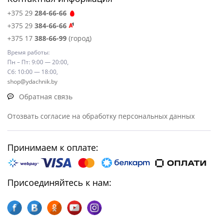
+375 29
284-66-66
+375 29
384-66-66
+375 17
388-66-99
(город)
Время работы:
Пн – Пт: 9:00 — 20:00,
Сб: 10:00 — 18:00,
shop@ydachnik.by
Обратная связь
Отозвать согласие на обработку персональных данных
Принимаем к оплате:
Присоединяйтесь к нам: