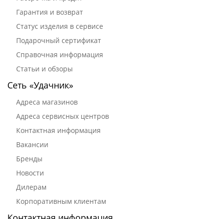
Гарантия и возврат
Статус изделия в сервисе
Подарочный сертификат
Справочная информация
Статьи и обзоры
Сеть «Удачник»
Адреса магазинов
Адреса сервисных центров
Контактная информация
Вакансии
Бренды
Новости
Дилерам
Корпоративным клиентам
Контактная информация