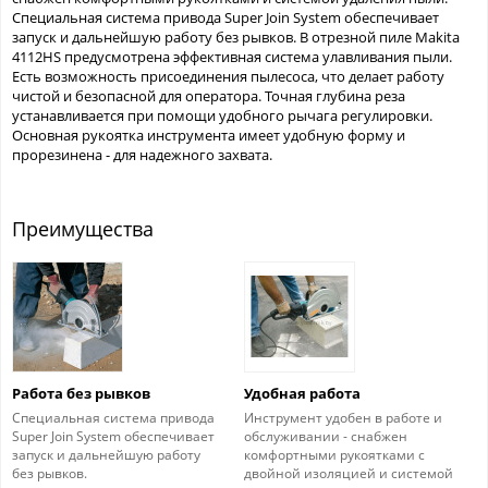
Специальная система привода Super Join System обеспечивает
запуск и дальнейшую работу без рывков. В отрезной пиле Makita
4112HS предусмотрена эффективная система улавливания пыли.
Есть возможность присоединения пылесоса, что делает работу
чистой и безопасной для оператора. Точная глубина реза
устанавливается при помощи удобного рычага регулировки.
Основная рукоятка инструмента имеет удобную форму и
прорезинена - для надежного захвата.
Преимущества
Работа без рывков
Удобная работа
Специальная система привода
Инструмент удобен в работе и
Super Join System обеспечивает
обслуживании - снабжен
запуск и дальнейшую работу
комфортными рукоятками с
без рывков.
двойной изоляцией и системой