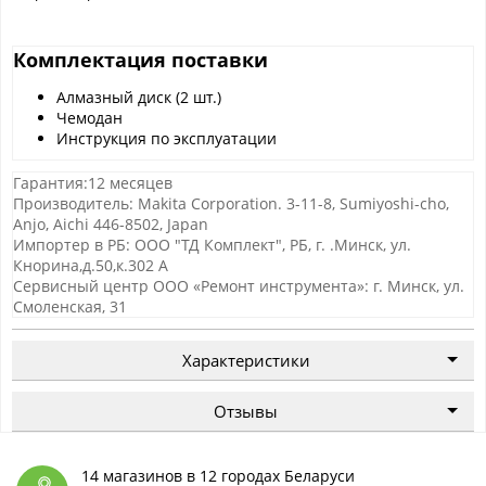
Комплектация поставки
Алмазный диск (2 шт.)
Чемодан
Инструкция по эксплуатации
Гарантия:12 месяцев
Производитель: Makita Corporation. 3-11-8, Sumiyoshi-cho,
Anjo, Aichi 446-8502, Japan
Импортер в РБ: ООО "ТД Комплект", РБ, г. .Минск, ул.
Кнорина,д.50,к.302 А
Сервисный центр ООО «Ремонт инструмента»: г. Минск, ул.
Смоленская, 31
Характеристики
Отзывы
14 магазинов в 12 городах Беларуси