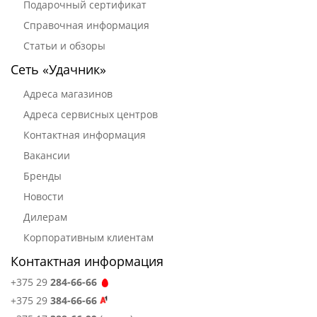
Подарочный сертификат
Справочная информация
Статьи и обзоры
Сеть «Удачник»
Адреса магазинов
Адреса сервисных центров
Контактная информация
Вакансии
Бренды
Новости
Дилерам
Корпоративным клиентам
Контактная информация
+375 29
284-66-66
+375 29
384-66-66