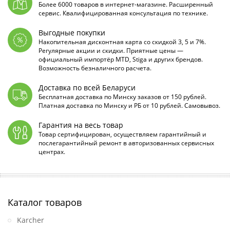
Более 6000 товаров в интернет-магазине. Расширенный
сервис. Квалифицированная консультация по технике.
Выгодные покупки
Накопительная дисконтная карта со скидкой 3, 5 и 7%.
Регулярные акции и скидки. Приятные цены —
официальный импортёр MTD, Stiga и других брендов.
Возможность безналичного расчета.
Доставка по всей Беларуси
Бесплатная доставка по Минску заказов от 150 рублей.
Платная доставка по Минску и РБ от 10 рублей. Самовывоз.
Гарантия на весь товар
Товар сертифицирован, осуществляем гарантийный и
послегарантийный ремонт в авторизованных сервисных
центрах.
Каталог товаров
Karcher