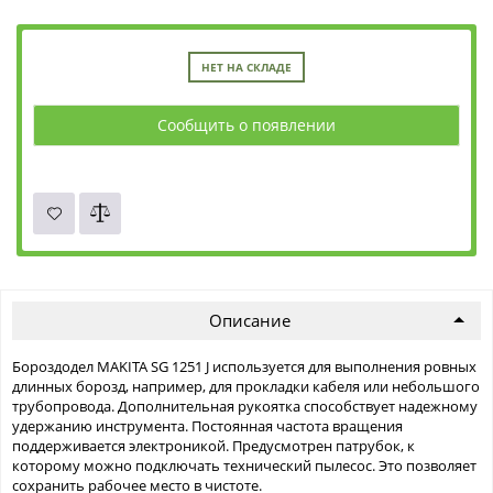
НЕТ НА СКЛАДЕ
Сообщить о появлении
Описание
Бороздодел MAKITA SG 1251 J используется для выполнения ровных
длинных борозд, например, для прокладки кабеля или небольшого
трубопровода. Дополнительная рукоятка способствует надежному
удержанию инструмента. Постоянная частота вращения
поддерживается электроникой. Предусмотрен патрубок, к
которому можно подключать технический пылесос. Это позволяет
сохранить рабочее место в чистоте.