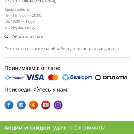
+375 17
388-66-99
(город)
Время работы:
Пн – Пт: 9:00 — 20:00,
Сб: 10:00 — 18:00,
shop@ydachnik.by
Обратная связь
Отозвать согласие на обработку персональных данных
Принимаем к оплате:
Присоединяйтесь к нам:
Акции и скидки:
удачно сэкономить!