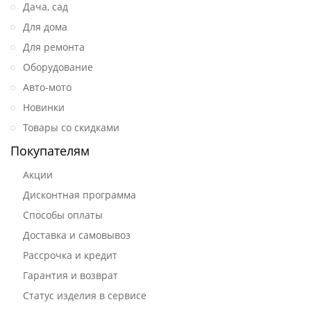
Дача, сад
Для дома
Для ремонта
Оборудование
Авто-мото
Новинки
Товары со скидками
Покупателям
Акции
Дисконтная программа
Способы оплаты
Доставка и самовывоз
Рассрочка и кредит
Гарантия и возврат
Статус изделия в сервисе